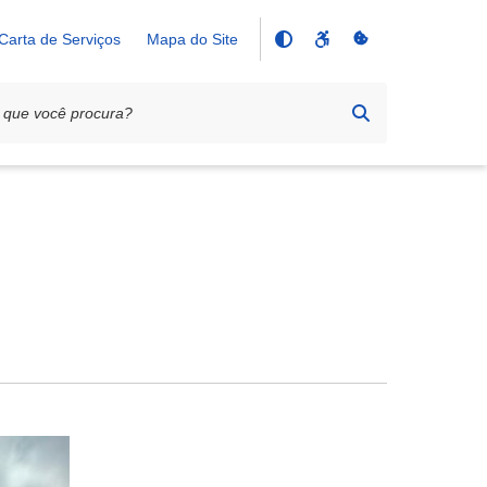
Carta de Serviços
Mapa do Site