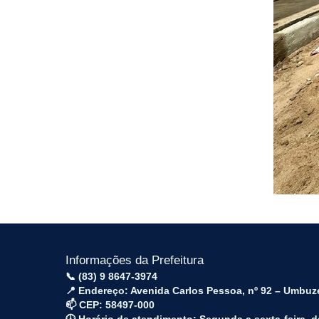
Informações da Prefeitura
📞 (83) 9 8647-3974
📍 Endereço: Avenida Carlos Pessoa, nº 92 – Umbuz
📫 CEP: 58497-000