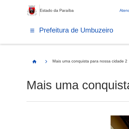
Estado da Paraíba
Aten
Prefeitura de Umbuzeiro
Mais uma conquista para nossa cidade 2
Página Inicial
Mais uma conquist