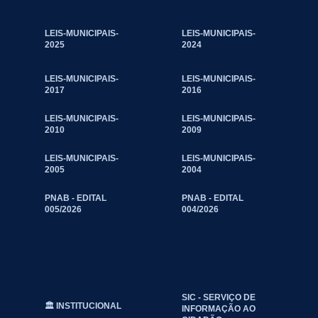
LEIS-MUNICIPAIS-
LEIS-MUNICIPAIS-
2025
2024
LEIS-MUNICIPAIS-
LEIS-MUNICIPAIS-
2017
2016
LEIS-MUNICIPAIS-
LEIS-MUNICIPAIS-
2010
2009
LEIS-MUNICIPAIS-
LEIS-MUNICIPAIS-
2005
2004
PNAB - EDITAL
PNAB - EDITAL
005/2026
004/2026
SIC - SERVIÇO DE
🏛️ INSTITUCIONAL
INFORMAÇÃO AO