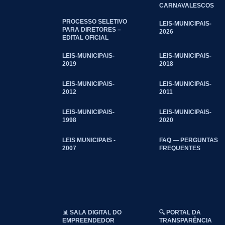
CARNAVALESCOS
PROCESSO SELETIVO
LEIS-MUNICIPAIS-
PARA DIRETORES –
2026
EDITAL OFICIAL
LEIS-MUNICIPAIS-
LEIS-MUNICIPAIS-
2019
2018
LEIS-MUNICIPAIS-
LEIS-MUNICIPAIS-
2012
2011
LEIS-MUNICIPAIS-
LEIS-MUNICIPAIS-
1998
2020
LEIS MUNICIPAIS -
FAQ — PERGUNTAS
2007
FREQUENTES
📊 SALA DIGITAL DO
🔍 PORTAL DA
EMPREENDEDOR
TRANSPARÊNCIA