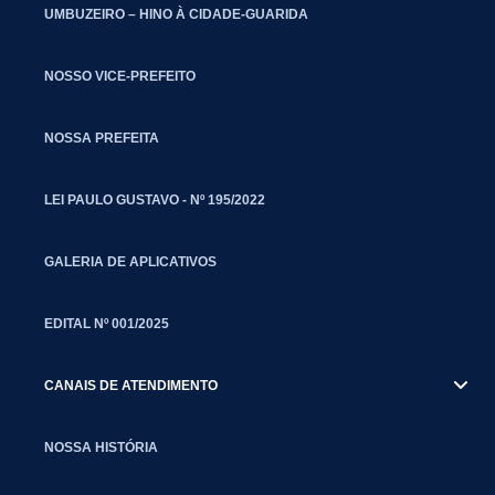
UMBUZEIRO – HINO À CIDADE-GUARIDA
NOSSO VICE-PREFEITO
NOSSA PREFEITA
LEI PAULO GUSTAVO - Nº 195/2022
GALERIA DE APLICATIVOS
EDITAL Nº 001/2025
CANAIS DE ATENDIMENTO
NOSSA HISTÓRIA