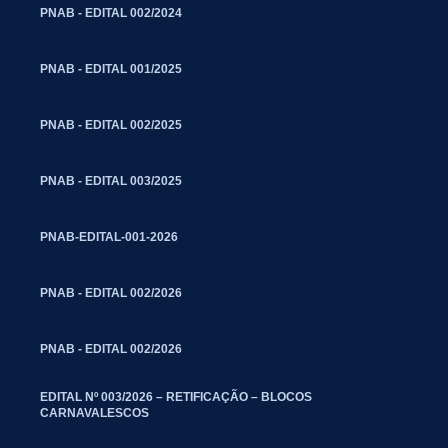
PNAB - EDITAL 002/2024
PNAB - EDITAL 001/2025
PNAB - EDITAL 002/2025
PNAB - EDITAL 003/2025
PNAB-EDITAL-001-2026
PNAB - EDITAL 002/2026
PNAB - EDITAL 002/2026
EDITAL Nº 003/2026 – RETIFICAÇÃO – BLOCOS
CARNAVALESCOS