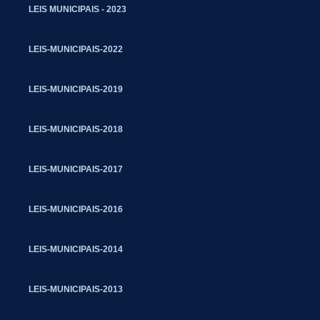
LEIS MUNICIPAIS - 2023
LEIS-MUNICIPAIS-2022
LEIS-MUNICIPAIS-2019
LEIS-MUNICIPAIS-2018
LEIS-MUNICIPAIS-2017
LEIS-MUNICIPAIS-2016
LEIS-MUNICIPAIS-2014
LEIS-MUNICIPAIS-2013