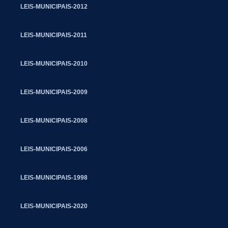
LEIS-MUNICIPAIS-2012
LEIS-MUNICIPAIS-2011
LEIS-MUNICIPAIS-2010
LEIS-MUNICIPAIS-2009
LEIS-MUNICIPAIS-2008
LEIS-MUNICIPAIS-2006
LEIS-MUNICIPAIS-1998
LEIS-MUNICIPAIS-2020