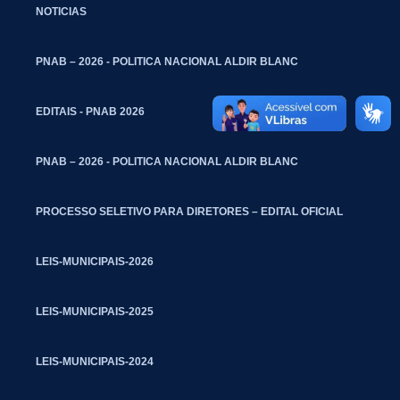
NOTICIAS
PNAB – 2026 - POLITICA NACIONAL ALDIR BLANC
EDITAIS - PNAB 2026
PNAB – 2026 - POLITICA NACIONAL ALDIR BLANC
PROCESSO SELETIVO PARA DIRETORES – EDITAL OFICIAL
LEIS-MUNICIPAIS-2026
LEIS-MUNICIPAIS-2025
LEIS-MUNICIPAIS-2024