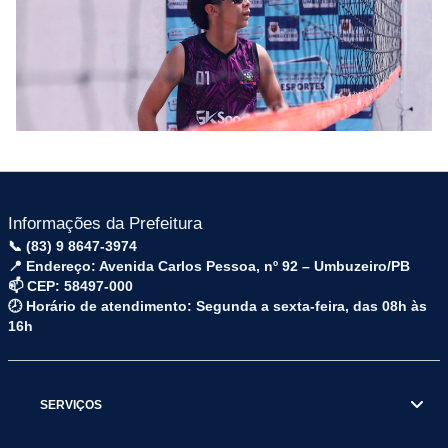
Informações da Prefeitura
📞 (83) 9 8647-3974
📍 Endereço: Avenida Carlos Pessoa, nº 92 – Umbuzeiro/PB
📫 CEP: 58497-000
🕗 Horário de atendimento: Segunda a sexta-feira, das 08h às
16h
SERVIÇOS