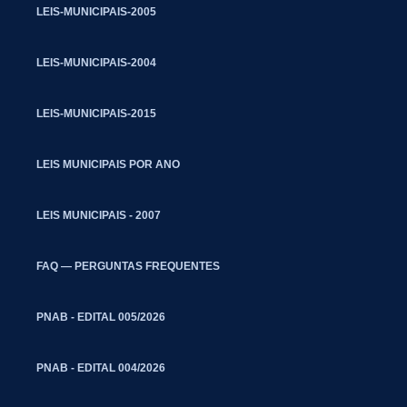
LEIS-MUNICIPAIS-2005
LEIS-MUNICIPAIS-2004
LEIS-MUNICIPAIS-2015
LEIS MUNICIPAIS POR ANO
LEIS MUNICIPAIS - 2007
FAQ — PERGUNTAS FREQUENTES
PNAB - EDITAL 005/2026
PNAB - EDITAL 004/2026