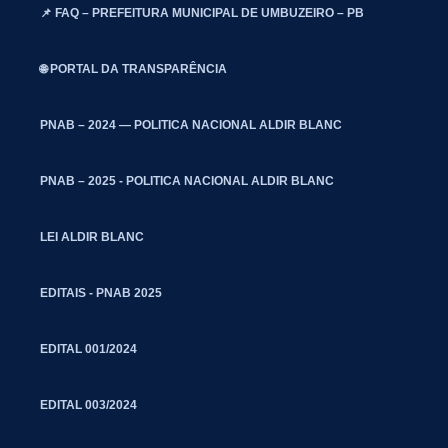
📌 FAQ – PREFEITURA MUNICIPAL DE UMBUZEIRO – PB
🌐 PORTAL DA TRANSPARÊNCIA
PNAB – 2024 — POLITICA NACIONAL ALDIR BLANC
PNAB – 2025 - POLITICA NACIONAL ALDIR BLANC
LEI ALDIR BLANC
EDITAIS - PNAB 2025
EDITAL 001/2024
EDITAL 003/2024