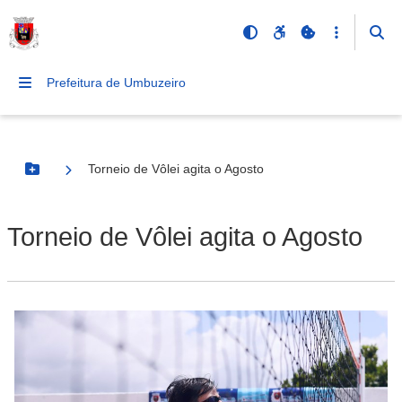
Prefeitura de Umbuzeiro
Torneio de Vôlei agita o Agosto
Botão Menu
Torneio de Vôlei agita o Agosto