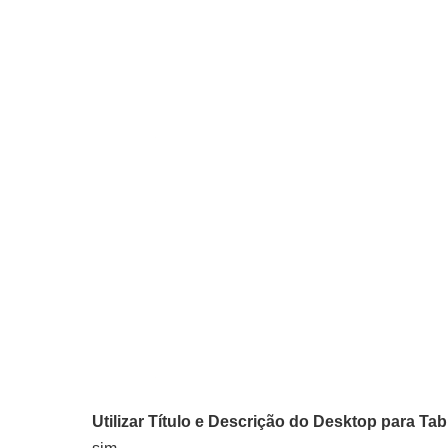
Utilizar Título e Descrição do Desktop para Tab