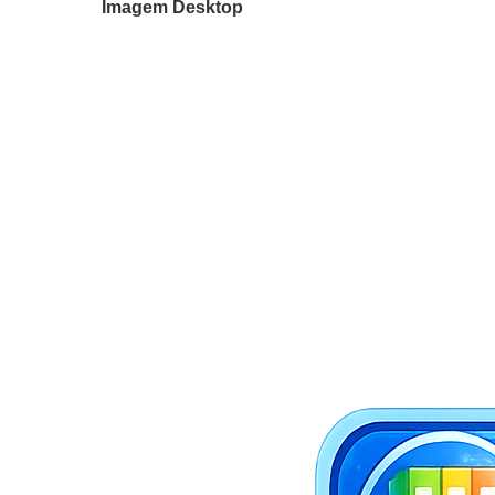
Imagem Desktop