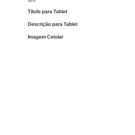
sim
Título para Tablet
Descrição para Tablet
Imagem Celular