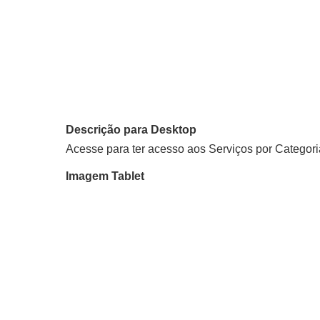
Descrição para Desktop
Acesse para ter acesso aos Serviços por Categori
Imagem Tablet