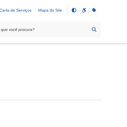
Carta de Serviços
Mapa do Site