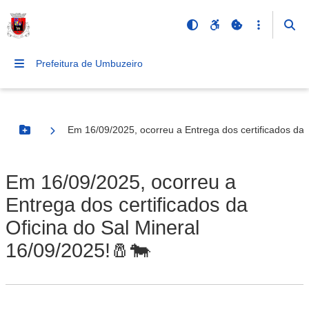
Prefeitura de Umbuzeiro
Em 16/09/2025, ocorreu a Entrega dos certificados da 
Botão Menu
Em 16/09/2025, ocorreu a
Entrega dos certificados da
Oficina do Sal Mineral
16/09/2025!🧂🐄