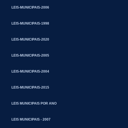
LEIS-MUNICIPAIS-2006
LEIS-MUNICIPAIS-1998
LEIS-MUNICIPAIS-2020
LEIS-MUNICIPAIS-2005
LEIS-MUNICIPAIS-2004
LEIS-MUNICIPAIS-2015
LEIS MUNICIPAIS POR ANO
LEIS MUNICIPAIS - 2007