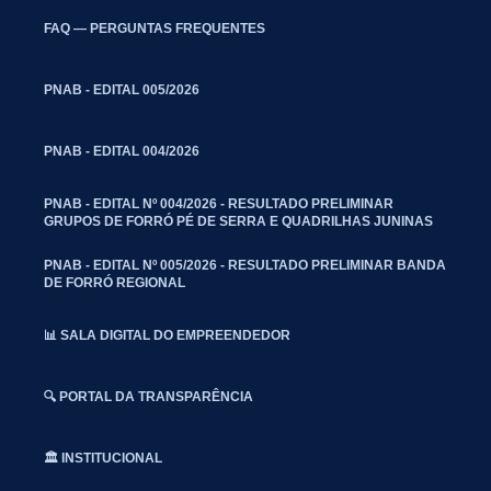
FAQ — PERGUNTAS FREQUENTES
PNAB - EDITAL 005/2026
PNAB - EDITAL 004/2026
PNAB - EDITAL Nº 004/2026 - RESULTADO PRELIMINAR
GRUPOS DE FORRÓ PÉ DE SERRA E QUADRILHAS JUNINAS
PNAB - EDITAL Nº 005/2026 - RESULTADO PRELIMINAR BANDA
DE FORRÓ REGIONAL
📊 SALA DIGITAL DO EMPREENDEDOR
🔍 PORTAL DA TRANSPARÊNCIA
🏛️ INSTITUCIONAL