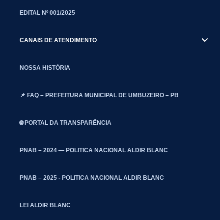
EDITAL Nº 001/2025
CANAIS DE ATENDIMENTO
NOSSA HISTÓRIA
📌 FAQ – PREFEITURA MUNICIPAL DE UMBUZEIRO – PB
🌐 PORTAL DA TRANSPARÊNCIA
PNAB – 2024 — POLITICA NACIONAL ALDIR BLANC
PNAB – 2025 - POLITICA NACIONAL ALDIR BLANC
LEI ALDIR BLANC