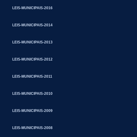
LEIS-MUNICIPAIS-2016
LEIS-MUNICIPAIS-2014
LEIS-MUNICIPAIS-2013
LEIS-MUNICIPAIS-2012
LEIS-MUNICIPAIS-2011
LEIS-MUNICIPAIS-2010
LEIS-MUNICIPAIS-2009
LEIS-MUNICIPAIS-2008