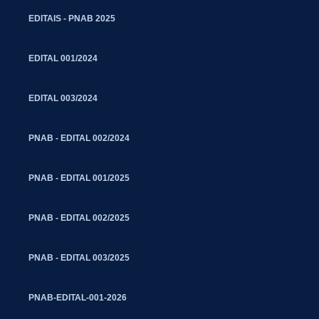
EDITAIS - PNAB 2025
EDITAL 001/2024
EDITAL 003/2024
PNAB - EDITAL 002/2024
PNAB - EDITAL 001/2025
PNAB - EDITAL 002/2025
PNAB - EDITAL 003/2025
PNAB-EDITAL-001-2026