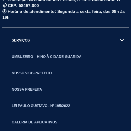
📫 CEP: 58497-000
🕗 Horário de atendimento: Segunda a sexta-feira, das 08h às
16h
SERVIÇOS
UMBUZEIRO – HINO À CIDADE-GUARIDA
NOSSO VICE-PREFEITO
NOSSA PREFEITA
LEI PAULO GUSTAVO - Nº 195/2022
GALERIA DE APLICATIVOS