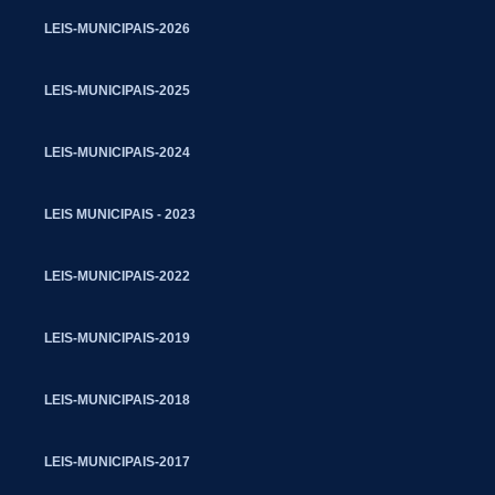
LEIS-MUNICIPAIS-2026
LEIS-MUNICIPAIS-2025
LEIS-MUNICIPAIS-2024
LEIS MUNICIPAIS - 2023
LEIS-MUNICIPAIS-2022
LEIS-MUNICIPAIS-2019
LEIS-MUNICIPAIS-2018
LEIS-MUNICIPAIS-2017