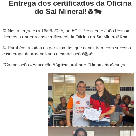
Entrega dos certificados da Oficina
do Sal Mineral!🧂🐄
📅 Nesta terça-feira 16/09/2025, na ECIT Presidente João Pessoa
tivemos a entrega dos certificados da Oficina do Sal Mineral!🧂🐄
👏 Parabéns a todos os participantes que concluíram com sucesso
essa etapa de aprendizado e capacitação!📚🌱
#Capacitação #Educação #AgriculturaForte #UmbuzeiroAvança