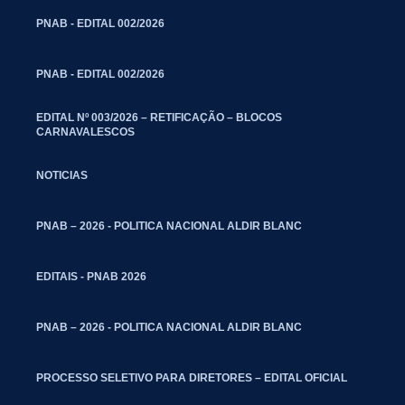
PNAB - EDITAL 002/2026
PNAB - EDITAL 002/2026
EDITAL Nº 003/2026 – RETIFICAÇÃO – BLOCOS
CARNAVALESCOS
NOTICIAS
PNAB – 2026 - POLITICA NACIONAL ALDIR BLANC
EDITAIS - PNAB 2026
PNAB – 2026 - POLITICA NACIONAL ALDIR BLANC
PROCESSO SELETIVO PARA DIRETORES – EDITAL OFICIAL