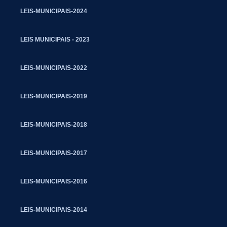
LEIS-MUNICIPAIS-2024
LEIS MUNICIPAIS - 2023
LEIS-MUNICIPAIS-2022
LEIS-MUNICIPAIS-2019
LEIS-MUNICIPAIS-2018
LEIS-MUNICIPAIS-2017
LEIS-MUNICIPAIS-2016
LEIS-MUNICIPAIS-2014