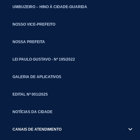
UMBUZEIRO – HINO À CIDADE-GUARIDA
NOSSO VICE-PREFEITO
NOSSA PREFEITA
LEI PAULO GUSTAVO - Nº 195/2022
GALERIA DE APLICATIVOS
EDITAL Nº 001/2025
NOTÍCIAS DA CIDADE
CANAIS DE ATENDIMENTO