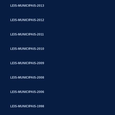
LEIS-MUNICIPAIS-2013
LEIS-MUNICIPAIS-2012
LEIS-MUNICIPAIS-2011
LEIS-MUNICIPAIS-2010
LEIS-MUNICIPAIS-2009
LEIS-MUNICIPAIS-2008
LEIS-MUNICIPAIS-2006
LEIS-MUNICIPAIS-1998