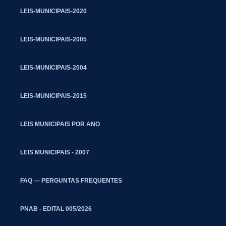
LEIS-MUNICIPAIS-2020
LEIS-MUNICIPAIS-2005
LEIS-MUNICIPAIS-2004
LEIS-MUNICIPAIS-2015
LEIS MUNICIPAIS POR ANO
LEIS MUNICIPAIS - 2007
FAQ — PERGUNTAS FREQUENTES
PNAB - EDITAL 005/2026