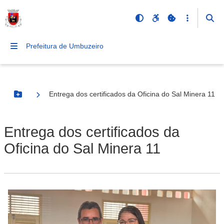
Prefeitura de Umbuzeiro
Entrega dos certificados da Oficina do Sal Minera 11
Botão Menu
Entrega dos certificados da
Oficina do Sal Minera 11