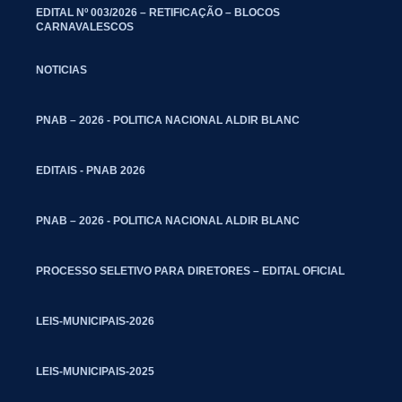
EDITAL Nº 003/2026 – RETIFICAÇÃO – BLOCOS
CARNAVALESCOS
NOTICIAS
PNAB – 2026 - POLITICA NACIONAL ALDIR BLANC
EDITAIS - PNAB 2026
PNAB – 2026 - POLITICA NACIONAL ALDIR BLANC
PROCESSO SELETIVO PARA DIRETORES – EDITAL OFICIAL
LEIS-MUNICIPAIS-2026
LEIS-MUNICIPAIS-2025