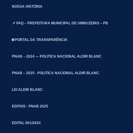
NOSSA HISTÓRIA
📌 FAQ – PREFEITURA MUNICIPAL DE UMBUZEIRO – PB
🌐 PORTAL DA TRANSPARÊNCIA
PNAB – 2024 — POLITICA NACIONAL ALDIR BLANC
PNAB – 2025 - POLITICA NACIONAL ALDIR BLANC
LEI ALDIR BLANC
EDITAIS - PNAB 2025
EDITAL 001/2024