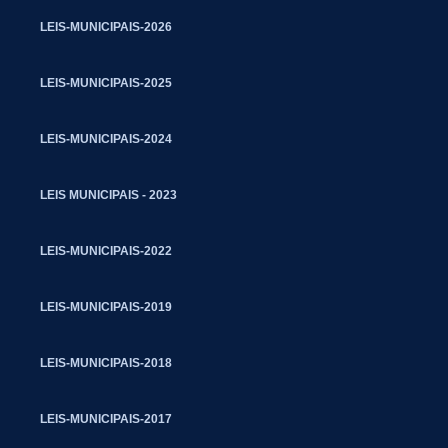
LEIS-MUNICIPAIS-2026
LEIS-MUNICIPAIS-2025
LEIS-MUNICIPAIS-2024
LEIS MUNICIPAIS - 2023
LEIS-MUNICIPAIS-2022
LEIS-MUNICIPAIS-2019
LEIS-MUNICIPAIS-2018
LEIS-MUNICIPAIS-2017