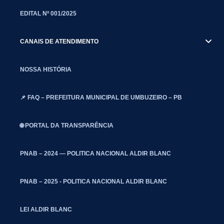
EDITAL Nº 001/2025
CANAIS DE ATENDIMENTO
NOSSA HISTÓRIA
📌 FAQ – PREFEITURA MUNICIPAL DE UMBUZEIRO – PB
🌐 PORTAL DA TRANSPARÊNCIA
PNAB – 2024 — POLITICA NACIONAL ALDIR BLANC
PNAB – 2025 - POLITICA NACIONAL ALDIR BLANC
LEI ALDIR BLANC