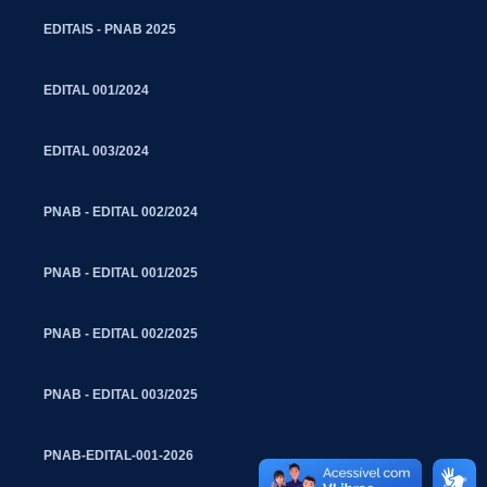
EDITAIS - PNAB 2025
EDITAL 001/2024
EDITAL 003/2024
PNAB - EDITAL 002/2024
PNAB - EDITAL 001/2025
PNAB - EDITAL 002/2025
PNAB - EDITAL 003/2025
PNAB-EDITAL-001-2026