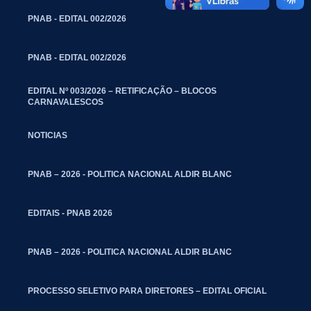
PNAB - EDITAL 002/2026
PNAB - EDITAL 002/2026
EDITAL Nº 003/2026 – RETIFICAÇÃO – BLOCOS
CARNAVALESCOS
NOTICIAS
PNAB – 2026 - POLITICA NACIONAL ALDIR BLANC
EDITAIS - PNAB 2026
PNAB – 2026 - POLITICA NACIONAL ALDIR BLANC
PROCESSO SELETIVO PARA DIRETORES – EDITAL OFICIAL