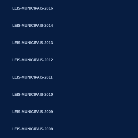
LEIS-MUNICIPAIS-2016
LEIS-MUNICIPAIS-2014
LEIS-MUNICIPAIS-2013
LEIS-MUNICIPAIS-2012
LEIS-MUNICIPAIS-2011
LEIS-MUNICIPAIS-2010
LEIS-MUNICIPAIS-2009
LEIS-MUNICIPAIS-2008