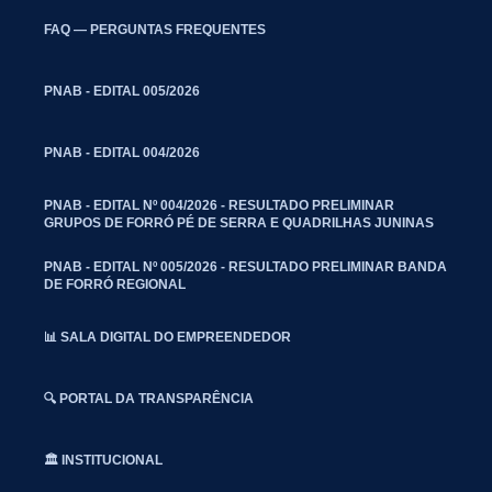
FAQ — PERGUNTAS FREQUENTES
PNAB - EDITAL 005/2026
PNAB - EDITAL 004/2026
PNAB - EDITAL Nº 004/2026 - RESULTADO PRELIMINAR
GRUPOS DE FORRÓ PÉ DE SERRA E QUADRILHAS JUNINAS
PNAB - EDITAL Nº 005/2026 - RESULTADO PRELIMINAR BANDA
DE FORRÓ REGIONAL
📊 SALA DIGITAL DO EMPREENDEDOR
🔍 PORTAL DA TRANSPARÊNCIA
🏛️ INSTITUCIONAL