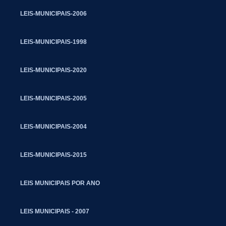
LEIS-MUNICIPAIS-2006
LEIS-MUNICIPAIS-1998
LEIS-MUNICIPAIS-2020
LEIS-MUNICIPAIS-2005
LEIS-MUNICIPAIS-2004
LEIS-MUNICIPAIS-2015
LEIS MUNICIPAIS POR ANO
LEIS MUNICIPAIS - 2007