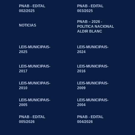
PNAB - EDITAL
PNAB - EDITAL
002/2025
003/2025
PNAB – 2026 -
NOTICIAS
POLITICA NACIONAL
ALDIR BLANC
LEIS-MUNICIPAIS-
LEIS-MUNICIPAIS-
2025
2024
LEIS-MUNICIPAIS-
LEIS-MUNICIPAIS-
2017
2016
LEIS-MUNICIPAIS-
LEIS-MUNICIPAIS-
2010
2009
LEIS-MUNICIPAIS-
LEIS-MUNICIPAIS-
2005
2004
PNAB - EDITAL
PNAB - EDITAL
005/2026
004/2026