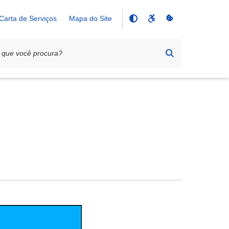
Carta de Serviços
Mapa do Site