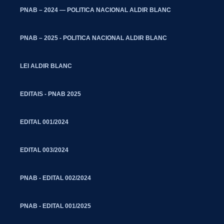
PNAB – 2024 — POLITICA NACIONAL ALDIR BLANC
PNAB – 2025 - POLITICA NACIONAL ALDIR BLANC
LEI ALDIR BLANC
EDITAIS - PNAB 2025
EDITAL 001/2024
EDITAL 003/2024
PNAB - EDITAL 002/2024
PNAB - EDITAL 001/2025