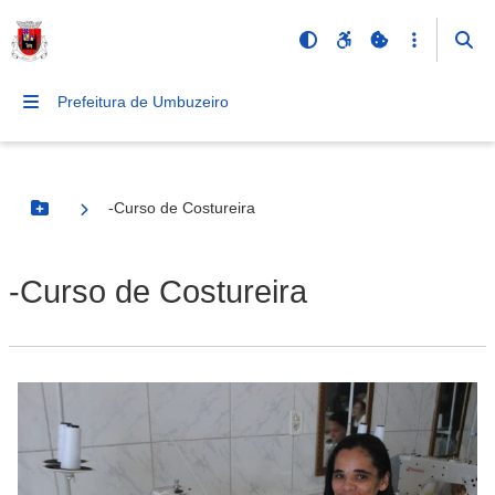
Prefeitura de Umbuzeiro
-Curso de Costureira
Botão Menu
-Curso de Costureira