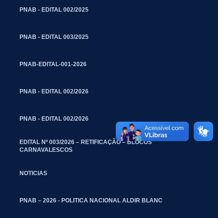
PNAB - EDITAL 002/2025
PNAB - EDITAL 003/2025
PNAB-EDITAL-001-2026
PNAB - EDITAL 002/2026
PNAB - EDITAL 002/2026
EDITAL Nº 003/2026 – RETIFICAÇÃO – BLOCOS
CARNAVALESCOS
NOTICIAS
PNAB – 2026 - POLITICA NACIONAL ALDIR BLANC