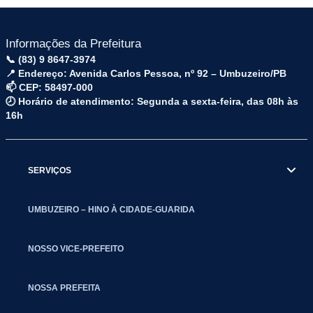
Informações da Prefeitura
📞 (83) 9 8647-3974
📍 Endereço: Avenida Carlos Pessoa, nº 92 – Umbuzeiro/PB
📫 CEP: 58497-000
🕗 Horário de atendimento: Segunda a sexta-feira, das 08h às
16h
SERVIÇOS
UMBUZEIRO – HINO À CIDADE-GUARIDA
NOSSO VICE-PREFEITO
NOSSA PREFEITA