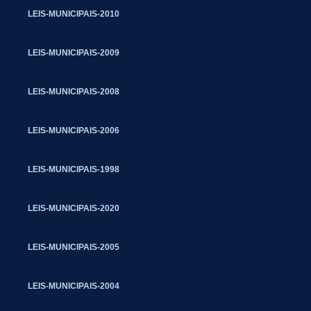
LEIS-MUNICIPAIS-2010
LEIS-MUNICIPAIS-2009
LEIS-MUNICIPAIS-2008
LEIS-MUNICIPAIS-2006
LEIS-MUNICIPAIS-1998
LEIS-MUNICIPAIS-2020
LEIS-MUNICIPAIS-2005
LEIS-MUNICIPAIS-2004