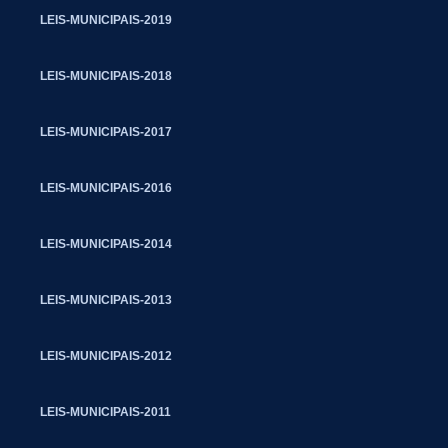
LEIS-MUNICIPAIS-2019
LEIS-MUNICIPAIS-2018
LEIS-MUNICIPAIS-2017
LEIS-MUNICIPAIS-2016
LEIS-MUNICIPAIS-2014
LEIS-MUNICIPAIS-2013
LEIS-MUNICIPAIS-2012
LEIS-MUNICIPAIS-2011