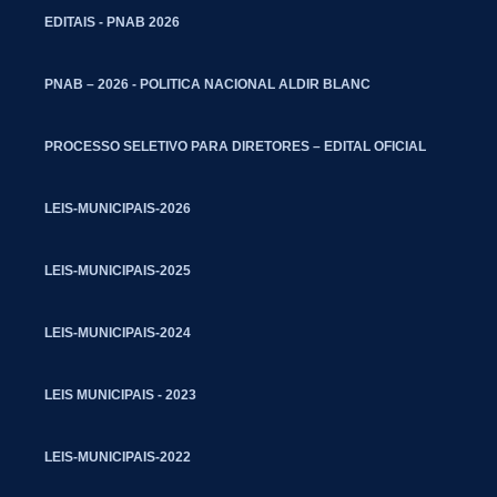
EDITAIS - PNAB 2026
PNAB – 2026 - POLITICA NACIONAL ALDIR BLANC
PROCESSO SELETIVO PARA DIRETORES – EDITAL OFICIAL
LEIS-MUNICIPAIS-2026
LEIS-MUNICIPAIS-2025
LEIS-MUNICIPAIS-2024
LEIS MUNICIPAIS - 2023
LEIS-MUNICIPAIS-2022