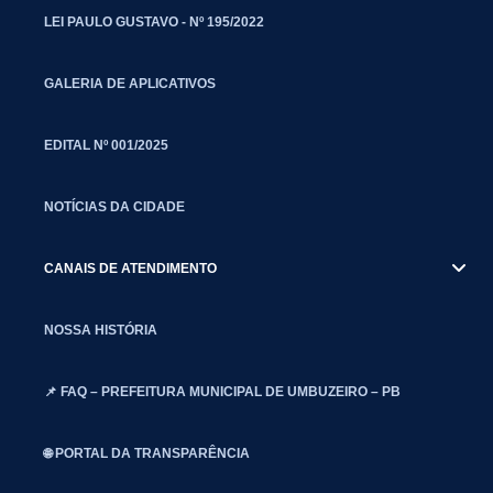
LEI PAULO GUSTAVO - Nº 195/2022
GALERIA DE APLICATIVOS
EDITAL Nº 001/2025
NOTÍCIAS DA CIDADE
CANAIS DE ATENDIMENTO
NOSSA HISTÓRIA
📌 FAQ – PREFEITURA MUNICIPAL DE UMBUZEIRO – PB
🌐 PORTAL DA TRANSPARÊNCIA