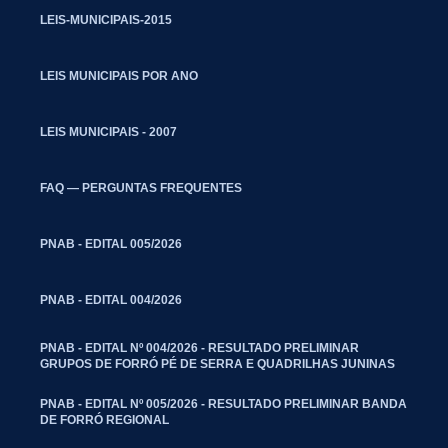
LEIS-MUNICIPAIS-2015
LEIS MUNICIPAIS POR ANO
LEIS MUNICIPAIS - 2007
FAQ — PERGUNTAS FREQUENTES
PNAB - EDITAL 005/2026
PNAB - EDITAL 004/2026
PNAB - EDITAL Nº 004/2026 - RESULTADO PRELIMINAR
GRUPOS DE FORRÓ PÉ DE SERRA E QUADRILHAS JUNINAS
PNAB - EDITAL Nº 005/2026 - RESULTADO PRELIMINAR BANDA
DE FORRÓ REGIONAL