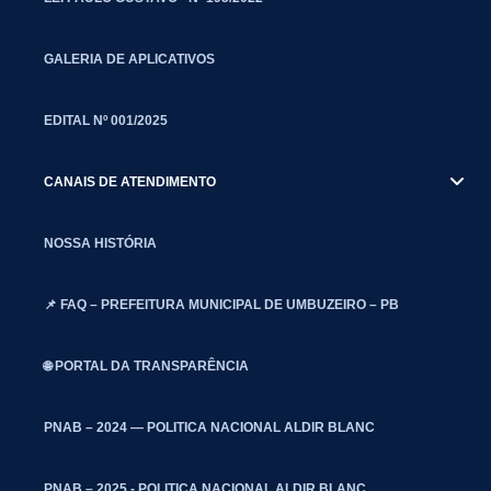
GALERIA DE APLICATIVOS
EDITAL Nº 001/2025
CANAIS DE ATENDIMENTO
NOSSA HISTÓRIA
📌 FAQ – PREFEITURA MUNICIPAL DE UMBUZEIRO – PB
🌐 PORTAL DA TRANSPARÊNCIA
PNAB – 2024 — POLITICA NACIONAL ALDIR BLANC
PNAB – 2025 - POLITICA NACIONAL ALDIR BLANC