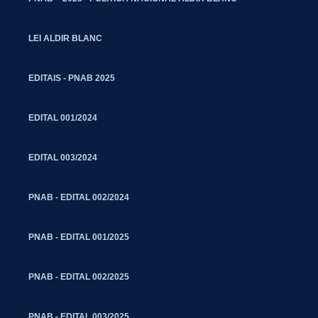
LEI ALDIR BLANC
EDITAIS - PNAB 2025
EDITAL 001/2024
EDITAL 003/2024
PNAB - EDITAL 002/2024
PNAB - EDITAL 001/2025
PNAB - EDITAL 002/2025
PNAB - EDITAL 003/2025