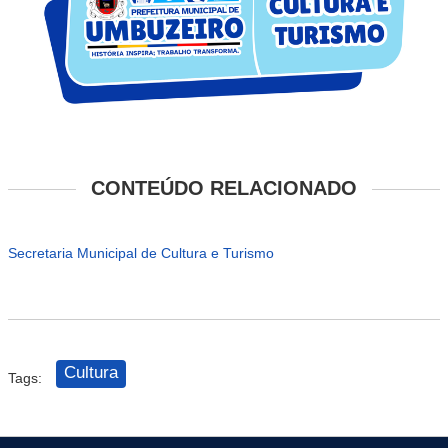
CONTEÚDO RELACIONADO
Secretaria Municipal de Cultura e Turismo
Cultura
Tags: