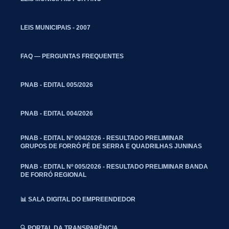
LEIS MUNICIPAIS - 2007
FAQ — PERGUNTAS FREQUENTES
PNAB - EDITAL 005/2026
PNAB - EDITAL 004/2026
PNAB - EDITAL Nº 004/2026 - RESULTADO PRELIMINAR
GRUPOS DE FORRÓ PÉ DE SERRA E QUADRILHAS JUNINAS
PNAB - EDITAL Nº 005/2026 - RESULTADO PRELIMINAR BANDA
DE FORRÓ REGIONAL
📊 SALA DIGITAL DO EMPREENDEDOR
🔍 PORTAL DA TRANSPARÊNCIA