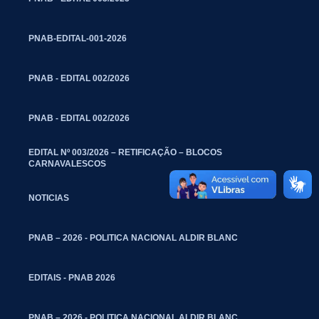
PNAB-EDITAL-001-2026
PNAB - EDITAL 002/2026
PNAB - EDITAL 002/2026
EDITAL Nº 003/2026 – RETIFICAÇÃO – BLOCOS
CARNAVALESCOS
NOTICIAS
PNAB – 2026 - POLITICA NACIONAL ALDIR BLANC
EDITAIS - PNAB 2026
PNAB – 2026 - POLITICA NACIONAL ALDIR BLANC