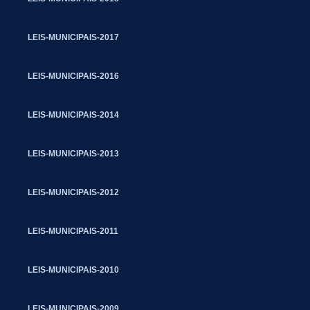
LEIS-MUNICIPAIS-2017
LEIS-MUNICIPAIS-2016
LEIS-MUNICIPAIS-2014
LEIS-MUNICIPAIS-2013
LEIS-MUNICIPAIS-2012
LEIS-MUNICIPAIS-2011
LEIS-MUNICIPAIS-2010
LEIS-MUNICIPAIS-2009