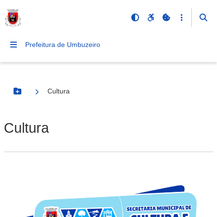
Prefeitura de Umbuzeiro
Cultura
Botão Menu
Cultura