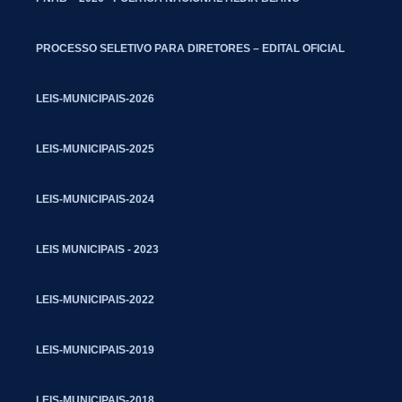
PROCESSO SELETIVO PARA DIRETORES – EDITAL OFICIAL
LEIS-MUNICIPAIS-2026
LEIS-MUNICIPAIS-2025
LEIS-MUNICIPAIS-2024
LEIS MUNICIPAIS - 2023
LEIS-MUNICIPAIS-2022
LEIS-MUNICIPAIS-2019
LEIS-MUNICIPAIS-2018