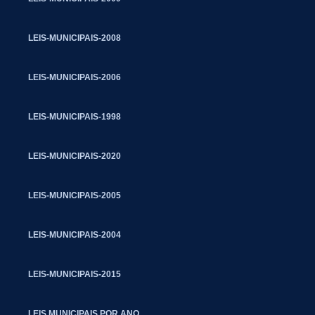
LEIS-MUNICIPAIS-2008
LEIS-MUNICIPAIS-2006
LEIS-MUNICIPAIS-1998
LEIS-MUNICIPAIS-2020
LEIS-MUNICIPAIS-2005
LEIS-MUNICIPAIS-2004
LEIS-MUNICIPAIS-2015
LEIS MUNICIPAIS POR ANO