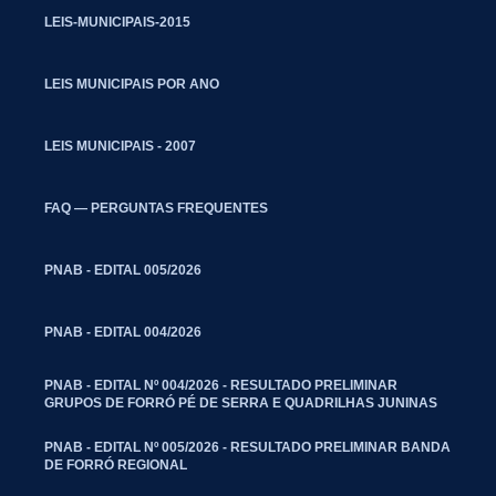
LEIS-MUNICIPAIS-2015
LEIS MUNICIPAIS POR ANO
LEIS MUNICIPAIS - 2007
FAQ — PERGUNTAS FREQUENTES
PNAB - EDITAL 005/2026
PNAB - EDITAL 004/2026
PNAB - EDITAL Nº 004/2026 - RESULTADO PRELIMINAR
GRUPOS DE FORRÓ PÉ DE SERRA E QUADRILHAS JUNINAS
PNAB - EDITAL Nº 005/2026 - RESULTADO PRELIMINAR BANDA
DE FORRÓ REGIONAL