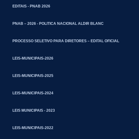
EDITAIS - PNAB 2026
PNAB – 2026 - POLITICA NACIONAL ALDIR BLANC
PROCESSO SELETIVO PARA DIRETORES – EDITAL OFICIAL
LEIS-MUNICIPAIS-2026
LEIS-MUNICIPAIS-2025
LEIS-MUNICIPAIS-2024
LEIS MUNICIPAIS - 2023
LEIS-MUNICIPAIS-2022