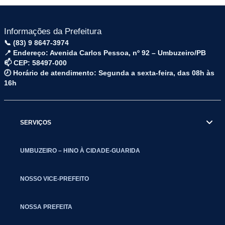
Informações da Prefeitura
📞 (83) 9 8647-3974
📍 Endereço: Avenida Carlos Pessoa, nº 92 – Umbuzeiro/PB
📫 CEP: 58497-000
🕗 Horário de atendimento: Segunda a sexta-feira, das 08h às
16h
SERVIÇOS
UMBUZEIRO – HINO À CIDADE-GUARIDA
NOSSO VICE-PREFEITO
NOSSA PREFEITA