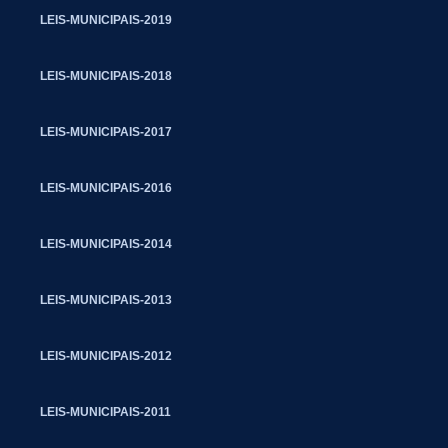
LEIS-MUNICIPAIS-2019
LEIS-MUNICIPAIS-2018
LEIS-MUNICIPAIS-2017
LEIS-MUNICIPAIS-2016
LEIS-MUNICIPAIS-2014
LEIS-MUNICIPAIS-2013
LEIS-MUNICIPAIS-2012
LEIS-MUNICIPAIS-2011