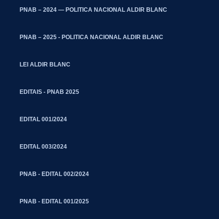
PNAB – 2024 — POLITICA NACIONAL ALDIR BLANC
PNAB – 2025 - POLITICA NACIONAL ALDIR BLANC
LEI ALDIR BLANC
EDITAIS - PNAB 2025
EDITAL 001/2024
EDITAL 003/2024
PNAB - EDITAL 002/2024
PNAB - EDITAL 001/2025