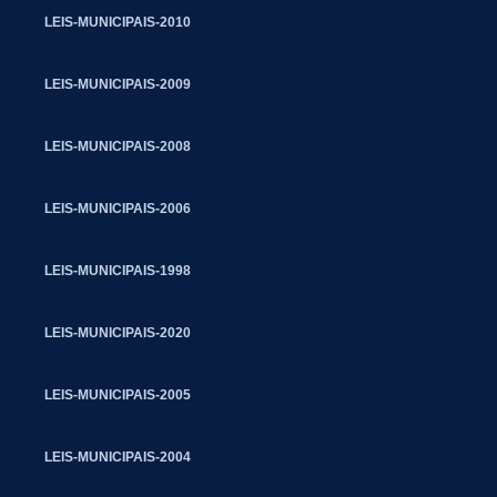
LEIS-MUNICIPAIS-2010
LEIS-MUNICIPAIS-2009
LEIS-MUNICIPAIS-2008
LEIS-MUNICIPAIS-2006
LEIS-MUNICIPAIS-1998
LEIS-MUNICIPAIS-2020
LEIS-MUNICIPAIS-2005
LEIS-MUNICIPAIS-2004