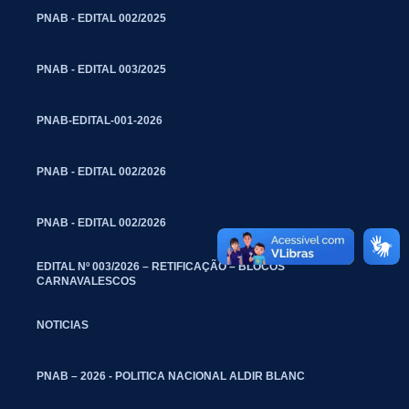
PNAB - EDITAL 002/2025
PNAB - EDITAL 003/2025
PNAB-EDITAL-001-2026
PNAB - EDITAL 002/2026
PNAB - EDITAL 002/2026
EDITAL Nº 003/2026 – RETIFICAÇÃO – BLOCOS
CARNAVALESCOS
NOTICIAS
PNAB – 2026 - POLITICA NACIONAL ALDIR BLANC