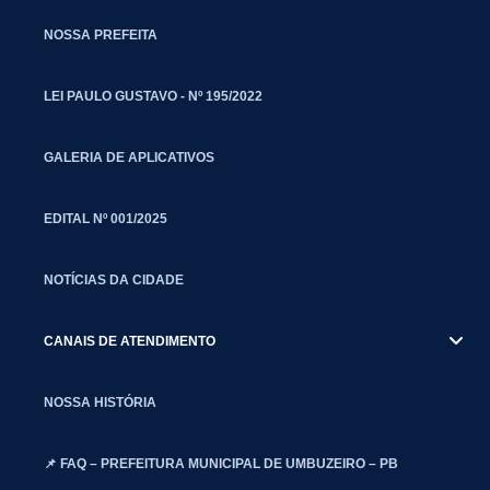
NOSSA PREFEITA
LEI PAULO GUSTAVO - Nº 195/2022
GALERIA DE APLICATIVOS
EDITAL Nº 001/2025
NOTÍCIAS DA CIDADE
CANAIS DE ATENDIMENTO
NOSSA HISTÓRIA
📌 FAQ – PREFEITURA MUNICIPAL DE UMBUZEIRO – PB