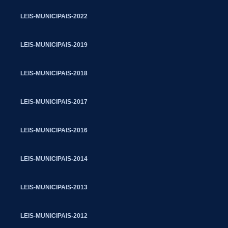
LEIS-MUNICIPAIS-2022
LEIS-MUNICIPAIS-2019
LEIS-MUNICIPAIS-2018
LEIS-MUNICIPAIS-2017
LEIS-MUNICIPAIS-2016
LEIS-MUNICIPAIS-2014
LEIS-MUNICIPAIS-2013
LEIS-MUNICIPAIS-2012