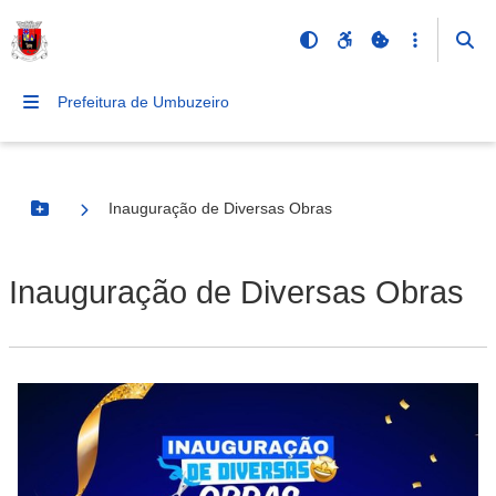
Prefeitura de Umbuzeiro
Inauguração de Diversas Obras
Botão Menu
Inauguração de Diversas Obras