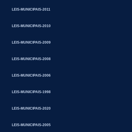
LEIS-MUNICIPAIS-2011
LEIS-MUNICIPAIS-2010
LEIS-MUNICIPAIS-2009
LEIS-MUNICIPAIS-2008
LEIS-MUNICIPAIS-2006
LEIS-MUNICIPAIS-1998
LEIS-MUNICIPAIS-2020
LEIS-MUNICIPAIS-2005