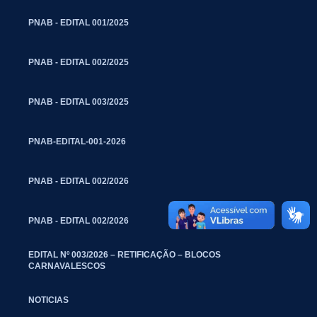
PNAB - EDITAL 001/2025
PNAB - EDITAL 002/2025
PNAB - EDITAL 003/2025
PNAB-EDITAL-001-2026
PNAB - EDITAL 002/2026
PNAB - EDITAL 002/2026
EDITAL Nº 003/2026 – RETIFICAÇÃO – BLOCOS
CARNAVALESCOS
NOTICIAS