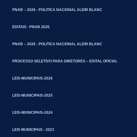
PNAB – 2026 - POLITICA NACIONAL ALDIR BLANC
EDITAIS - PNAB 2026
PNAB – 2026 - POLITICA NACIONAL ALDIR BLANC
PROCESSO SELETIVO PARA DIRETORES – EDITAL OFICIAL
LEIS-MUNICIPAIS-2026
LEIS-MUNICIPAIS-2025
LEIS-MUNICIPAIS-2024
LEIS MUNICIPAIS - 2023