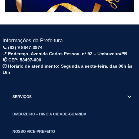
Informações da Prefeitura
📞 (83) 9 8647-3974
📍 Endereço: Avenida Carlos Pessoa, nº 92 – Umbuzeiro/PB
📫 CEP: 58497-000
🕗 Horário de atendimento: Segunda a sexta-feira, das 08h às
16h
SERVIÇOS
UMBUZEIRO – HINO À CIDADE-GUARIDA
NOSSO VICE-PREFEITO