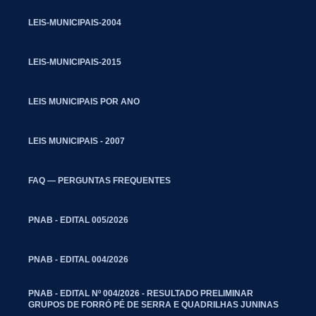
LEIS-MUNICIPAIS-2004
LEIS-MUNICIPAIS-2015
LEIS MUNICIPAIS POR ANO
LEIS MUNICIPAIS - 2007
FAQ — PERGUNTAS FREQUENTES
PNAB - EDITAL 005/2026
PNAB - EDITAL 004/2026
PNAB - EDITAL Nº 004/2026 - RESULTADO PRELIMINAR
GRUPOS DE FORRÓ PÉ DE SERRA E QUADRILHAS JUNINAS