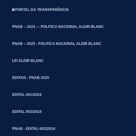
🌐 PORTAL DA TRANSPARÊNCIA
PNAB – 2024 — POLITICA NACIONAL ALDIR BLANC
PNAB – 2025 - POLITICA NACIONAL ALDIR BLANC
LEI ALDIR BLANC
EDITAIS - PNAB 2025
EDITAL 001/2024
EDITAL 003/2024
PNAB - EDITAL 002/2024