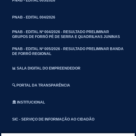
PNAB - EDITAL 005/2026
PNAB - EDITAL 004/2026
PNAB - EDITAL Nº 004/2026 - RESULTADO PRELIMINAR
GRUPOS DE FORRÓ PÉ DE SERRA E QUADRILHAS JUNINAS
PNAB - EDITAL Nº 005/2026 - RESULTADO PRELIMINAR BANDA
DE FORRÓ REGIONAL
📊 SALA DIGITAL DO EMPREENDEDOR
🔍 PORTAL DA TRANSPARÊNCIA
🏛️ INSTITUCIONAL
SIC - SERVIÇO DE INFORMAÇÃO AO CIDADÃO