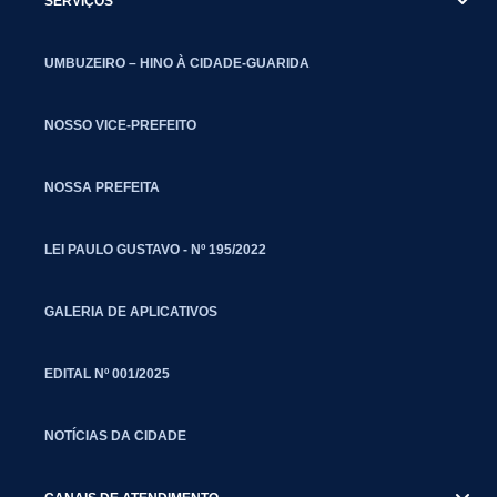
SERVIÇOS
UMBUZEIRO – HINO À CIDADE-GUARIDA
NOSSO VICE-PREFEITO
NOSSA PREFEITA
LEI PAULO GUSTAVO - Nº 195/2022
GALERIA DE APLICATIVOS
EDITAL Nº 001/2025
NOTÍCIAS DA CIDADE