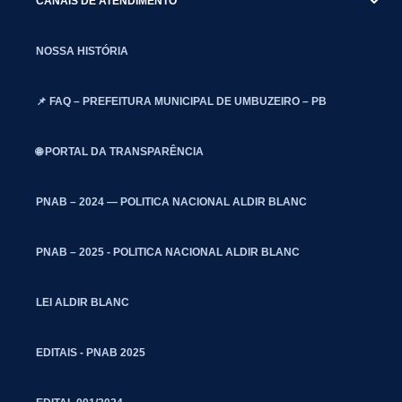
CANAIS DE ATENDIMENTO
NOSSA HISTÓRIA
📌 FAQ – PREFEITURA MUNICIPAL DE UMBUZEIRO – PB
🌐 PORTAL DA TRANSPARÊNCIA
PNAB – 2024 — POLITICA NACIONAL ALDIR BLANC
PNAB – 2025 - POLITICA NACIONAL ALDIR BLANC
LEI ALDIR BLANC
EDITAIS - PNAB 2025