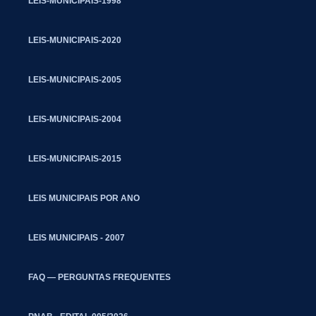
LEIS-MUNICIPAIS-1998
LEIS-MUNICIPAIS-2020
LEIS-MUNICIPAIS-2005
LEIS-MUNICIPAIS-2004
LEIS-MUNICIPAIS-2015
LEIS MUNICIPAIS POR ANO
LEIS MUNICIPAIS - 2007
FAQ — PERGUNTAS FREQUENTES