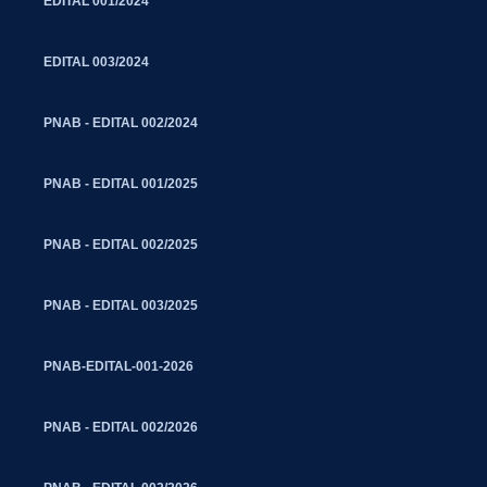
EDITAL 001/2024
EDITAL 003/2024
PNAB - EDITAL 002/2024
PNAB - EDITAL 001/2025
PNAB - EDITAL 002/2025
PNAB - EDITAL 003/2025
PNAB-EDITAL-001-2026
PNAB - EDITAL 002/2026