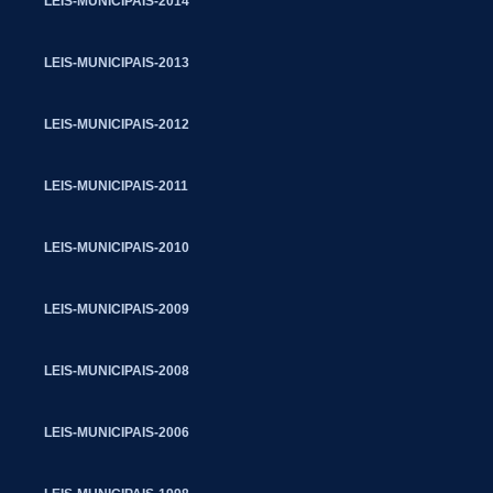
LEIS-MUNICIPAIS-2014
LEIS-MUNICIPAIS-2013
LEIS-MUNICIPAIS-2012
LEIS-MUNICIPAIS-2011
LEIS-MUNICIPAIS-2010
LEIS-MUNICIPAIS-2009
LEIS-MUNICIPAIS-2008
LEIS-MUNICIPAIS-2006