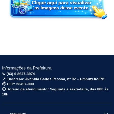
Informações da Prefeitura
📞 (83) 9 8647-3974
📍 Endereço: Avenida Carlos Pessoa, nº 92 – Umbuzeiro/PB
📫 CEP: 58497-000
🕗 Horário de atendimento: Segunda a sexta-feira, das 08h às
16h