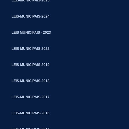
LEIS-MUNICIPAIS-2025
LEIS-MUNICIPAIS-2024
LEIS MUNICIPAIS - 2023
LEIS-MUNICIPAIS-2022
LEIS-MUNICIPAIS-2019
LEIS-MUNICIPAIS-2018
LEIS-MUNICIPAIS-2017
LEIS-MUNICIPAIS-2016