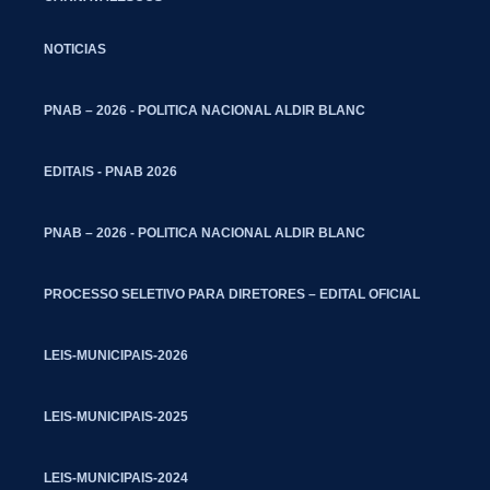
NOTICIAS
PNAB – 2026 - POLITICA NACIONAL ALDIR BLANC
EDITAIS - PNAB 2026
PNAB – 2026 - POLITICA NACIONAL ALDIR BLANC
PROCESSO SELETIVO PARA DIRETORES – EDITAL OFICIAL
LEIS-MUNICIPAIS-2026
LEIS-MUNICIPAIS-2025
LEIS-MUNICIPAIS-2024