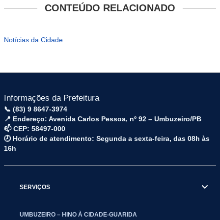
CONTEÚDO RELACIONADO
Notícias da Cidade
Informações da Prefeitura
📞 (83) 9 8647-3974
📍 Endereço: Avenida Carlos Pessoa, nº 92 – Umbuzeiro/PB
📫 CEP: 58497-000
🕗 Horário de atendimento: Segunda a sexta-feira, das 08h às
16h
SERVIÇOS
UMBUZEIRO – HINO À CIDADE-GUARIDA