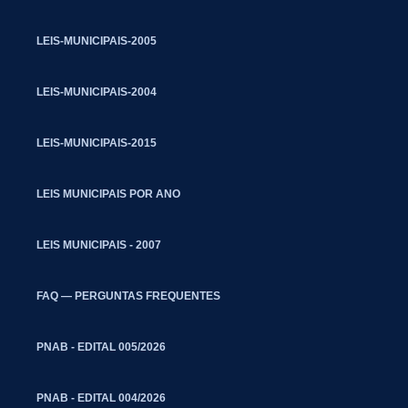
LEIS-MUNICIPAIS-2005
LEIS-MUNICIPAIS-2004
LEIS-MUNICIPAIS-2015
LEIS MUNICIPAIS POR ANO
LEIS MUNICIPAIS - 2007
FAQ — PERGUNTAS FREQUENTES
PNAB - EDITAL 005/2026
PNAB - EDITAL 004/2026