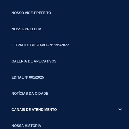
NOSSO VICE-PREFEITO
NOSSA PREFEITA
LEI PAULO GUSTAVO - Nº 195/2022
GALERIA DE APLICATIVOS
EDITAL Nº 001/2025
NOTÍCIAS DA CIDADE
CANAIS DE ATENDIMENTO
NOSSA HISTÓRIA