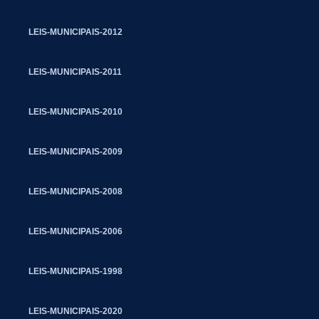
LEIS-MUNICIPAIS-2012
LEIS-MUNICIPAIS-2011
LEIS-MUNICIPAIS-2010
LEIS-MUNICIPAIS-2009
LEIS-MUNICIPAIS-2008
LEIS-MUNICIPAIS-2006
LEIS-MUNICIPAIS-1998
LEIS-MUNICIPAIS-2020