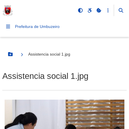
Prefeitura de Umbuzeiro
Assistencia social 1.jpg
Botão Menu
Assistencia social 1.jpg