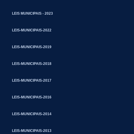
LEIS MUNICIPAIS - 2023
LEIS-MUNICIPAIS-2022
LEIS-MUNICIPAIS-2019
LEIS-MUNICIPAIS-2018
LEIS-MUNICIPAIS-2017
LEIS-MUNICIPAIS-2016
LEIS-MUNICIPAIS-2014
LEIS-MUNICIPAIS-2013