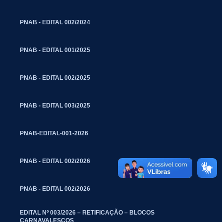
PNAB - EDITAL 002/2024
PNAB - EDITAL 001/2025
PNAB - EDITAL 002/2025
PNAB - EDITAL 003/2025
PNAB-EDITAL-001-2026
PNAB - EDITAL 002/2026
PNAB - EDITAL 002/2026
EDITAL Nº 003/2026 – RETIFICAÇÃO – BLOCOS
CARNAVALESCOS