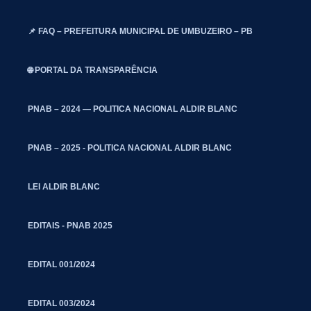
📌 FAQ – PREFEITURA MUNICIPAL DE UMBUZEIRO – PB
🌐 PORTAL DA TRANSPARÊNCIA
PNAB – 2024 — POLITICA NACIONAL ALDIR BLANC
PNAB – 2025 - POLITICA NACIONAL ALDIR BLANC
LEI ALDIR BLANC
EDITAIS - PNAB 2025
EDITAL 001/2024
EDITAL 003/2024