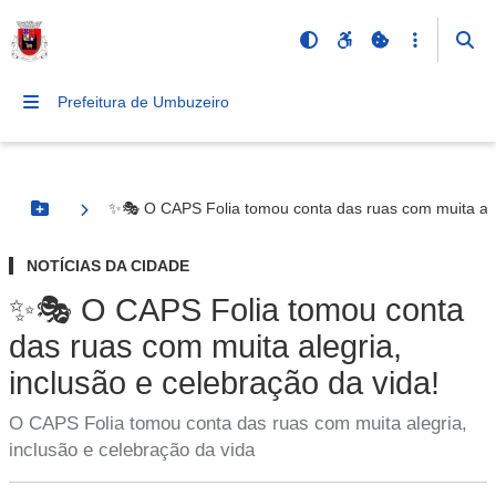
Prefeitura de Umbuzeiro
✨🎭 O CAPS Folia tomou conta das ruas com muita aleg
Botão Menu
NOTÍCIAS DA CIDADE
✨🎭 O CAPS Folia tomou conta
das ruas com muita alegria,
inclusão e celebração da vida!
O CAPS Folia tomou conta das ruas com muita alegria,
inclusão e celebração da vida