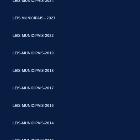
LEIS-MUNICIPAIS-2024
LEIS MUNICIPAIS - 2023
LEIS-MUNICIPAIS-2022
LEIS-MUNICIPAIS-2019
LEIS-MUNICIPAIS-2018
LEIS-MUNICIPAIS-2017
LEIS-MUNICIPAIS-2016
LEIS-MUNICIPAIS-2014