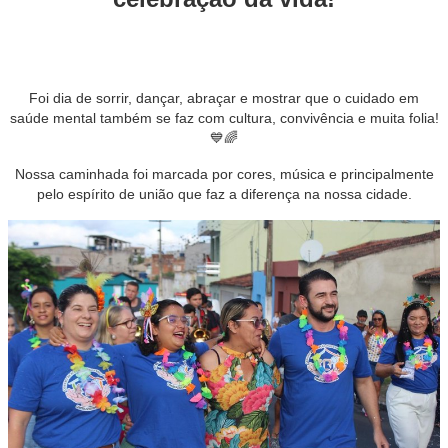
Foi dia de sorrir, dançar, abraçar e mostrar que o cuidado em
saúde mental também se faz com cultura, convivência e muita folia!
💙🌈
Nossa caminhada foi marcada por cores, música e principalmente
pelo espírito de união que faz a diferença na nossa cidade.