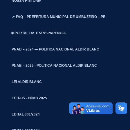
NOSSA HISTÓRIA
📌 FAQ – PREFEITURA MUNICIPAL DE UMBUZEIRO – PB
🌐 PORTAL DA TRANSPARÊNCIA
PNAB – 2024 — POLITICA NACIONAL ALDIR BLANC
PNAB – 2025 - POLITICA NACIONAL ALDIR BLANC
LEI ALDIR BLANC
EDITAIS - PNAB 2025
EDITAL 001/2024