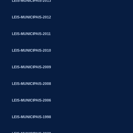
LEIS-MUNICIPAIS-2013
LEIS-MUNICIPAIS-2012
LEIS-MUNICIPAIS-2011
LEIS-MUNICIPAIS-2010
LEIS-MUNICIPAIS-2009
LEIS-MUNICIPAIS-2008
LEIS-MUNICIPAIS-2006
LEIS-MUNICIPAIS-1998