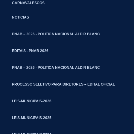
CARNAVALESCOS
NOTICIAS
PNAB – 2026 - POLITICA NACIONAL ALDIR BLANC
EDITAIS - PNAB 2026
PNAB – 2026 - POLITICA NACIONAL ALDIR BLANC
PROCESSO SELETIVO PARA DIRETORES – EDITAL OFICIAL
LEIS-MUNICIPAIS-2026
LEIS-MUNICIPAIS-2025