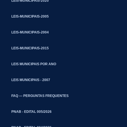
LEIS-MUNICIPAIS-2020
LEIS-MUNICIPAIS-2005
LEIS-MUNICIPAIS-2004
LEIS-MUNICIPAIS-2015
LEIS MUNICIPAIS POR ANO
LEIS MUNICIPAIS - 2007
FAQ — PERGUNTAS FREQUENTES
PNAB - EDITAL 005/2026