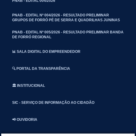
PNAB - EDITAL 004/2026
PNAB - EDITAL Nº 004/2026 - RESULTADO PRELIMINAR
GRUPOS DE FORRÓ PÉ DE SERRA E QUADRILHAS JUNINAS
PNAB - EDITAL Nº 005/2026 - RESULTADO PRELIMINAR BANDA
DE FORRÓ REGIONAL
📊 SALA DIGITAL DO EMPREENDEDOR
🔍 PORTAL DA TRANSPARÊNCIA
🏛️ INSTITUCIONAL
SIC - SERVIÇO DE INFORMAÇÃO AO CIDADÃO
📢 OUVIDORIA