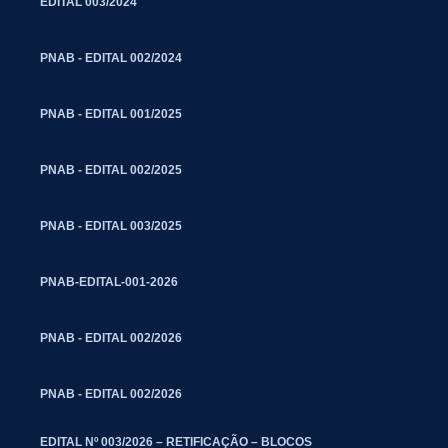
EDITAL 003/2024
PNAB - EDITAL 002/2024
PNAB - EDITAL 001/2025
PNAB - EDITAL 002/2025
PNAB - EDITAL 003/2025
PNAB-EDITAL-001-2026
PNAB - EDITAL 002/2026
PNAB - EDITAL 002/2026
EDITAL Nº 003/2026 – RETIFICAÇÃO – BLOCOS