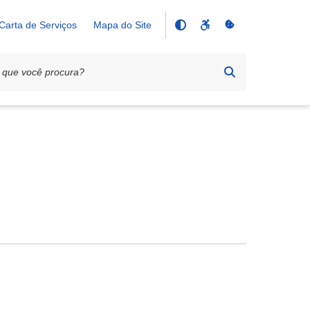
Carta de Serviços
Mapa do Site