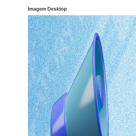
Imagem Desktop