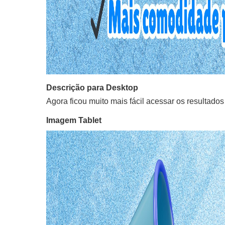
Descrição para Desktop
Agora ficou muito mais fácil acessar os resultad
Imagem Tablet