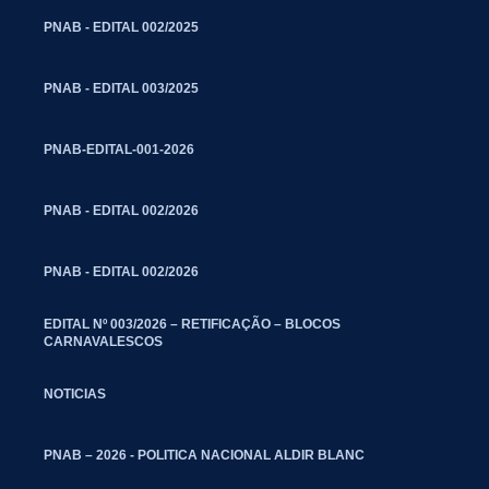
PNAB - EDITAL 002/2025
PNAB - EDITAL 003/2025
PNAB-EDITAL-001-2026
PNAB - EDITAL 002/2026
PNAB - EDITAL 002/2026
EDITAL Nº 003/2026 – RETIFICAÇÃO – BLOCOS
CARNAVALESCOS
NOTICIAS
PNAB – 2026 - POLITICA NACIONAL ALDIR BLANC