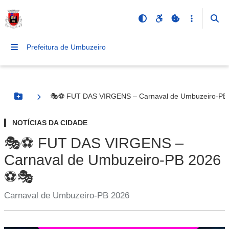
Prefeitura de Umbuzeiro
🎭⚽ FUT DAS VIRGENS – Carnaval de Umbuzeiro-PB
Botão Menu
NOTÍCIAS DA CIDADE
🎭⚽ FUT DAS VIRGENS –
Carnaval de Umbuzeiro-PB 2026
⚽🎭
Carnaval de Umbuzeiro-PB 2026