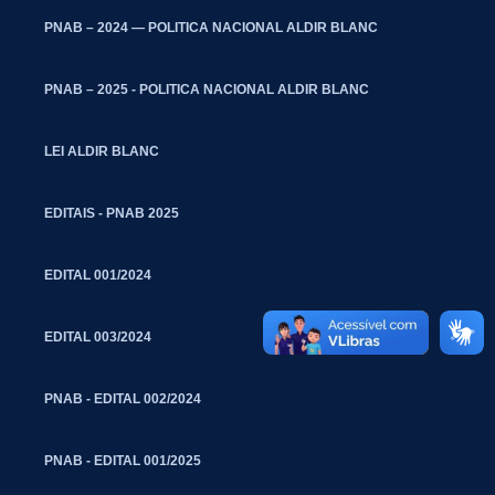
PNAB – 2024 — POLITICA NACIONAL ALDIR BLANC
PNAB – 2025 - POLITICA NACIONAL ALDIR BLANC
LEI ALDIR BLANC
EDITAIS - PNAB 2025
EDITAL 001/2024
EDITAL 003/2024
PNAB - EDITAL 002/2024
PNAB - EDITAL 001/2025