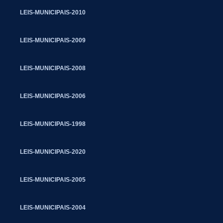
LEIS-MUNICIPAIS-2010
LEIS-MUNICIPAIS-2009
LEIS-MUNICIPAIS-2008
LEIS-MUNICIPAIS-2006
LEIS-MUNICIPAIS-1998
LEIS-MUNICIPAIS-2020
LEIS-MUNICIPAIS-2005
LEIS-MUNICIPAIS-2004