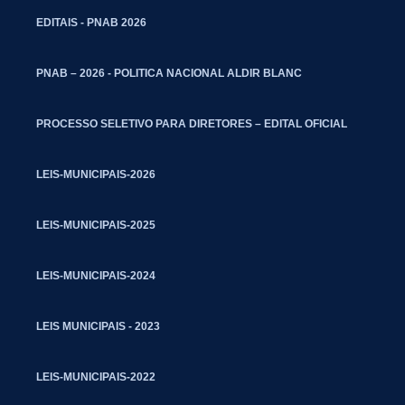
EDITAIS - PNAB 2026
PNAB – 2026 - POLITICA NACIONAL ALDIR BLANC
PROCESSO SELETIVO PARA DIRETORES – EDITAL OFICIAL
LEIS-MUNICIPAIS-2026
LEIS-MUNICIPAIS-2025
LEIS-MUNICIPAIS-2024
LEIS MUNICIPAIS - 2023
LEIS-MUNICIPAIS-2022