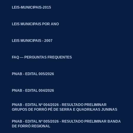
LEIS-MUNICIPAIS-2015
LEIS MUNICIPAIS POR ANO
LEIS MUNICIPAIS - 2007
FAQ — PERGUNTAS FREQUENTES
PNAB - EDITAL 005/2026
PNAB - EDITAL 004/2026
PNAB - EDITAL Nº 004/2026 - RESULTADO PRELIMINAR
GRUPOS DE FORRÓ PÉ DE SERRA E QUADRILHAS JUNINAS
PNAB - EDITAL Nº 005/2026 - RESULTADO PRELIMINAR BANDA
DE FORRÓ REGIONAL