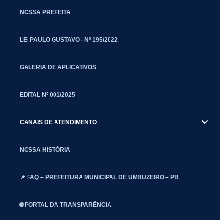
NOSSA PREFEITA
LEI PAULO GUSTAVO - Nº 195/2022
GALERIA DE APLICATIVOS
EDITAL Nº 001/2025
CANAIS DE ATENDIMENTO
NOSSA HISTÓRIA
📌 FAQ – PREFEITURA MUNICIPAL DE UMBUZEIRO – PB
🌐 PORTAL DA TRANSPARÊNCIA