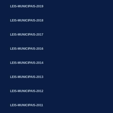
LEIS-MUNICIPAIS-2019
LEIS-MUNICIPAIS-2018
LEIS-MUNICIPAIS-2017
LEIS-MUNICIPAIS-2016
LEIS-MUNICIPAIS-2014
LEIS-MUNICIPAIS-2013
LEIS-MUNICIPAIS-2012
LEIS-MUNICIPAIS-2011