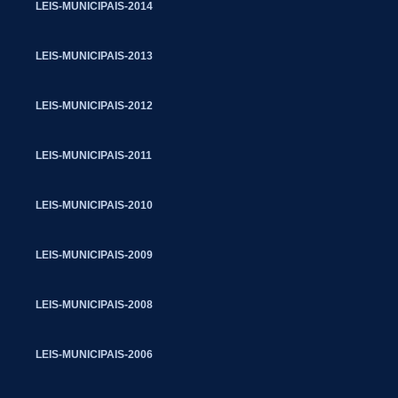
LEIS-MUNICIPAIS-2014
LEIS-MUNICIPAIS-2013
LEIS-MUNICIPAIS-2012
LEIS-MUNICIPAIS-2011
LEIS-MUNICIPAIS-2010
LEIS-MUNICIPAIS-2009
LEIS-MUNICIPAIS-2008
LEIS-MUNICIPAIS-2006