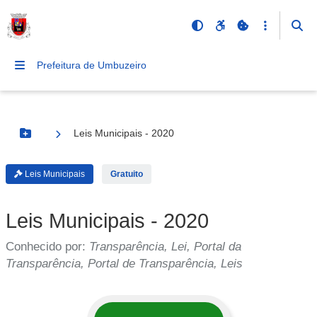
Prefeitura de Umbuzeiro
Leis Municipais - 2020
Botão Menu
Leis Municipais
Gratuito
Leis Municipais - 2020
Conhecido por:
Transparência, Lei, Portal da
Transparência, Portal de Transparência, Leis