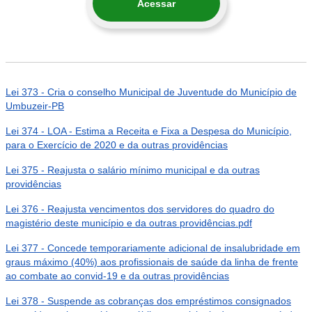
Acessar
Lei 373 - Cria o conselho Municipal de Juventude do Município de
Umbuzeir-PB
Lei 374 - LOA - Estima a Receita e Fixa a Despesa do Município,
para o Exercício de 2020 e da outras providências
Lei 375 - Reajusta o salário mínimo municipal e da outras
providências
Lei 376 - Reajusta vencimentos dos servidores do quadro do
magistério deste município e da outras providências.pdf
Lei 377 - Concede temporariamente adicional de insalubridade em
graus máximo (40%) aos profissionais de saúde da linha de frente
ao combate ao convid-19 e da outras providências
Lei 378 - Suspende as cobranças dos empréstimos consignados