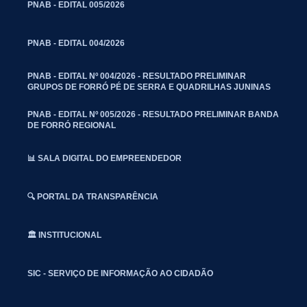
PNAB - EDITAL 005/2026
PNAB - EDITAL 004/2026
PNAB - EDITAL Nº 004/2026 - RESULTADO PRELIMINAR
GRUPOS DE FORRÓ PÉ DE SERRA E QUADRILHAS JUNINAS
PNAB - EDITAL Nº 005/2026 - RESULTADO PRELIMINAR BANDA
DE FORRÓ REGIONAL
📊 SALA DIGITAL DO EMPREENDEDOR
🔍 PORTAL DA TRANSPARÊNCIA
🏛️ INSTITUCIONAL
SIC - SERVIÇO DE INFORMAÇÃO AO CIDADÃO