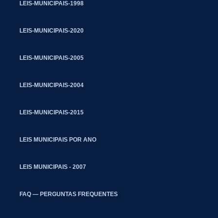
LEIS-MUNICIPAIS-1998
LEIS-MUNICIPAIS-2020
LEIS-MUNICIPAIS-2005
LEIS-MUNICIPAIS-2004
LEIS-MUNICIPAIS-2015
LEIS MUNICIPAIS POR ANO
LEIS MUNICIPAIS - 2007
FAQ — PERGUNTAS FREQUENTES