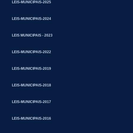
LEIS-MUNICIPAIS-2025
LEIS-MUNICIPAIS-2024
LEIS MUNICIPAIS - 2023
LEIS-MUNICIPAIS-2022
LEIS-MUNICIPAIS-2019
LEIS-MUNICIPAIS-2018
LEIS-MUNICIPAIS-2017
LEIS-MUNICIPAIS-2016