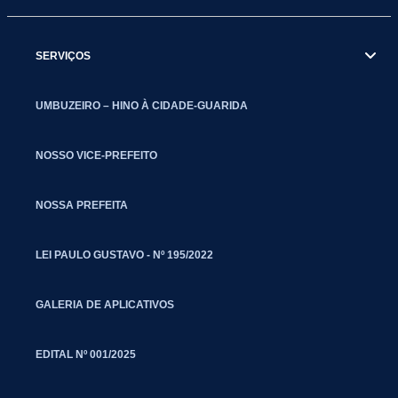
SERVIÇOS
UMBUZEIRO – HINO À CIDADE-GUARIDA
NOSSO VICE-PREFEITO
NOSSA PREFEITA
LEI PAULO GUSTAVO - Nº 195/2022
GALERIA DE APLICATIVOS
EDITAL Nº 001/2025