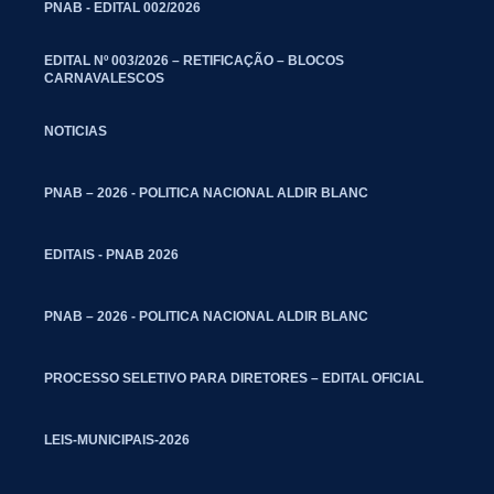
PNAB - EDITAL 002/2026
EDITAL Nº 003/2026 – RETIFICAÇÃO – BLOCOS
CARNAVALESCOS
NOTICIAS
PNAB – 2026 - POLITICA NACIONAL ALDIR BLANC
EDITAIS - PNAB 2026
PNAB – 2026 - POLITICA NACIONAL ALDIR BLANC
PROCESSO SELETIVO PARA DIRETORES – EDITAL OFICIAL
LEIS-MUNICIPAIS-2026