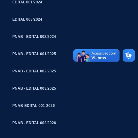
EDITAL 001/2024
EDITAL 003/2024
PNAB - EDITAL 002/2024
PNAB - EDITAL 001/2025
PNAB - EDITAL 002/2025
PNAB - EDITAL 003/2025
PNAB-EDITAL-001-2026
PNAB - EDITAL 002/2026