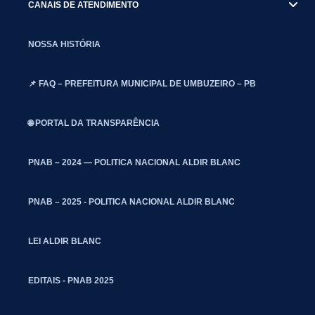
CANAIS DE ATENDIMENTO
NOSSA HISTÓRIA
📌 FAQ – PREFEITURA MUNICIPAL DE UMBUZEIRO – PB
🌐 PORTAL DA TRANSPARÊNCIA
PNAB – 2024 — POLITICA NACIONAL ALDIR BLANC
PNAB – 2025 - POLITICA NACIONAL ALDIR BLANC
LEI ALDIR BLANC
EDITAIS - PNAB 2025