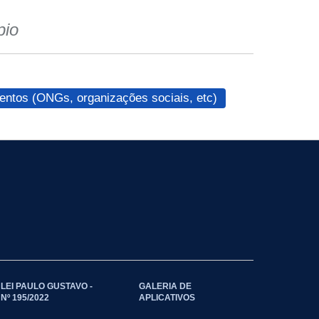
pio
ntos (ONGs, organizações sociais, etc)
LEI PAULO GUSTAVO -
GALERIA DE
Nº 195/2022
APLICATIVOS