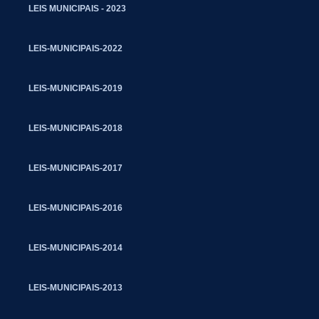
LEIS MUNICIPAIS - 2023
LEIS-MUNICIPAIS-2022
LEIS-MUNICIPAIS-2019
LEIS-MUNICIPAIS-2018
LEIS-MUNICIPAIS-2017
LEIS-MUNICIPAIS-2016
LEIS-MUNICIPAIS-2014
LEIS-MUNICIPAIS-2013