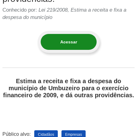
Conhecido por:
Lei 219/2008, Estima a receita e fixa a
despesa do município
Acessar
Estima a receita e fixa a despesa do
município de Umbuzeiro para o exercício
financeiro de 2009, e dá outras providências.
Público alvo:
Cidadãos
Empresas