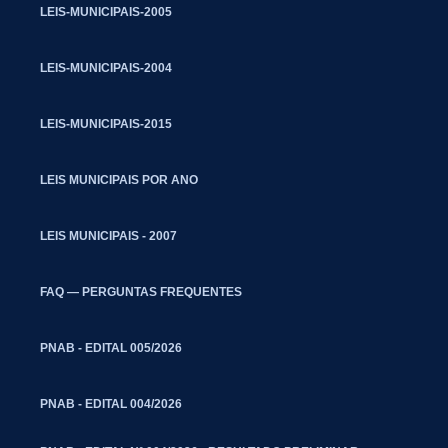
LEIS-MUNICIPAIS-2005
LEIS-MUNICIPAIS-2004
LEIS-MUNICIPAIS-2015
LEIS MUNICIPAIS POR ANO
LEIS MUNICIPAIS - 2007
FAQ — PERGUNTAS FREQUENTES
PNAB - EDITAL 005/2026
PNAB - EDITAL 004/2026