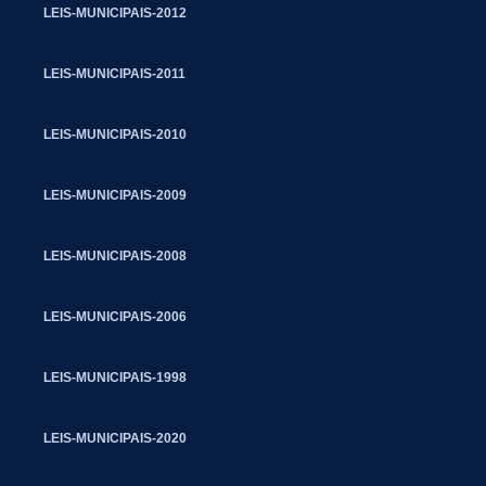
LEIS-MUNICIPAIS-2012
LEIS-MUNICIPAIS-2011
LEIS-MUNICIPAIS-2010
LEIS-MUNICIPAIS-2009
LEIS-MUNICIPAIS-2008
LEIS-MUNICIPAIS-2006
LEIS-MUNICIPAIS-1998
LEIS-MUNICIPAIS-2020