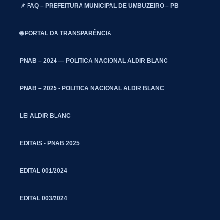
📌 FAQ – PREFEITURA MUNICIPAL DE UMBUZEIRO – PB
🌐 PORTAL DA TRANSPARÊNCIA
PNAB – 2024 — POLITICA NACIONAL ALDIR BLANC
PNAB – 2025 - POLITICA NACIONAL ALDIR BLANC
LEI ALDIR BLANC
EDITAIS - PNAB 2025
EDITAL 001/2024
EDITAL 003/2024