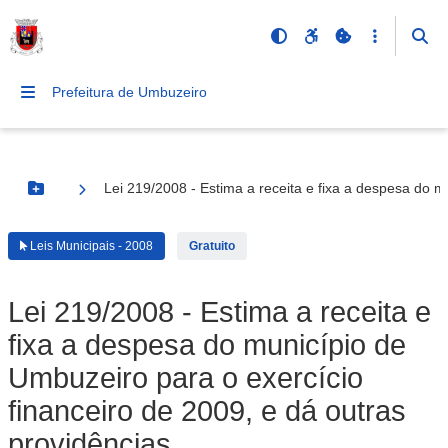
Prefeitura de Umbuzeiro
Lei 219/2008 - Estima a receita e fixa a despesa do m
Botão Menu
Leis Municipais - 2008
Gratuito
Lei 219/2008 - Estima a receita e
fixa a despesa do município de
Umbuzeiro para o exercício
financeiro de 2009, e dá outras
providências.