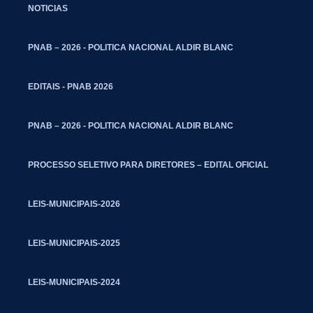
NOTICIAS
PNAB – 2026 - POLITICA NACIONAL ALDIR BLANC
EDITAIS - PNAB 2026
PNAB – 2026 - POLITICA NACIONAL ALDIR BLANC
PROCESSO SELETIVO PARA DIRETORES – EDITAL OFICIAL
LEIS-MUNICIPAIS-2026
LEIS-MUNICIPAIS-2025
LEIS-MUNICIPAIS-2024