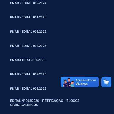
PNAB - EDITAL 002/2024
PNAB - EDITAL 001/2025
PNAB - EDITAL 002/2025
PNAB - EDITAL 003/2025
PNAB-EDITAL-001-2026
PNAB - EDITAL 002/2026
PNAB - EDITAL 002/2026
EDITAL Nº 003/2026 – RETIFICAÇÃO – BLOCOS
CARNAVALESCOS