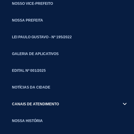
NOSSO VICE-PREFEITO
NOSSA PREFEITA
LEI PAULO GUSTAVO - Nº 195/2022
GALERIA DE APLICATIVOS
EDITAL Nº 001/2025
NOTÍCIAS DA CIDADE
CANAIS DE ATENDIMENTO
NOSSA HISTÓRIA