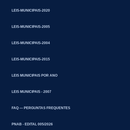
LEIS-MUNICIPAIS-2020
LEIS-MUNICIPAIS-2005
LEIS-MUNICIPAIS-2004
LEIS-MUNICIPAIS-2015
LEIS MUNICIPAIS POR ANO
LEIS MUNICIPAIS - 2007
FAQ — PERGUNTAS FREQUENTES
PNAB - EDITAL 005/2026