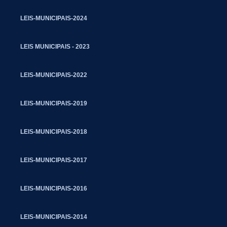
LEIS-MUNICIPAIS-2024
LEIS MUNICIPAIS - 2023
LEIS-MUNICIPAIS-2022
LEIS-MUNICIPAIS-2019
LEIS-MUNICIPAIS-2018
LEIS-MUNICIPAIS-2017
LEIS-MUNICIPAIS-2016
LEIS-MUNICIPAIS-2014