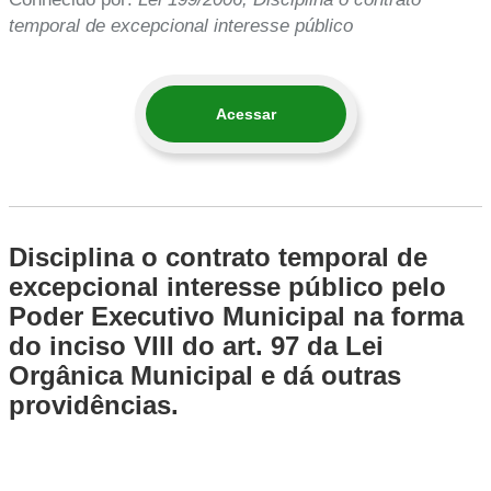
temporal de excepcional interesse público
Acessar
Disciplina o contrato temporal de
excepcional interesse público pelo
Poder Executivo Municipal na forma
do inciso VIII do art. 97 da Lei
Orgânica Municipal e dá outras
providências.