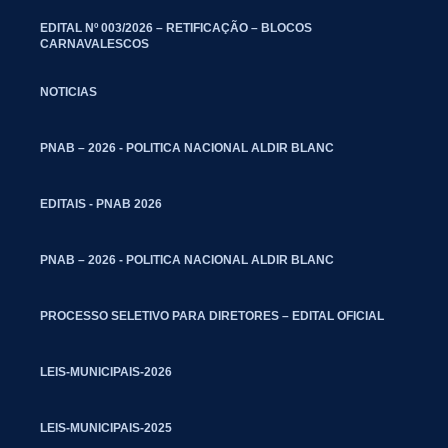
EDITAL Nº 003/2026 – RETIFICAÇÃO – BLOCOS
CARNAVALESCOS
NOTICIAS
PNAB – 2026 - POLITICA NACIONAL ALDIR BLANC
EDITAIS - PNAB 2026
PNAB – 2026 - POLITICA NACIONAL ALDIR BLANC
PROCESSO SELETIVO PARA DIRETORES – EDITAL OFICIAL
LEIS-MUNICIPAIS-2026
LEIS-MUNICIPAIS-2025