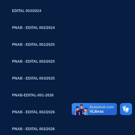
EDITAL 003/2024
PNAB - EDITAL 002/2024
PNAB - EDITAL 001/2025
PNAB - EDITAL 002/2025
PNAB - EDITAL 003/2025
PNAB-EDITAL-001-2026
PNAB - EDITAL 002/2026
PNAB - EDITAL 002/2026