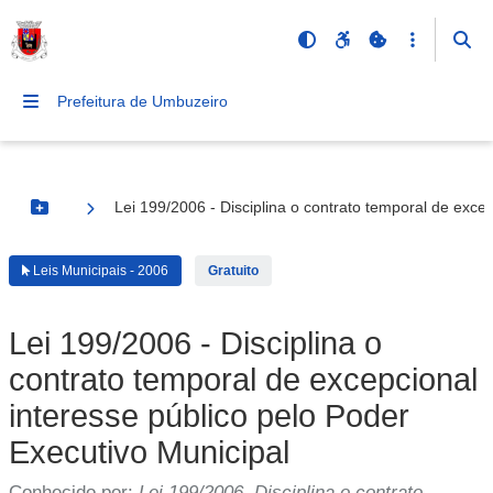
Prefeitura de Umbuzeiro
Lei 199/2006 - Disciplina o contrato temporal de exce
Botão Menu
Leis Municipais - 2006
Gratuito
Lei 199/2006 - Disciplina o
contrato temporal de excepcional
interesse público pelo Poder
Executivo Municipal
Conhecido por:
Lei 199/2006, Disciplina o contrato