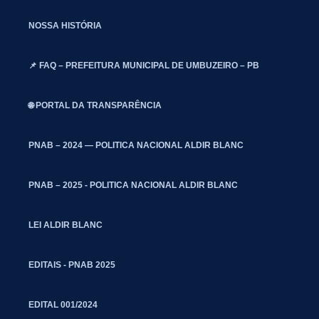
NOSSA HISTÓRIA
📌 FAQ – PREFEITURA MUNICIPAL DE UMBUZEIRO – PB
🌐 PORTAL DA TRANSPARÊNCIA
PNAB – 2024 — POLITICA NACIONAL ALDIR BLANC
PNAB – 2025 - POLITICA NACIONAL ALDIR BLANC
LEI ALDIR BLANC
EDITAIS - PNAB 2025
EDITAL 001/2024