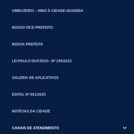
UMBUZEIRO – HINO À CIDADE-GUARIDA
NOSSO VICE-PREFEITO
NOSSA PREFEITA
LEI PAULO GUSTAVO - Nº 195/2022
GALERIA DE APLICATIVOS
EDITAL Nº 001/2025
NOTÍCIAS DA CIDADE
CANAIS DE ATENDIMENTO