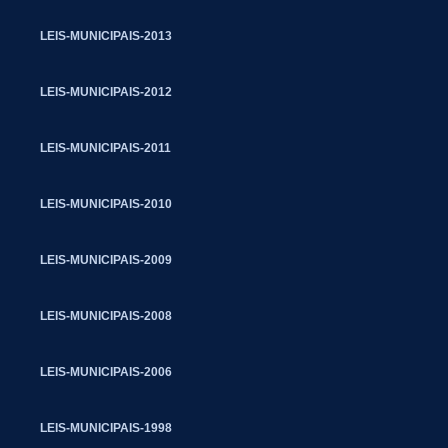
LEIS-MUNICIPAIS-2013
LEIS-MUNICIPAIS-2012
LEIS-MUNICIPAIS-2011
LEIS-MUNICIPAIS-2010
LEIS-MUNICIPAIS-2009
LEIS-MUNICIPAIS-2008
LEIS-MUNICIPAIS-2006
LEIS-MUNICIPAIS-1998