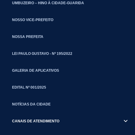
UMBUZEIRO – HINO À CIDADE-GUARIDA
NOSSO VICE-PREFEITO
NOSSA PREFEITA
LEI PAULO GUSTAVO - Nº 195/2022
GALERIA DE APLICATIVOS
EDITAL Nº 001/2025
NOTÍCIAS DA CIDADE
CANAIS DE ATENDIMENTO