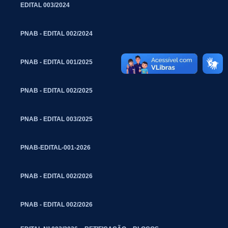
EDITAL 003/2024
PNAB - EDITAL 002/2024
PNAB - EDITAL 001/2025
PNAB - EDITAL 002/2025
PNAB - EDITAL 003/2025
PNAB-EDITAL-001-2026
PNAB - EDITAL 002/2026
PNAB - EDITAL 002/2026