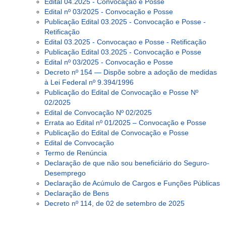
Edital 04.2025 - Convocaçao e Posse
Edital nº 03/2025 - Convocação e Posse
Publicação Edital 03.2025 - Convocação e Posse -
Retificação
Edital 03.2025 - Convocaçao e Posse - Retificação
Publicação Edital 03.2025 - Convocação e Posse
Edital nº 03/2025 - Convocação e Posse
Decreto nº 154 — Dispõe sobre a adoção de medidas
à Lei Federal nº 9.394/1996
Publicação do Edital de Convocação e Posse Nº
02/2025
Edital de Convocação Nº 02/2025
Errata ao Edital nº 01/2025 – Convocação e Posse
Publicação do Edital de Convocação e Posse
Edital de Convocação
Termo de Renúncia
Declaração de que não sou beneficiário do Seguro-
Desemprego
Declaração de Acúmulo de Cargos e Funções Públicas
Declaração de Bens
Decreto nº 114, de 02 de setembro de 2025