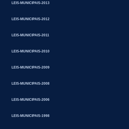
LEIS-MUNICIPAIS-2013
LEIS-MUNICIPAIS-2012
LEIS-MUNICIPAIS-2011
LEIS-MUNICIPAIS-2010
LEIS-MUNICIPAIS-2009
LEIS-MUNICIPAIS-2008
LEIS-MUNICIPAIS-2006
LEIS-MUNICIPAIS-1998