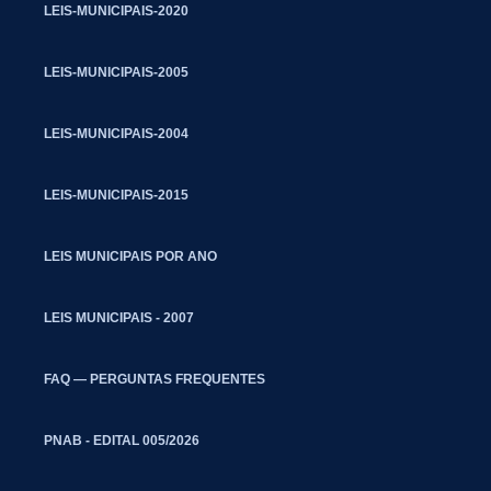
LEIS-MUNICIPAIS-2020
LEIS-MUNICIPAIS-2005
LEIS-MUNICIPAIS-2004
LEIS-MUNICIPAIS-2015
LEIS MUNICIPAIS POR ANO
LEIS MUNICIPAIS - 2007
FAQ — PERGUNTAS FREQUENTES
PNAB - EDITAL 005/2026