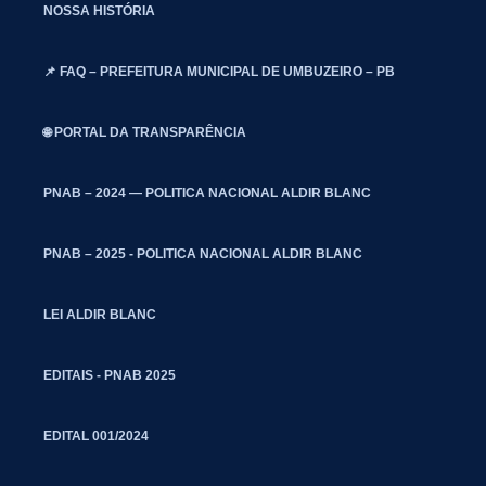
NOSSA HISTÓRIA
📌 FAQ – PREFEITURA MUNICIPAL DE UMBUZEIRO – PB
🌐 PORTAL DA TRANSPARÊNCIA
PNAB – 2024 — POLITICA NACIONAL ALDIR BLANC
PNAB – 2025 - POLITICA NACIONAL ALDIR BLANC
LEI ALDIR BLANC
EDITAIS - PNAB 2025
EDITAL 001/2024