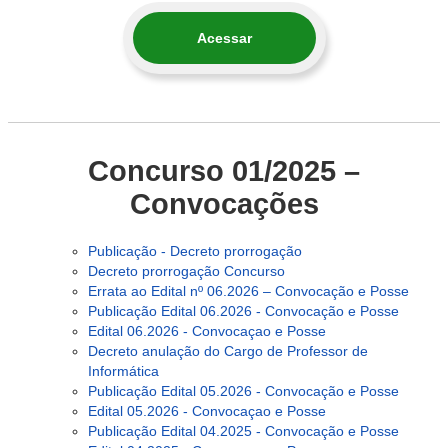
Acessar
Concurso 01/2025 –
Convocações
Publicação -
Decreto prorrogação
Decreto prorrogação Concurso
Errata ao Edital nº 06.2026 – Convocação e Posse
Publicação Edital 06.2026 - Convocação e Posse
Edital 06.2026 - Convocaçao e Posse
Decreto anulação do Cargo de Professor de
Informática
Publicação Edital 05.2026 - Convocação e Posse
Edital 05.2026 - Convocaçao e Posse
Publicação Edital 04.2025 - Convocação e Posse