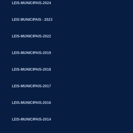
LEIS-MUNICIPAIS-2024
LEIS MUNICIPAIS - 2023
LEIS-MUNICIPAIS-2022
LEIS-MUNICIPAIS-2019
LEIS-MUNICIPAIS-2018
LEIS-MUNICIPAIS-2017
LEIS-MUNICIPAIS-2016
LEIS-MUNICIPAIS-2014