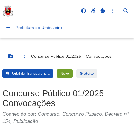
Prefeitura de Umbuzeiro
Concurso Público 01/2025 – Convocações
Botão Menu
Portal da Transparência
Novo
Gratuito
Concurso Público 01/2025 –
Convocações
Conhecido por:
Concurso, Concurso Publico, Decreto nº
154, Publicação