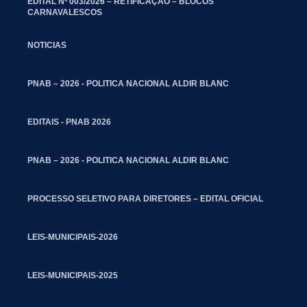
EDITAL Nº 003/2026 – RETIFICAÇÃO – BLOCOS
CARNAVALESCOS
NOTICIAS
PNAB – 2026 - POLITICA NACIONAL ALDIR BLANC
EDITAIS - PNAB 2026
PNAB – 2026 - POLITICA NACIONAL ALDIR BLANC
PROCESSO SELETIVO PARA DIRETORES – EDITAL OFICIAL
LEIS-MUNICIPAIS-2026
LEIS-MUNICIPAIS-2025