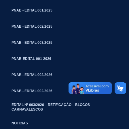
PNAB - EDITAL 001/2025
PNAB - EDITAL 002/2025
PNAB - EDITAL 003/2025
PNAB-EDITAL-001-2026
PNAB - EDITAL 002/2026
PNAB - EDITAL 002/2026
EDITAL Nº 003/2026 – RETIFICAÇÃO – BLOCOS
CARNAVALESCOS
NOTICIAS