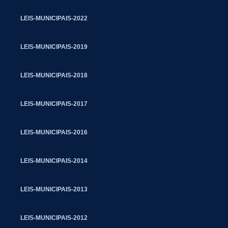
LEIS-MUNICIPAIS-2022
LEIS-MUNICIPAIS-2019
LEIS-MUNICIPAIS-2018
LEIS-MUNICIPAIS-2017
LEIS-MUNICIPAIS-2016
LEIS-MUNICIPAIS-2014
LEIS-MUNICIPAIS-2013
LEIS-MUNICIPAIS-2012