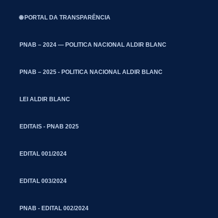
🌐 PORTAL DA TRANSPARÊNCIA
PNAB – 2024 — POLITICA NACIONAL ALDIR BLANC
PNAB – 2025 - POLITICA NACIONAL ALDIR BLANC
LEI ALDIR BLANC
EDITAIS - PNAB 2025
EDITAL 001/2024
EDITAL 003/2024
PNAB - EDITAL 002/2024