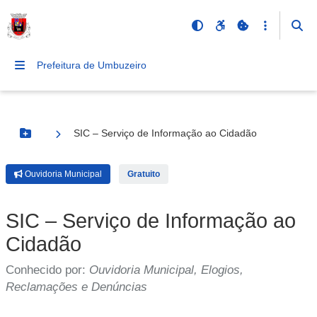
Prefeitura de Umbuzeiro
SIC – Serviço de Informação ao Cidadão
Botão Menu
Ouvidoria Municipal
Gratuito
SIC – Serviço de Informação ao
Cidadão
Conhecido por:
Ouvidoria Municipal, Elogios,
Reclamações e Denúncias