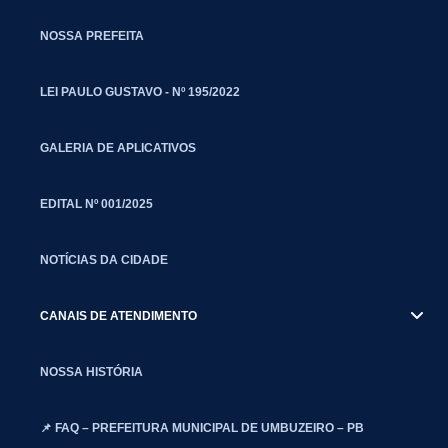
NOSSA PREFEITA
LEI PAULO GUSTAVO - Nº 195/2022
GALERIA DE APLICATIVOS
EDITAL Nº 001/2025
NOTÍCIAS DA CIDADE
CANAIS DE ATENDIMENTO
NOSSA HISTÓRIA
📌 FAQ – PREFEITURA MUNICIPAL DE UMBUZEIRO – PB