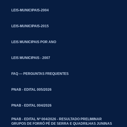
LEIS-MUNICIPAIS-2004
LEIS-MUNICIPAIS-2015
LEIS MUNICIPAIS POR ANO
LEIS MUNICIPAIS - 2007
FAQ — PERGUNTAS FREQUENTES
PNAB - EDITAL 005/2026
PNAB - EDITAL 004/2026
PNAB - EDITAL Nº 004/2026 - RESULTADO PRELIMINAR
GRUPOS DE FORRÓ PÉ DE SERRA E QUADRILHAS JUNINAS