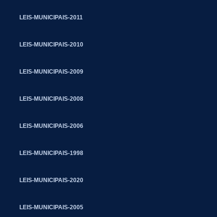
LEIS-MUNICIPAIS-2011
LEIS-MUNICIPAIS-2010
LEIS-MUNICIPAIS-2009
LEIS-MUNICIPAIS-2008
LEIS-MUNICIPAIS-2006
LEIS-MUNICIPAIS-1998
LEIS-MUNICIPAIS-2020
LEIS-MUNICIPAIS-2005