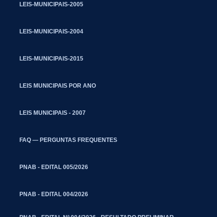
LEIS-MUNICIPAIS-2005
LEIS-MUNICIPAIS-2004
LEIS-MUNICIPAIS-2015
LEIS MUNICIPAIS POR ANO
LEIS MUNICIPAIS - 2007
FAQ — PERGUNTAS FREQUENTES
PNAB - EDITAL 005/2026
PNAB - EDITAL 004/2026