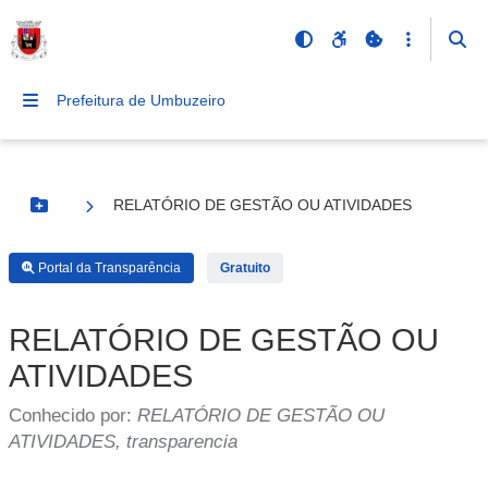
Prefeitura de Umbuzeiro
RELATÓRIO DE GESTÃO OU ATIVIDADES
Botão Menu
Portal da Transparência
Gratuito
RELATÓRIO DE GESTÃO OU
ATIVIDADES
Conhecido por:
RELATÓRIO DE GESTÃO OU
ATIVIDADES, transparencia