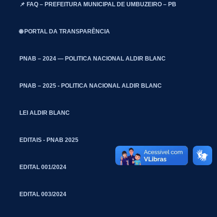
📌 FAQ – PREFEITURA MUNICIPAL DE UMBUZEIRO – PB
🌐 PORTAL DA TRANSPARÊNCIA
PNAB – 2024 — POLITICA NACIONAL ALDIR BLANC
PNAB – 2025 - POLITICA NACIONAL ALDIR BLANC
LEI ALDIR BLANC
EDITAIS - PNAB 2025
EDITAL 001/2024
EDITAL 003/2024