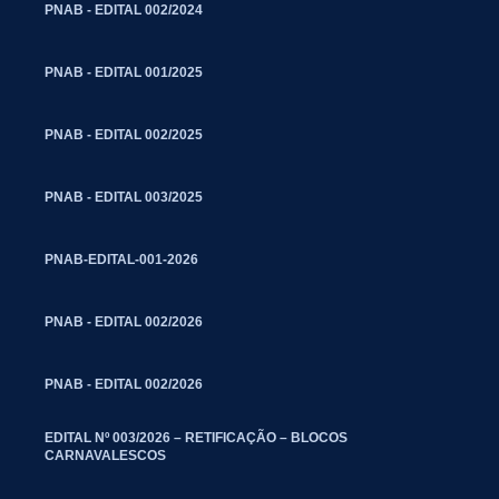
PNAB - EDITAL 002/2024
PNAB - EDITAL 001/2025
PNAB - EDITAL 002/2025
PNAB - EDITAL 003/2025
PNAB-EDITAL-001-2026
PNAB - EDITAL 002/2026
PNAB - EDITAL 002/2026
EDITAL Nº 003/2026 – RETIFICAÇÃO – BLOCOS
CARNAVALESCOS