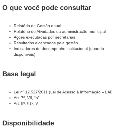
O que você pode consultar
Relatório de Gestão anual
Relatório de Atividades da administração municipal
Ações executadas por secretarias
Resultados alcançados pela gestão
Indicadores de desempenho institucional (quando
disponíveis)
Base legal
Lei nº 12.527/2011 (Lei de Acesso à Informação – LAI)
Art. 7º, VII, “a”
Art. 8º, §1º, V
Disponibilidade