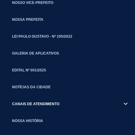
NOSSO VICE-PREFEITO
NOSSA PREFEITA
LEI PAULO GUSTAVO - Nº 195/2022
GALERIA DE APLICATIVOS
EDITAL Nº 001/2025
NOTÍCIAS DA CIDADE
CANAIS DE ATENDIMENTO
NOSSA HISTÓRIA