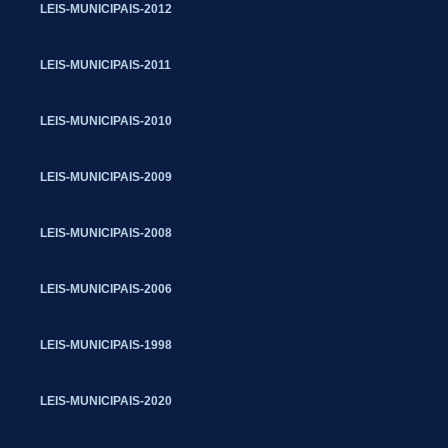
LEIS-MUNICIPAIS-2012
LEIS-MUNICIPAIS-2011
LEIS-MUNICIPAIS-2010
LEIS-MUNICIPAIS-2009
LEIS-MUNICIPAIS-2008
LEIS-MUNICIPAIS-2006
LEIS-MUNICIPAIS-1998
LEIS-MUNICIPAIS-2020