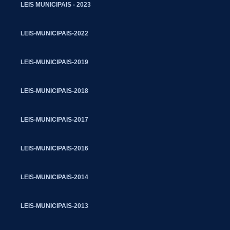
LEIS MUNICIPAIS - 2023
LEIS-MUNICIPAIS-2022
LEIS-MUNICIPAIS-2019
LEIS-MUNICIPAIS-2018
LEIS-MUNICIPAIS-2017
LEIS-MUNICIPAIS-2016
LEIS-MUNICIPAIS-2014
LEIS-MUNICIPAIS-2013