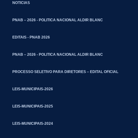
NOTICIAS
PNAB – 2026 - POLITICA NACIONAL ALDIR BLANC
EDITAIS - PNAB 2026
PNAB – 2026 - POLITICA NACIONAL ALDIR BLANC
PROCESSO SELETIVO PARA DIRETORES – EDITAL OFICIAL
LEIS-MUNICIPAIS-2026
LEIS-MUNICIPAIS-2025
LEIS-MUNICIPAIS-2024