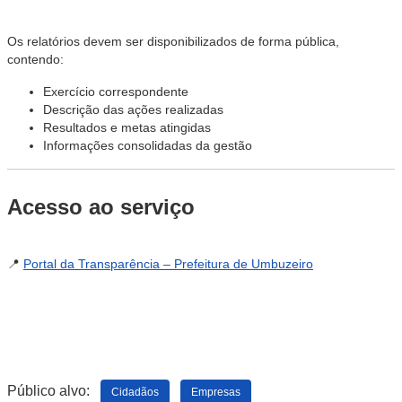
Os relatórios devem ser disponibilizados de forma pública,
contendo:
Exercício correspondente
Descrição das ações realizadas
Resultados e metas atingidas
Informações consolidadas da gestão
Acesso ao serviço
📍
Portal da Transparência – Prefeitura de Umbuzeiro
Público alvo:
Cidadãos
Empresas