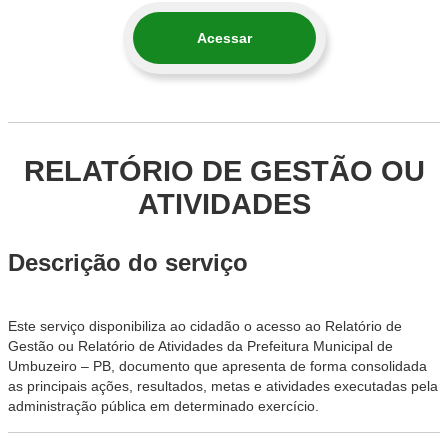
Acessar
RELATÓRIO DE GESTÃO OU
ATIVIDADES
Descrição do serviço
Este serviço disponibiliza ao cidadão o acesso ao Relatório de
Gestão ou Relatório de Atividades da Prefeitura Municipal de
Umbuzeiro – PB, documento que apresenta de forma consolidada
as principais ações, resultados, metas e atividades executadas pela
administração pública em determinado exercício.