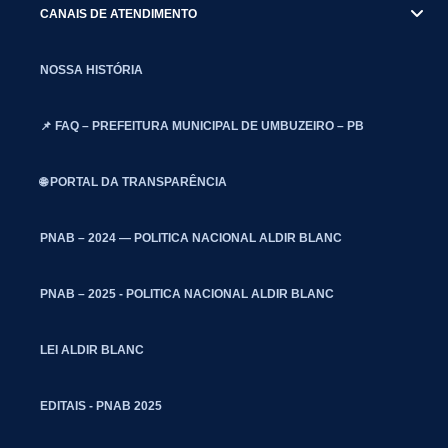
CANAIS DE ATENDIMENTO
NOSSA HISTÓRIA
📌 FAQ – PREFEITURA MUNICIPAL DE UMBUZEIRO – PB
🌐 PORTAL DA TRANSPARÊNCIA
PNAB – 2024 — POLITICA NACIONAL ALDIR BLANC
PNAB – 2025 - POLITICA NACIONAL ALDIR BLANC
LEI ALDIR BLANC
EDITAIS - PNAB 2025