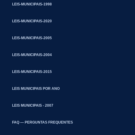
LEIS-MUNICIPAIS-1998
LEIS-MUNICIPAIS-2020
LEIS-MUNICIPAIS-2005
LEIS-MUNICIPAIS-2004
LEIS-MUNICIPAIS-2015
LEIS MUNICIPAIS POR ANO
LEIS MUNICIPAIS - 2007
FAQ — PERGUNTAS FREQUENTES