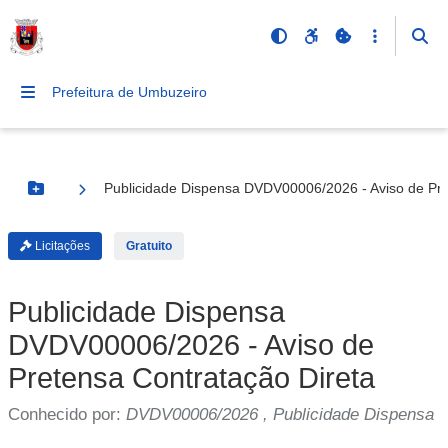
Prefeitura de Umbuzeiro
Publicidade Dispensa DVDV00006/2026 - Aviso de Pre
Botão Menu
Licitações
Gratuito
Publicidade Dispensa
DVDV00006/2026 - Aviso de
Pretensa Contratação Direta
Conhecido por:
DVDV00006/2026 , Publicidade Dispensa