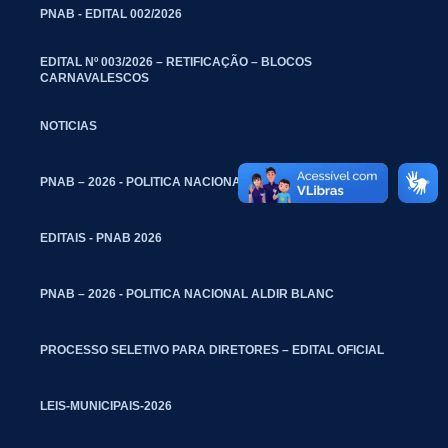
PNAB - EDITAL 002/2026
EDITAL Nº 003/2026 – RETIFICAÇÃO – BLOCOS
CARNAVALESCOS
NOTICIAS
PNAB – 2026 - POLITICA NACIONAL ALDIR BLANC
EDITAIS - PNAB 2026
PNAB – 2026 - POLITICA NACIONAL ALDIR BLANC
PROCESSO SELETIVO PARA DIRETORES – EDITAL OFICIAL
LEIS-MUNICIPAIS-2026