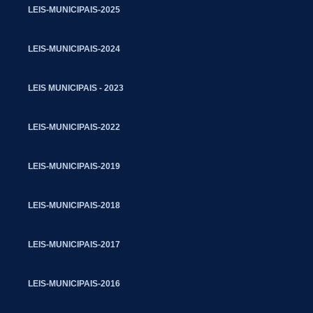
LEIS-MUNICIPAIS-2025
LEIS-MUNICIPAIS-2024
LEIS MUNICIPAIS - 2023
LEIS-MUNICIPAIS-2022
LEIS-MUNICIPAIS-2019
LEIS-MUNICIPAIS-2018
LEIS-MUNICIPAIS-2017
LEIS-MUNICIPAIS-2016