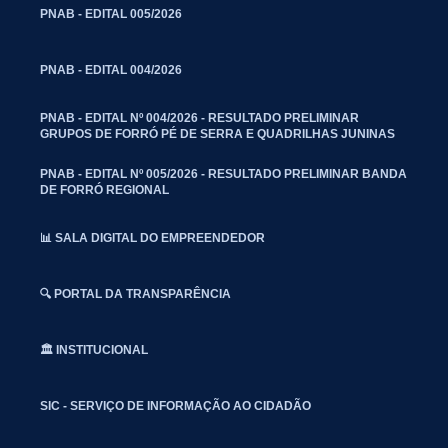
PNAB - EDITAL 005/2026
PNAB - EDITAL 004/2026
PNAB - EDITAL Nº 004/2026 - RESULTADO PRELIMINAR
GRUPOS DE FORRÓ PÉ DE SERRA E QUADRILHAS JUNINAS
PNAB - EDITAL Nº 005/2026 - RESULTADO PRELIMINAR BANDA
DE FORRÓ REGIONAL
📊 SALA DIGITAL DO EMPREENDEDOR
🔍 PORTAL DA TRANSPARÊNCIA
🏛️ INSTITUCIONAL
SIC - SERVIÇO DE INFORMAÇÃO AO CIDADÃO