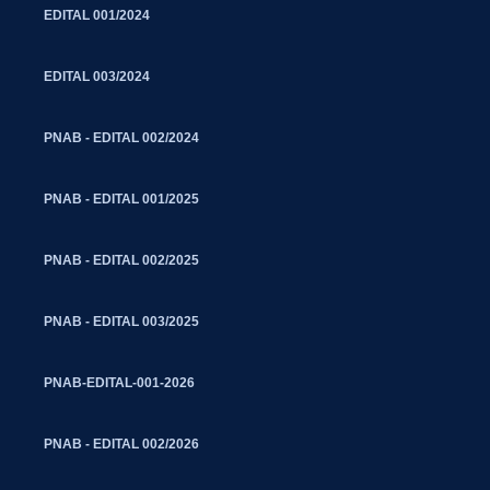
EDITAL 001/2024
EDITAL 003/2024
PNAB - EDITAL 002/2024
PNAB - EDITAL 001/2025
PNAB - EDITAL 002/2025
PNAB - EDITAL 003/2025
PNAB-EDITAL-001-2026
PNAB - EDITAL 002/2026