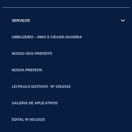
SERVIÇOS
UMBUZEIRO – HINO À CIDADE-GUARIDA
NOSSO VICE-PREFEITO
NOSSA PREFEITA
LEI PAULO GUSTAVO - Nº 195/2022
GALERIA DE APLICATIVOS
EDITAL Nº 001/2025