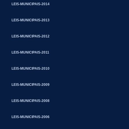
LEIS-MUNICIPAIS-2014
LEIS-MUNICIPAIS-2013
LEIS-MUNICIPAIS-2012
LEIS-MUNICIPAIS-2011
LEIS-MUNICIPAIS-2010
LEIS-MUNICIPAIS-2009
LEIS-MUNICIPAIS-2008
LEIS-MUNICIPAIS-2006