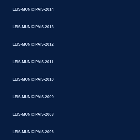
LEIS-MUNICIPAIS-2014
LEIS-MUNICIPAIS-2013
LEIS-MUNICIPAIS-2012
LEIS-MUNICIPAIS-2011
LEIS-MUNICIPAIS-2010
LEIS-MUNICIPAIS-2009
LEIS-MUNICIPAIS-2008
LEIS-MUNICIPAIS-2006