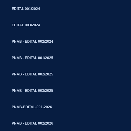
EDITAL 001/2024
EDITAL 003/2024
PNAB - EDITAL 002/2024
PNAB - EDITAL 001/2025
PNAB - EDITAL 002/2025
PNAB - EDITAL 003/2025
PNAB-EDITAL-001-2026
PNAB - EDITAL 002/2026