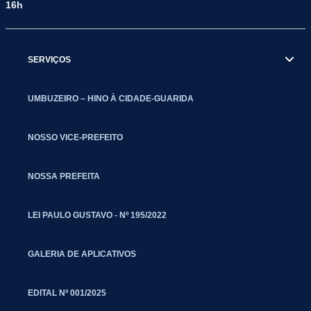
16h
SERVIÇOS
UMBUZEIRO – HINO À CIDADE-GUARIDA
NOSSO VICE-PREFEITO
NOSSA PREFEITA
LEI PAULO GUSTAVO - Nº 195/2022
GALERIA DE APLICATIVOS
EDITAL Nº 001/2025