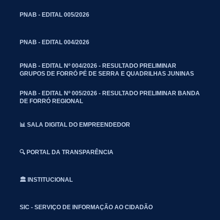
PNAB - EDITAL 005/2026
PNAB - EDITAL 004/2026
PNAB - EDITAL Nº 004/2026 - RESULTADO PRELIMINAR
GRUPOS DE FORRÓ PÉ DE SERRA E QUADRILHAS JUNINAS
PNAB - EDITAL Nº 005/2026 - RESULTADO PRELIMINAR BANDA
DE FORRÓ REGIONAL
📊 SALA DIGITAL DO EMPREENDEDOR
🔍 PORTAL DA TRANSPARÊNCIA
🏛️ INSTITUCIONAL
SIC - SERVIÇO DE INFORMAÇÃO AO CIDADÃO