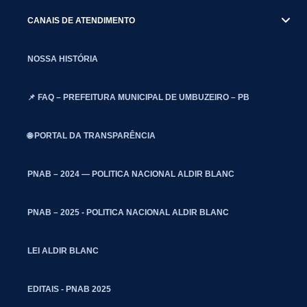
CANAIS DE ATENDIMENTO
NOSSA HISTÓRIA
📌 FAQ – PREFEITURA MUNICIPAL DE UMBUZEIRO – PB
🌐 PORTAL DA TRANSPARÊNCIA
PNAB – 2024 — POLITICA NACIONAL ALDIR BLANC
PNAB – 2025 - POLITICA NACIONAL ALDIR BLANC
LEI ALDIR BLANC
EDITAIS - PNAB 2025