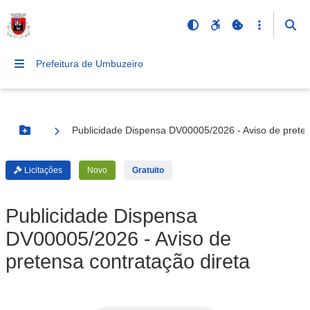
Prefeitura de Umbuzeiro
Publicidade Dispensa DV00005/2026 - Aviso de preten
Botão Menu
Licitações
Novo
Gratuito
Publicidade Dispensa
DV00005/2026 - Aviso de
pretensa contratação direta