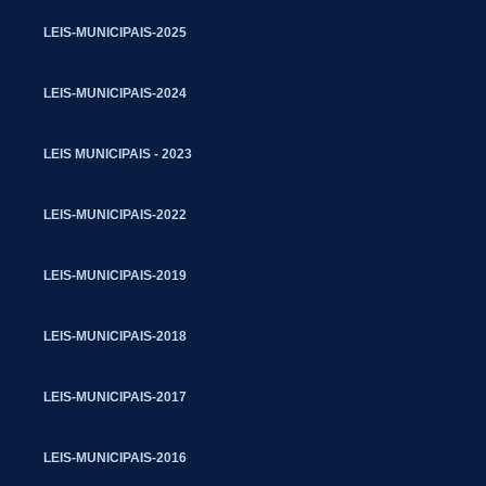
LEIS-MUNICIPAIS-2025
LEIS-MUNICIPAIS-2024
LEIS MUNICIPAIS - 2023
LEIS-MUNICIPAIS-2022
LEIS-MUNICIPAIS-2019
LEIS-MUNICIPAIS-2018
LEIS-MUNICIPAIS-2017
LEIS-MUNICIPAIS-2016