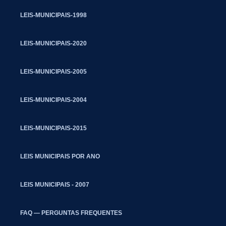
LEIS-MUNICIPAIS-1998
LEIS-MUNICIPAIS-2020
LEIS-MUNICIPAIS-2005
LEIS-MUNICIPAIS-2004
LEIS-MUNICIPAIS-2015
LEIS MUNICIPAIS POR ANO
LEIS MUNICIPAIS - 2007
FAQ — PERGUNTAS FREQUENTES