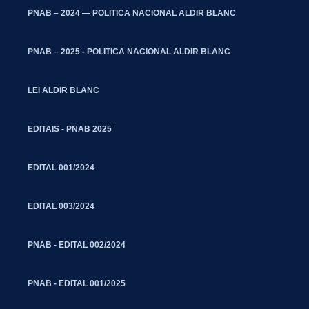
PNAB – 2024 — POLITICA NACIONAL ALDIR BLANC
PNAB – 2025 - POLITICA NACIONAL ALDIR BLANC
LEI ALDIR BLANC
EDITAIS - PNAB 2025
EDITAL 001/2024
EDITAL 003/2024
PNAB - EDITAL 002/2024
PNAB - EDITAL 001/2025