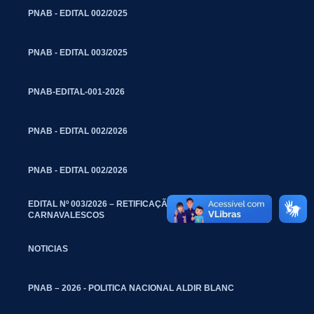
PNAB - EDITAL 002/2025
PNAB - EDITAL 003/2025
PNAB-EDITAL-001-2026
PNAB - EDITAL 002/2026
PNAB - EDITAL 002/2026
EDITAL Nº 003/2026 – RETIFICAÇÃO – BLOCOS
CARNAVALESCOS
NOTICIAS
PNAB – 2026 - POLITICA NACIONAL ALDIR BLANC