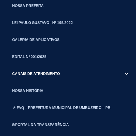
NOSSA PREFEITA
LEI PAULO GUSTAVO - Nº 195/2022
GALERIA DE APLICATIVOS
EDITAL Nº 001/2025
CANAIS DE ATENDIMENTO
NOSSA HISTÓRIA
📌 FAQ – PREFEITURA MUNICIPAL DE UMBUZEIRO – PB
🌐 PORTAL DA TRANSPARÊNCIA