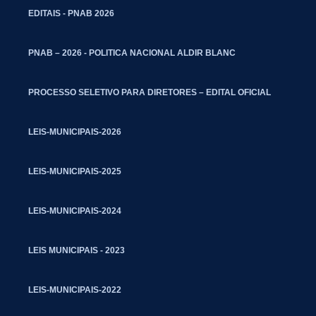
EDITAIS - PNAB 2026
PNAB – 2026 - POLITICA NACIONAL ALDIR BLANC
PROCESSO SELETIVO PARA DIRETORES – EDITAL OFICIAL
LEIS-MUNICIPAIS-2026
LEIS-MUNICIPAIS-2025
LEIS-MUNICIPAIS-2024
LEIS MUNICIPAIS - 2023
LEIS-MUNICIPAIS-2022