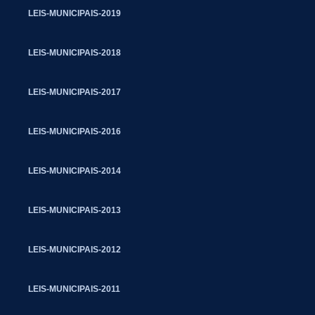
LEIS-MUNICIPAIS-2019
LEIS-MUNICIPAIS-2018
LEIS-MUNICIPAIS-2017
LEIS-MUNICIPAIS-2016
LEIS-MUNICIPAIS-2014
LEIS-MUNICIPAIS-2013
LEIS-MUNICIPAIS-2012
LEIS-MUNICIPAIS-2011