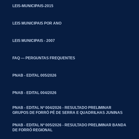
LEIS-MUNICIPAIS-2015
LEIS MUNICIPAIS POR ANO
LEIS MUNICIPAIS - 2007
FAQ — PERGUNTAS FREQUENTES
PNAB - EDITAL 005/2026
PNAB - EDITAL 004/2026
PNAB - EDITAL Nº 004/2026 - RESULTADO PRELIMINAR
GRUPOS DE FORRÓ PÉ DE SERRA E QUADRILHAS JUNINAS
PNAB - EDITAL Nº 005/2026 - RESULTADO PRELIMINAR BANDA
DE FORRÓ REGIONAL