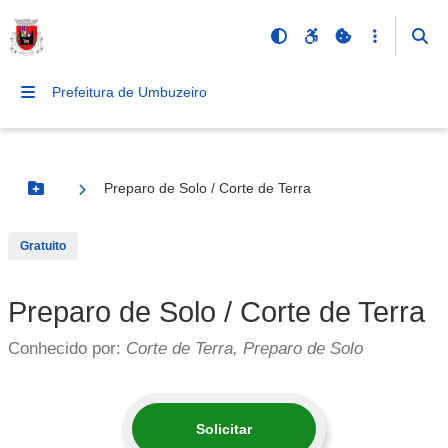
Prefeitura de Umbuzeiro
Preparo de Solo / Corte de Terra
Botão Menu
Gratuito
Preparo de Solo / Corte de Terra
Conhecido por:
Corte de Terra, Preparo de Solo
Solicitar