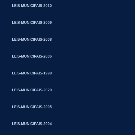
LEIS-MUNICIPAIS-2010
LEIS-MUNICIPAIS-2009
LEIS-MUNICIPAIS-2008
LEIS-MUNICIPAIS-2006
LEIS-MUNICIPAIS-1998
LEIS-MUNICIPAIS-2020
LEIS-MUNICIPAIS-2005
LEIS-MUNICIPAIS-2004