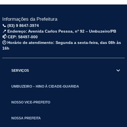
Informações da Prefeitura
📞 (83) 9 8647-3974
📍 Endereço: Avenida Carlos Pessoa, nº 92 – Umbuzeiro/PB
📫 CEP: 58497-000
🕗 Horário de atendimento: Segunda a sexta-feira, das 08h às
16h
SERVIÇOS
UMBUZEIRO – HINO À CIDADE-GUARIDA
NOSSO VICE-PREFEITO
NOSSA PREFEITA