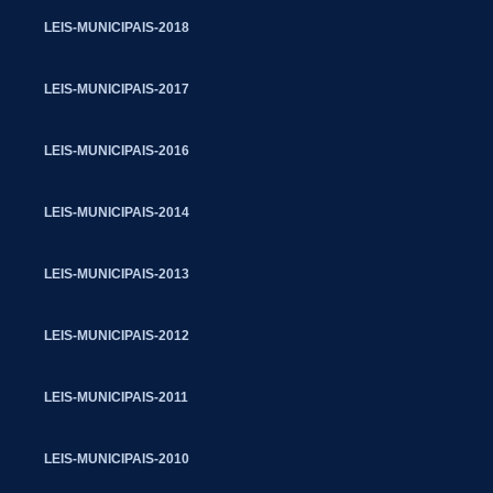
LEIS-MUNICIPAIS-2018
LEIS-MUNICIPAIS-2017
LEIS-MUNICIPAIS-2016
LEIS-MUNICIPAIS-2014
LEIS-MUNICIPAIS-2013
LEIS-MUNICIPAIS-2012
LEIS-MUNICIPAIS-2011
LEIS-MUNICIPAIS-2010