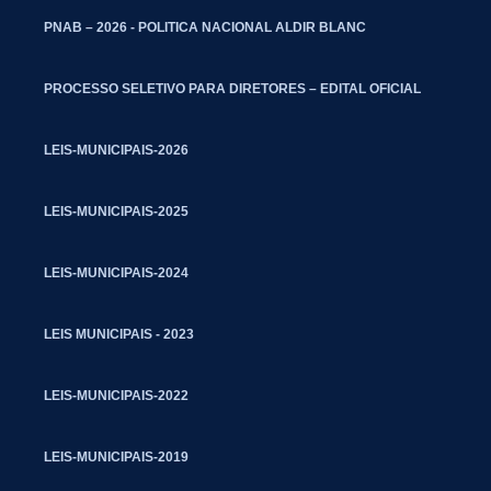
PNAB – 2026 - POLITICA NACIONAL ALDIR BLANC
PROCESSO SELETIVO PARA DIRETORES – EDITAL OFICIAL
LEIS-MUNICIPAIS-2026
LEIS-MUNICIPAIS-2025
LEIS-MUNICIPAIS-2024
LEIS MUNICIPAIS - 2023
LEIS-MUNICIPAIS-2022
LEIS-MUNICIPAIS-2019