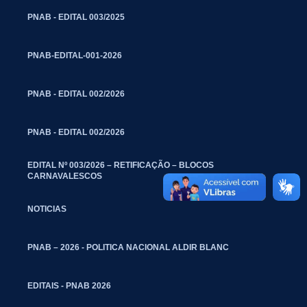
PNAB - EDITAL 003/2025
PNAB-EDITAL-001-2026
PNAB - EDITAL 002/2026
PNAB - EDITAL 002/2026
EDITAL Nº 003/2026 – RETIFICAÇÃO – BLOCOS
CARNAVALESCOS
NOTICIAS
PNAB – 2026 - POLITICA NACIONAL ALDIR BLANC
EDITAIS - PNAB 2026