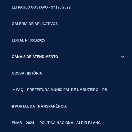
LEI PAULO GUSTAVO - Nº 195/2022
GALERIA DE APLICATIVOS
EDITAL Nº 001/2025
CANAIS DE ATENDIMENTO
NOSSA HISTÓRIA
📌 FAQ – PREFEITURA MUNICIPAL DE UMBUZEIRO – PB
🌐 PORTAL DA TRANSPARÊNCIA
PNAB – 2024 — POLITICA NACIONAL ALDIR BLANC