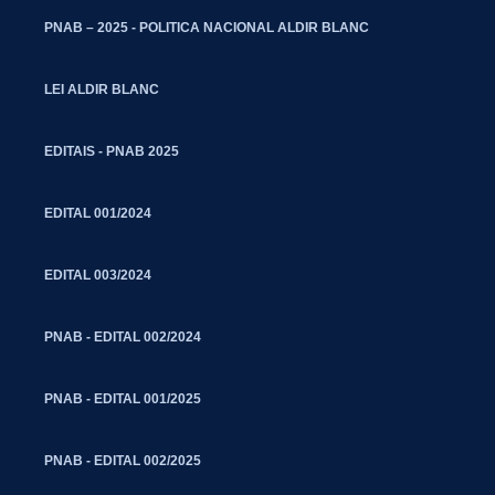
PNAB – 2025 - POLITICA NACIONAL ALDIR BLANC
LEI ALDIR BLANC
EDITAIS - PNAB 2025
EDITAL 001/2024
EDITAL 003/2024
PNAB - EDITAL 002/2024
PNAB - EDITAL 001/2025
PNAB - EDITAL 002/2025