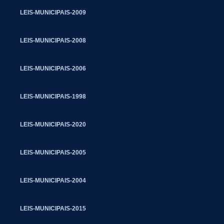
LEIS-MUNICIPAIS-2009
LEIS-MUNICIPAIS-2008
LEIS-MUNICIPAIS-2006
LEIS-MUNICIPAIS-1998
LEIS-MUNICIPAIS-2020
LEIS-MUNICIPAIS-2005
LEIS-MUNICIPAIS-2004
LEIS-MUNICIPAIS-2015