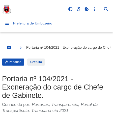
Prefeitura de Umbuzeiro
Portaria nº 104/2021 - Exoneração do cargo de Chefe
Botão Menu
Portarias
Gratuito
Portaria nº 104/2021 -
Exoneração do cargo de Chefe
de Gabinete.
Conhecido por:
Portarias, Transparência, Portal da
Transparência, Transparência 2021