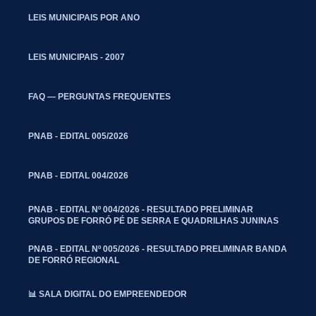
LEIS MUNICIPAIS POR ANO
LEIS MUNICIPAIS - 2007
FAQ — PERGUNTAS FREQUENTES
PNAB - EDITAL 005/2026
PNAB - EDITAL 004/2026
PNAB - EDITAL Nº 004/2026 - RESULTADO PRELIMINAR
GRUPOS DE FORRÓ PÉ DE SERRA E QUADRILHAS JUNINAS
PNAB - EDITAL Nº 005/2026 - RESULTADO PRELIMINAR BANDA
DE FORRÓ REGIONAL
📊 SALA DIGITAL DO EMPREENDEDOR