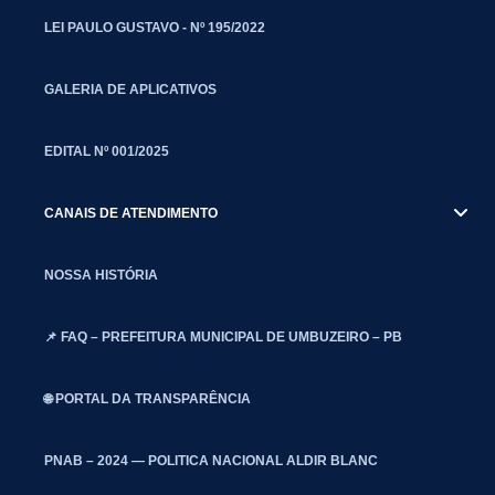
LEI PAULO GUSTAVO - Nº 195/2022
GALERIA DE APLICATIVOS
EDITAL Nº 001/2025
CANAIS DE ATENDIMENTO
NOSSA HISTÓRIA
📌 FAQ – PREFEITURA MUNICIPAL DE UMBUZEIRO – PB
🌐 PORTAL DA TRANSPARÊNCIA
PNAB – 2024 — POLITICA NACIONAL ALDIR BLANC