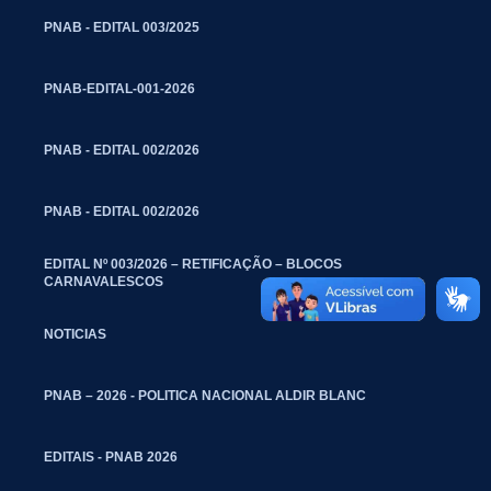
PNAB - EDITAL 003/2025
PNAB-EDITAL-001-2026
PNAB - EDITAL 002/2026
PNAB - EDITAL 002/2026
EDITAL Nº 003/2026 – RETIFICAÇÃO – BLOCOS
CARNAVALESCOS
NOTICIAS
PNAB – 2026 - POLITICA NACIONAL ALDIR BLANC
EDITAIS - PNAB 2026