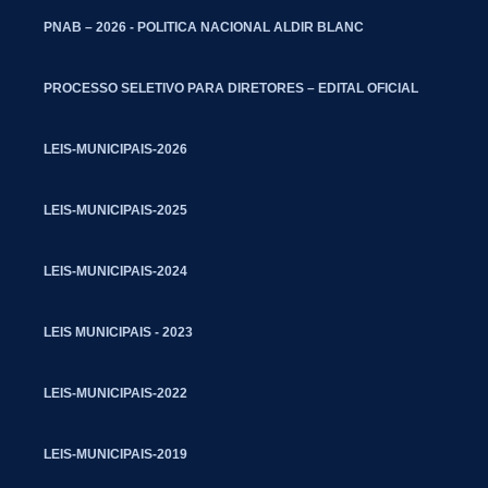
PNAB – 2026 - POLITICA NACIONAL ALDIR BLANC
PROCESSO SELETIVO PARA DIRETORES – EDITAL OFICIAL
LEIS-MUNICIPAIS-2026
LEIS-MUNICIPAIS-2025
LEIS-MUNICIPAIS-2024
LEIS MUNICIPAIS - 2023
LEIS-MUNICIPAIS-2022
LEIS-MUNICIPAIS-2019