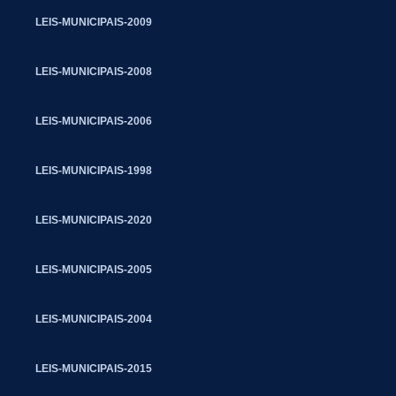
LEIS-MUNICIPAIS-2009
LEIS-MUNICIPAIS-2008
LEIS-MUNICIPAIS-2006
LEIS-MUNICIPAIS-1998
LEIS-MUNICIPAIS-2020
LEIS-MUNICIPAIS-2005
LEIS-MUNICIPAIS-2004
LEIS-MUNICIPAIS-2015