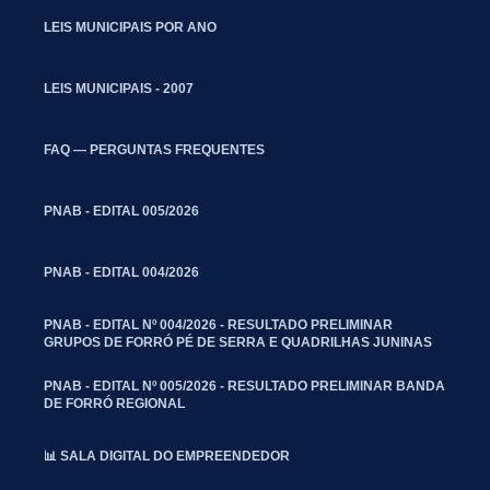
LEIS MUNICIPAIS POR ANO
LEIS MUNICIPAIS - 2007
FAQ — PERGUNTAS FREQUENTES
PNAB - EDITAL 005/2026
PNAB - EDITAL 004/2026
PNAB - EDITAL Nº 004/2026 - RESULTADO PRELIMINAR
GRUPOS DE FORRÓ PÉ DE SERRA E QUADRILHAS JUNINAS
PNAB - EDITAL Nº 005/2026 - RESULTADO PRELIMINAR BANDA
DE FORRÓ REGIONAL
📊 SALA DIGITAL DO EMPREENDEDOR