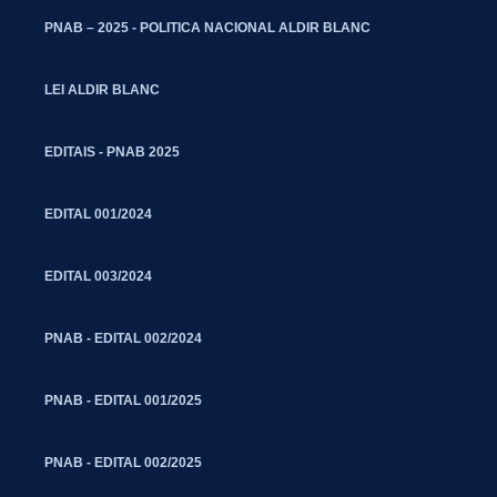
PNAB – 2025 - POLITICA NACIONAL ALDIR BLANC
LEI ALDIR BLANC
EDITAIS - PNAB 2025
EDITAL 001/2024
EDITAL 003/2024
PNAB - EDITAL 002/2024
PNAB - EDITAL 001/2025
PNAB - EDITAL 002/2025