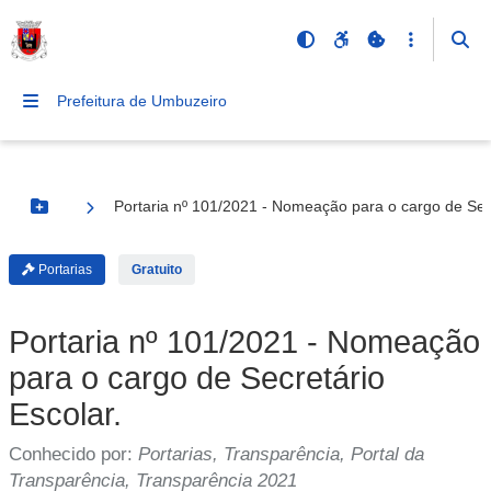
Prefeitura de Umbuzeiro
Portaria nº 101/2021 - Nomeação para o cargo de Secr
Botão Menu
Portarias
Gratuito
Portaria nº 101/2021 - Nomeação
para o cargo de Secretário
Escolar.
Conhecido por:
Portarias, Transparência, Portal da
Transparência, Transparência 2021