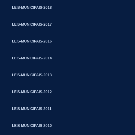
LEIS-MUNICIPAIS-2018
LEIS-MUNICIPAIS-2017
LEIS-MUNICIPAIS-2016
LEIS-MUNICIPAIS-2014
LEIS-MUNICIPAIS-2013
LEIS-MUNICIPAIS-2012
LEIS-MUNICIPAIS-2011
LEIS-MUNICIPAIS-2010