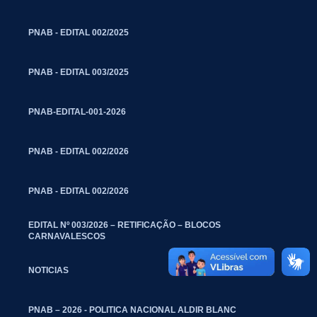
PNAB - EDITAL 002/2025
PNAB - EDITAL 003/2025
PNAB-EDITAL-001-2026
PNAB - EDITAL 002/2026
PNAB - EDITAL 002/2026
EDITAL Nº 003/2026 – RETIFICAÇÃO – BLOCOS
CARNAVALESCOS
NOTICIAS
PNAB – 2026 - POLITICA NACIONAL ALDIR BLANC