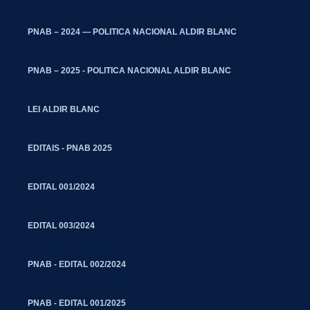
PNAB – 2024 — POLITICA NACIONAL ALDIR BLANC
PNAB – 2025 - POLITICA NACIONAL ALDIR BLANC
LEI ALDIR BLANC
EDITAIS - PNAB 2025
EDITAL 001/2024
EDITAL 003/2024
PNAB - EDITAL 002/2024
PNAB - EDITAL 001/2025