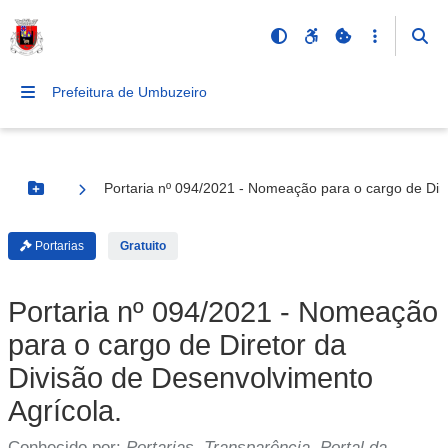
Prefeitura de Umbuzeiro
Portaria nº 094/2021 - Nomeação para o cargo de Dire
Botão Menu
Portarias
Gratuito
Portaria nº 094/2021 - Nomeação
para o cargo de Diretor da
Divisão de Desenvolvimento
Agrícola.
Conhecido por:
Portarias, Transparência, Portal da