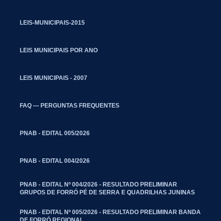
LEIS-MUNICIPAIS-2015
LEIS MUNICIPAIS POR ANO
LEIS MUNICIPAIS - 2007
FAQ — PERGUNTAS FREQUENTES
PNAB - EDITAL 005/2026
PNAB - EDITAL 004/2026
PNAB - EDITAL Nº 004/2026 - RESULTADO PRELIMINAR
GRUPOS DE FORRÓ PÉ DE SERRA E QUADRILHAS JUNINAS
PNAB - EDITAL Nº 005/2026 - RESULTADO PRELIMINAR BANDA
DE FORRÓ REGIONAL