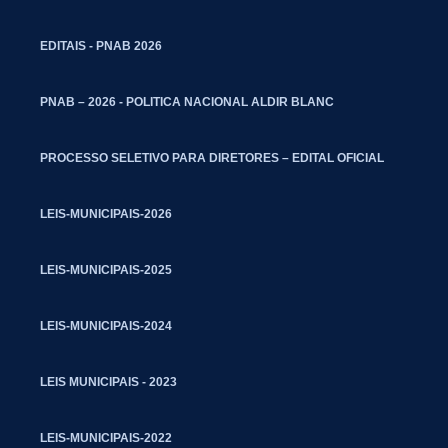
EDITAIS - PNAB 2026
PNAB – 2026 - POLITICA NACIONAL ALDIR BLANC
PROCESSO SELETIVO PARA DIRETORES – EDITAL OFICIAL
LEIS-MUNICIPAIS-2026
LEIS-MUNICIPAIS-2025
LEIS-MUNICIPAIS-2024
LEIS MUNICIPAIS - 2023
LEIS-MUNICIPAIS-2022