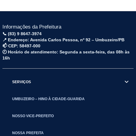
Informações da Prefeitura
📞 (83) 9 8647-3974
📍 Endereço: Avenida Carlos Pessoa, nº 92 – Umbuzeiro/PB
📫 CEP: 58497-000
🕗 Horário de atendimento: Segunda a sexta-feira, das 08h às
16h
SERVIÇOS
UMBUZEIRO – HINO À CIDADE-GUARIDA
NOSSO VICE-PREFEITO
NOSSA PREFEITA