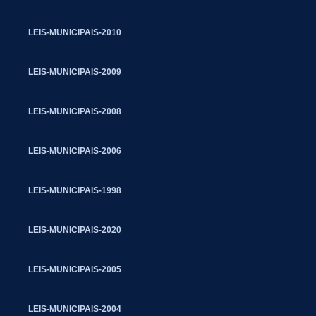
LEIS-MUNICIPAIS-2010
LEIS-MUNICIPAIS-2009
LEIS-MUNICIPAIS-2008
LEIS-MUNICIPAIS-2006
LEIS-MUNICIPAIS-1998
LEIS-MUNICIPAIS-2020
LEIS-MUNICIPAIS-2005
LEIS-MUNICIPAIS-2004