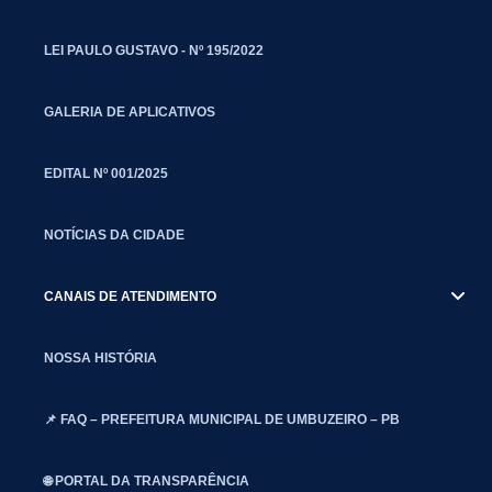
LEI PAULO GUSTAVO - Nº 195/2022
GALERIA DE APLICATIVOS
EDITAL Nº 001/2025
NOTÍCIAS DA CIDADE
CANAIS DE ATENDIMENTO
NOSSA HISTÓRIA
📌 FAQ – PREFEITURA MUNICIPAL DE UMBUZEIRO – PB
🌐 PORTAL DA TRANSPARÊNCIA