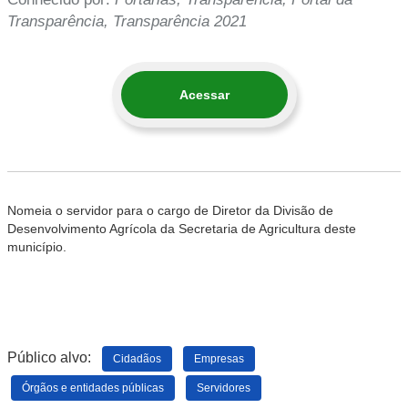
Transparência, Transparência 2021
Acessar
Nomeia o servidor para o cargo de Diretor da Divisão de
Desenvolvimento Agrícola da Secretaria de Agricultura deste
município.
Público alvo:
Cidadãos
Empresas
Órgãos e entidades públicas
Servidores