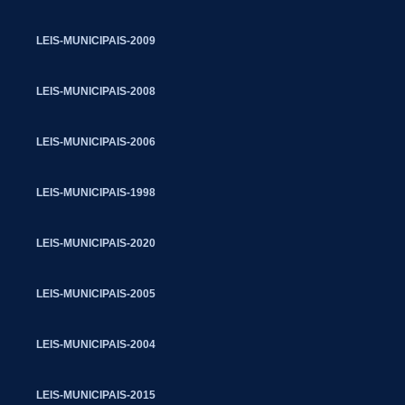
LEIS-MUNICIPAIS-2009
LEIS-MUNICIPAIS-2008
LEIS-MUNICIPAIS-2006
LEIS-MUNICIPAIS-1998
LEIS-MUNICIPAIS-2020
LEIS-MUNICIPAIS-2005
LEIS-MUNICIPAIS-2004
LEIS-MUNICIPAIS-2015