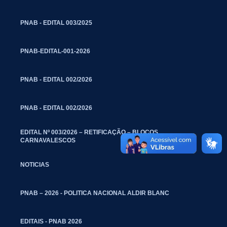
PNAB - EDITAL 003/2025
PNAB-EDITAL-001-2026
PNAB - EDITAL 002/2026
PNAB - EDITAL 002/2026
EDITAL Nº 003/2026 – RETIFICAÇÃO – BLOCOS
CARNAVALESCOS
NOTICIAS
PNAB – 2026 - POLITICA NACIONAL ALDIR BLANC
EDITAIS - PNAB 2026