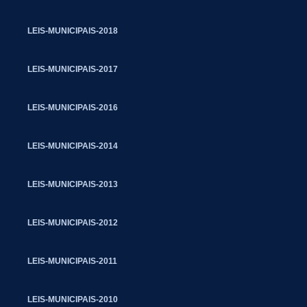
LEIS-MUNICIPAIS-2018
LEIS-MUNICIPAIS-2017
LEIS-MUNICIPAIS-2016
LEIS-MUNICIPAIS-2014
LEIS-MUNICIPAIS-2013
LEIS-MUNICIPAIS-2012
LEIS-MUNICIPAIS-2011
LEIS-MUNICIPAIS-2010