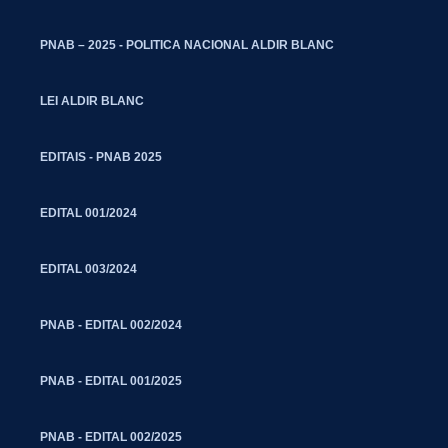
PNAB – 2025 - POLITICA NACIONAL ALDIR BLANC
LEI ALDIR BLANC
EDITAIS - PNAB 2025
EDITAL 001/2024
EDITAL 003/2024
PNAB - EDITAL 002/2024
PNAB - EDITAL 001/2025
PNAB - EDITAL 002/2025