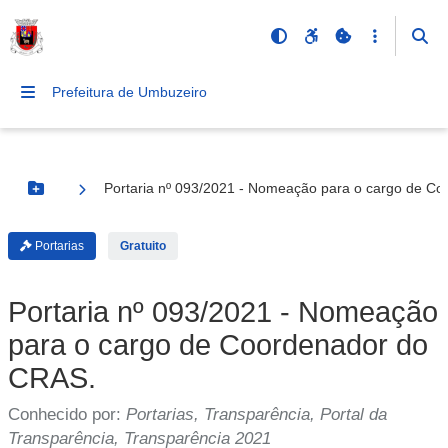
Prefeitura de Umbuzeiro
Portaria nº 093/2021 - Nomeação para o cargo de C
Botão Menu
Portarias
Gratuito
Portaria nº 093/2021 - Nomeação
para o cargo de Coordenador do
CRAS.
Conhecido por:
Portarias, Transparência, Portal da
Transparência, Transparência 2021