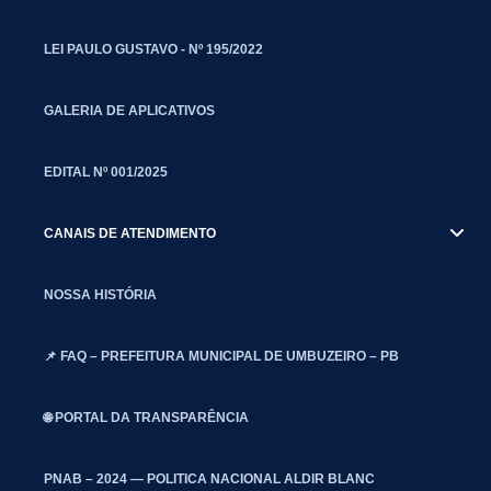
LEI PAULO GUSTAVO - Nº 195/2022
GALERIA DE APLICATIVOS
EDITAL Nº 001/2025
CANAIS DE ATENDIMENTO
NOSSA HISTÓRIA
📌 FAQ – PREFEITURA MUNICIPAL DE UMBUZEIRO – PB
🌐 PORTAL DA TRANSPARÊNCIA
PNAB – 2024 — POLITICA NACIONAL ALDIR BLANC