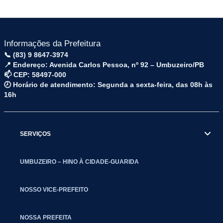
Informações da Prefeitura
📞 (83) 9 8647-3974
📍 Endereço: Avenida Carlos Pessoa, nº 92 – Umbuzeiro/PB
📫 CEP: 58497-000
🕗 Horário de atendimento: Segunda a sexta-feira, das 08h às
16h
SERVIÇOS
UMBUZEIRO – HINO À CIDADE-GUARIDA
NOSSO VICE-PREFEITO
NOSSA PREFEITA