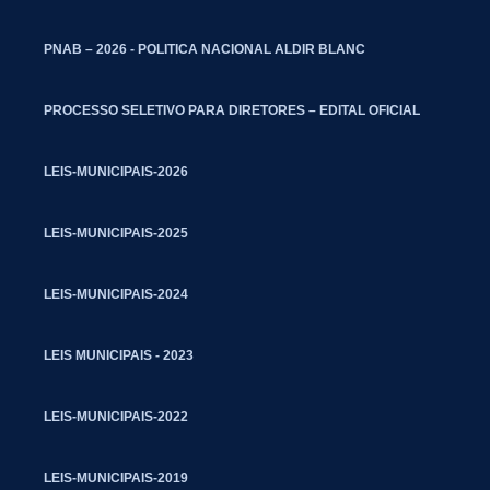
PNAB – 2026 - POLITICA NACIONAL ALDIR BLANC
PROCESSO SELETIVO PARA DIRETORES – EDITAL OFICIAL
LEIS-MUNICIPAIS-2026
LEIS-MUNICIPAIS-2025
LEIS-MUNICIPAIS-2024
LEIS MUNICIPAIS - 2023
LEIS-MUNICIPAIS-2022
LEIS-MUNICIPAIS-2019