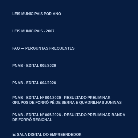
LEIS MUNICIPAIS POR ANO
LEIS MUNICIPAIS - 2007
FAQ — PERGUNTAS FREQUENTES
PNAB - EDITAL 005/2026
PNAB - EDITAL 004/2026
PNAB - EDITAL Nº 004/2026 - RESULTADO PRELIMINAR
GRUPOS DE FORRÓ PÉ DE SERRA E QUADRILHAS JUNINAS
PNAB - EDITAL Nº 005/2026 - RESULTADO PRELIMINAR BANDA
DE FORRÓ REGIONAL
📊 SALA DIGITAL DO EMPREENDEDOR