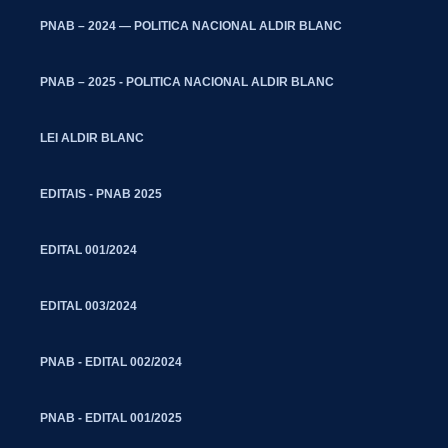
PNAB – 2024 — POLITICA NACIONAL ALDIR BLANC
PNAB – 2025 - POLITICA NACIONAL ALDIR BLANC
LEI ALDIR BLANC
EDITAIS - PNAB 2025
EDITAL 001/2024
EDITAL 003/2024
PNAB - EDITAL 002/2024
PNAB - EDITAL 001/2025