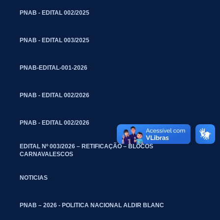
PNAB - EDITAL 002/2025
PNAB - EDITAL 003/2025
PNAB-EDITAL-001-2026
PNAB - EDITAL 002/2026
PNAB - EDITAL 002/2026
EDITAL Nº 003/2026 – RETIFICAÇÃO – BLOCOS
CARNAVALESCOS
NOTICIAS
PNAB – 2026 - POLITICA NACIONAL ALDIR BLANC