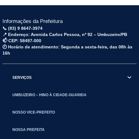
Informações da Prefeitura
📞 (83) 9 8647-3974
📍 Endereço: Avenida Carlos Pessoa, nº 92 – Umbuzeiro/PB
📫 CEP: 58497-000
🕗 Horário de atendimento: Segunda a sexta-feira, das 08h às
16h
SERVIÇOS
UMBUZEIRO – HINO À CIDADE-GUARIDA
NOSSO VICE-PREFEITO
NOSSA PREFEITA