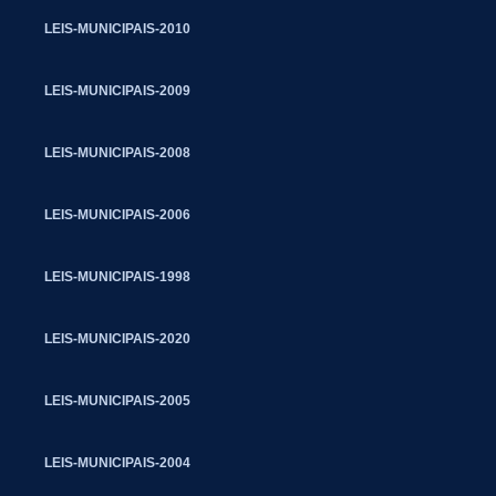
LEIS-MUNICIPAIS-2010
LEIS-MUNICIPAIS-2009
LEIS-MUNICIPAIS-2008
LEIS-MUNICIPAIS-2006
LEIS-MUNICIPAIS-1998
LEIS-MUNICIPAIS-2020
LEIS-MUNICIPAIS-2005
LEIS-MUNICIPAIS-2004