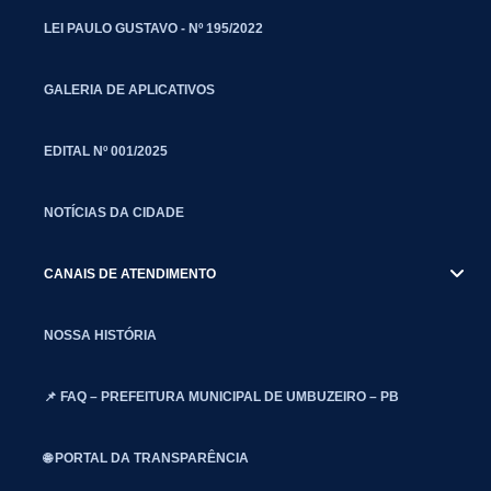
LEI PAULO GUSTAVO - Nº 195/2022
GALERIA DE APLICATIVOS
EDITAL Nº 001/2025
NOTÍCIAS DA CIDADE
CANAIS DE ATENDIMENTO
NOSSA HISTÓRIA
📌 FAQ – PREFEITURA MUNICIPAL DE UMBUZEIRO – PB
🌐 PORTAL DA TRANSPARÊNCIA