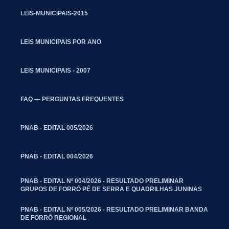
LEIS-MUNICIPAIS-2015
LEIS MUNICIPAIS POR ANO
LEIS MUNICIPAIS - 2007
FAQ — PERGUNTAS FREQUENTES
PNAB - EDITAL 005/2026
PNAB - EDITAL 004/2026
PNAB - EDITAL Nº 004/2026 - RESULTADO PRELIMINAR
GRUPOS DE FORRÓ PÉ DE SERRA E QUADRILHAS JUNINAS
PNAB - EDITAL Nº 005/2026 - RESULTADO PRELIMINAR BANDA
DE FORRÓ REGIONAL