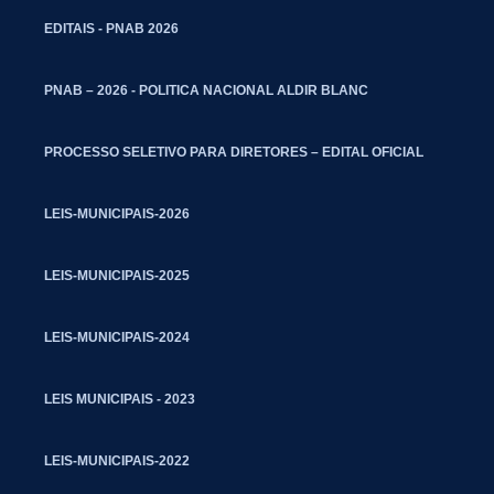
EDITAIS - PNAB 2026
PNAB – 2026 - POLITICA NACIONAL ALDIR BLANC
PROCESSO SELETIVO PARA DIRETORES – EDITAL OFICIAL
LEIS-MUNICIPAIS-2026
LEIS-MUNICIPAIS-2025
LEIS-MUNICIPAIS-2024
LEIS MUNICIPAIS - 2023
LEIS-MUNICIPAIS-2022