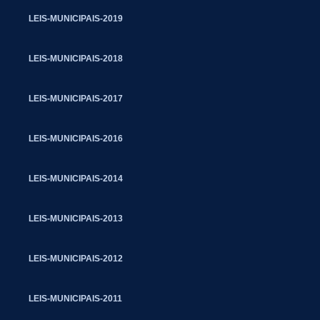
LEIS-MUNICIPAIS-2019
LEIS-MUNICIPAIS-2018
LEIS-MUNICIPAIS-2017
LEIS-MUNICIPAIS-2016
LEIS-MUNICIPAIS-2014
LEIS-MUNICIPAIS-2013
LEIS-MUNICIPAIS-2012
LEIS-MUNICIPAIS-2011