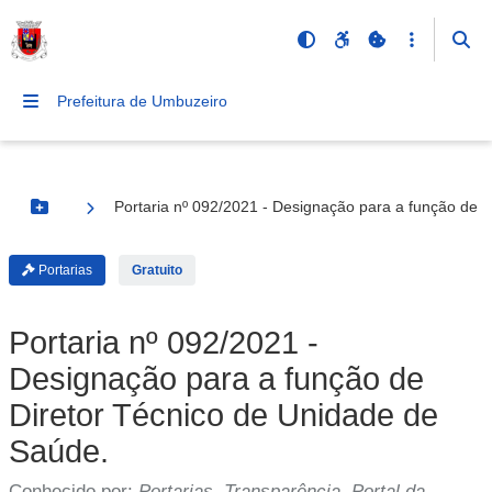
Prefeitura de Umbuzeiro
Portaria nº 092/2021 - Designação para a função de 
Botão Menu
Portarias
Gratuito
Portaria nº 092/2021 -
Designação para a função de
Diretor Técnico de Unidade de
Saúde.
Conhecido por:
Portarias, Transparência, Portal da