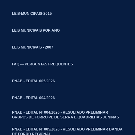
LEIS-MUNICIPAIS-2015
LEIS MUNICIPAIS POR ANO
LEIS MUNICIPAIS - 2007
FAQ — PERGUNTAS FREQUENTES
PNAB - EDITAL 005/2026
PNAB - EDITAL 004/2026
PNAB - EDITAL Nº 004/2026 - RESULTADO PRELIMINAR
GRUPOS DE FORRÓ PÉ DE SERRA E QUADRILHAS JUNINAS
PNAB - EDITAL Nº 005/2026 - RESULTADO PRELIMINAR BANDA
DE FORRÓ REGIONAL