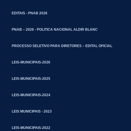
EDITAIS - PNAB 2026
PNAB – 2026 - POLITICA NACIONAL ALDIR BLANC
PROCESSO SELETIVO PARA DIRETORES – EDITAL OFICIAL
LEIS-MUNICIPAIS-2026
LEIS-MUNICIPAIS-2025
LEIS-MUNICIPAIS-2024
LEIS MUNICIPAIS - 2023
LEIS-MUNICIPAIS-2022