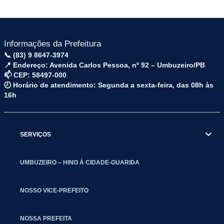
Informações da Prefeitura
📞 (83) 9 8647-3974
📍 Endereço: Avenida Carlos Pessoa, nº 92 – Umbuzeiro/PB
📫 CEP: 58497-000
🕗 Horário de atendimento: Segunda a sexta-feira, das 08h às
16h
SERVIÇOS
UMBUZEIRO – HINO À CIDADE-GUARIDA
NOSSO VICE-PREFEITO
NOSSA PREFEITA