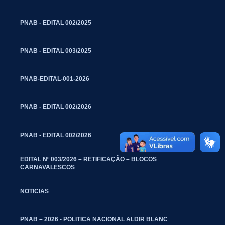
PNAB - EDITAL 002/2025
PNAB - EDITAL 003/2025
PNAB-EDITAL-001-2026
PNAB - EDITAL 002/2026
PNAB - EDITAL 002/2026
EDITAL Nº 003/2026 – RETIFICAÇÃO – BLOCOS
CARNAVALESCOS
NOTICIAS
PNAB – 2026 - POLITICA NACIONAL ALDIR BLANC