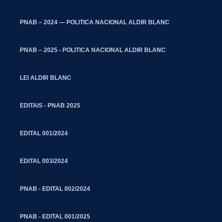
PNAB – 2024 — POLITICA NACIONAL ALDIR BLANC
PNAB – 2025 - POLITICA NACIONAL ALDIR BLANC
LEI ALDIR BLANC
EDITAIS - PNAB 2025
EDITAL 001/2024
EDITAL 003/2024
PNAB - EDITAL 002/2024
PNAB - EDITAL 001/2025