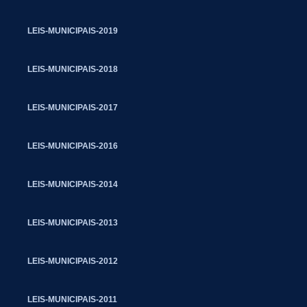
LEIS-MUNICIPAIS-2019
LEIS-MUNICIPAIS-2018
LEIS-MUNICIPAIS-2017
LEIS-MUNICIPAIS-2016
LEIS-MUNICIPAIS-2014
LEIS-MUNICIPAIS-2013
LEIS-MUNICIPAIS-2012
LEIS-MUNICIPAIS-2011