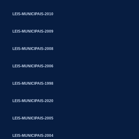
LEIS-MUNICIPAIS-2010
LEIS-MUNICIPAIS-2009
LEIS-MUNICIPAIS-2008
LEIS-MUNICIPAIS-2006
LEIS-MUNICIPAIS-1998
LEIS-MUNICIPAIS-2020
LEIS-MUNICIPAIS-2005
LEIS-MUNICIPAIS-2004