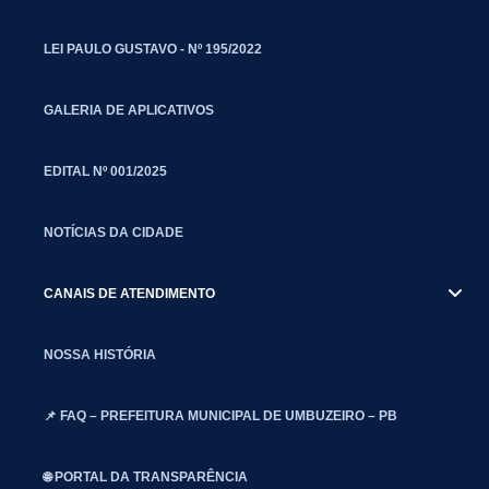
LEI PAULO GUSTAVO - Nº 195/2022
GALERIA DE APLICATIVOS
EDITAL Nº 001/2025
NOTÍCIAS DA CIDADE
CANAIS DE ATENDIMENTO
NOSSA HISTÓRIA
📌 FAQ – PREFEITURA MUNICIPAL DE UMBUZEIRO – PB
🌐 PORTAL DA TRANSPARÊNCIA