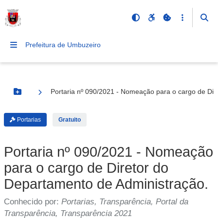
Prefeitura de Umbuzeiro
Portaria nº 090/2021 - Nomeação para o cargo de Dir
Botão Menu
Portarias
Gratuito
Portaria nº 090/2021 - Nomeação
para o cargo de Diretor do
Departamento de Administração.
Conhecido por:
Portarias, Transparência, Portal da
Transparência, Transparência 2021