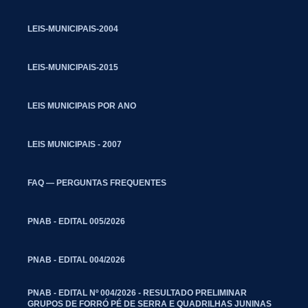
LEIS-MUNICIPAIS-2004
LEIS-MUNICIPAIS-2015
LEIS MUNICIPAIS POR ANO
LEIS MUNICIPAIS - 2007
FAQ — PERGUNTAS FREQUENTES
PNAB - EDITAL 005/2026
PNAB - EDITAL 004/2026
PNAB - EDITAL Nº 004/2026 - RESULTADO PRELIMINAR
GRUPOS DE FORRÓ PÉ DE SERRA E QUADRILHAS JUNINAS