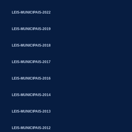
LEIS-MUNICIPAIS-2022
LEIS-MUNICIPAIS-2019
LEIS-MUNICIPAIS-2018
LEIS-MUNICIPAIS-2017
LEIS-MUNICIPAIS-2016
LEIS-MUNICIPAIS-2014
LEIS-MUNICIPAIS-2013
LEIS-MUNICIPAIS-2012