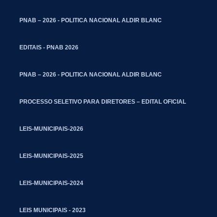
PNAB – 2026 - POLITICA NACIONAL ALDIR BLANC
EDITAIS - PNAB 2026
PNAB – 2026 - POLITICA NACIONAL ALDIR BLANC
PROCESSO SELETIVO PARA DIRETORES – EDITAL OFICIAL
LEIS-MUNICIPAIS-2026
LEIS-MUNICIPAIS-2025
LEIS-MUNICIPAIS-2024
LEIS MUNICIPAIS - 2023