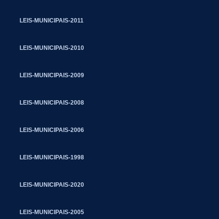
LEIS-MUNICIPAIS-2011
LEIS-MUNICIPAIS-2010
LEIS-MUNICIPAIS-2009
LEIS-MUNICIPAIS-2008
LEIS-MUNICIPAIS-2006
LEIS-MUNICIPAIS-1998
LEIS-MUNICIPAIS-2020
LEIS-MUNICIPAIS-2005