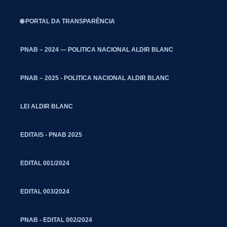
🌐 PORTAL DA TRANSPARÊNCIA
PNAB – 2024 — POLITICA NACIONAL ALDIR BLANC
PNAB – 2025 - POLITICA NACIONAL ALDIR BLANC
LEI ALDIR BLANC
EDITAIS - PNAB 2025
EDITAL 001/2024
EDITAL 003/2024
PNAB - EDITAL 002/2024