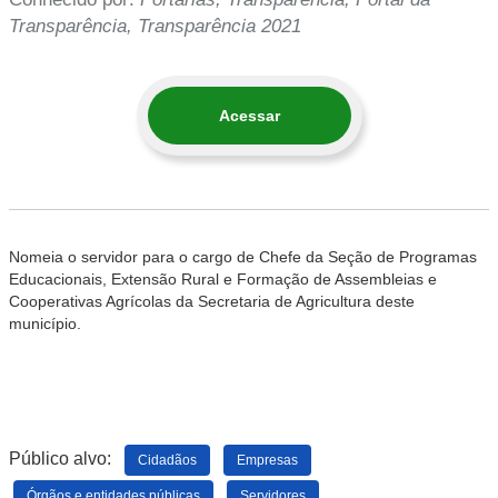
Transparência, Transparência 2021
Acessar
Nomeia o servidor para o cargo de Chefe da Seção de Programas
Educacionais, Extensão Rural e Formação de Assembleias e
Cooperativas Agrícolas da Secretaria de Agricultura deste
município.
Público alvo:
Cidadãos
Empresas
Órgãos e entidades públicas
Servidores