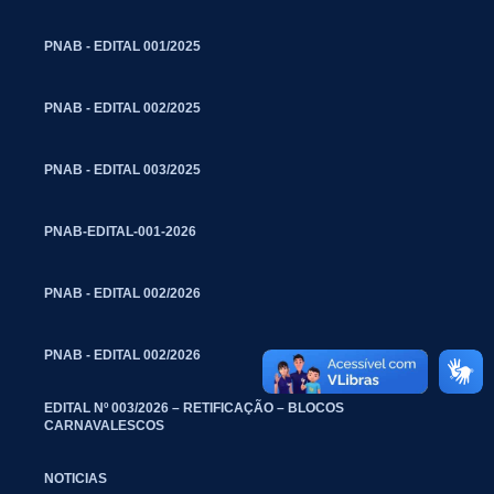
PNAB - EDITAL 001/2025
PNAB - EDITAL 002/2025
PNAB - EDITAL 003/2025
PNAB-EDITAL-001-2026
PNAB - EDITAL 002/2026
PNAB - EDITAL 002/2026
EDITAL Nº 003/2026 – RETIFICAÇÃO – BLOCOS
CARNAVALESCOS
NOTICIAS