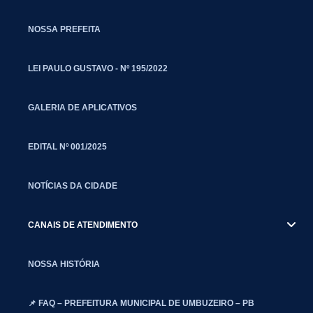
NOSSA PREFEITA
LEI PAULO GUSTAVO - Nº 195/2022
GALERIA DE APLICATIVOS
EDITAL Nº 001/2025
NOTÍCIAS DA CIDADE
CANAIS DE ATENDIMENTO
NOSSA HISTÓRIA
📌 FAQ – PREFEITURA MUNICIPAL DE UMBUZEIRO – PB