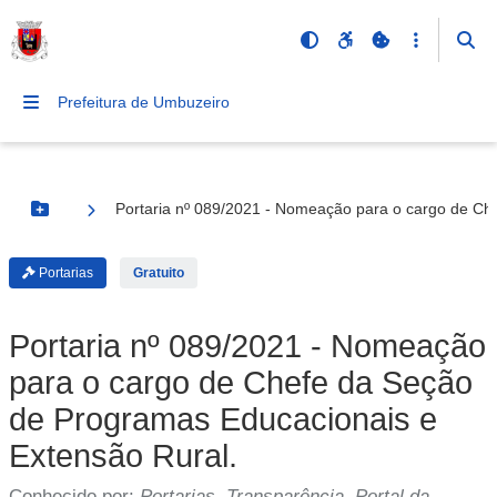
Prefeitura de Umbuzeiro
Portaria nº 089/2021 - Nomeação para o cargo de Ch
Botão Menu
Portarias
Gratuito
Portaria nº 089/2021 - Nomeação
para o cargo de Chefe da Seção
de Programas Educacionais e
Extensão Rural.
Conhecido por:
Portarias, Transparência, Portal da