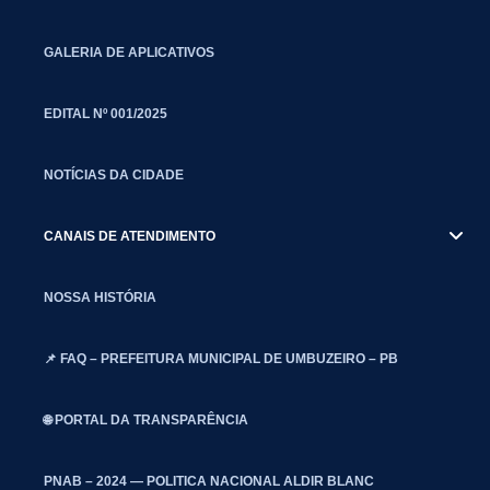
GALERIA DE APLICATIVOS
EDITAL Nº 001/2025
NOTÍCIAS DA CIDADE
CANAIS DE ATENDIMENTO
NOSSA HISTÓRIA
📌 FAQ – PREFEITURA MUNICIPAL DE UMBUZEIRO – PB
🌐 PORTAL DA TRANSPARÊNCIA
PNAB – 2024 — POLITICA NACIONAL ALDIR BLANC