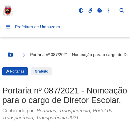
Prefeitura de Umbuzeiro
Portaria nº 087/2021 - Nomeação para o cargo de Dire
Botão Menu
Portarias
Gratuito
Portaria nº 087/2021 - Nomeação
para o cargo de Diretor Escolar.
Conhecido por:
Portarias, Transparência, Portal da
Transparência, Transparência 2021