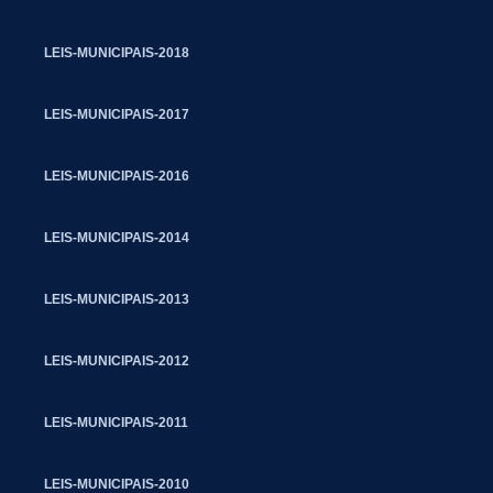
LEIS-MUNICIPAIS-2018
LEIS-MUNICIPAIS-2017
LEIS-MUNICIPAIS-2016
LEIS-MUNICIPAIS-2014
LEIS-MUNICIPAIS-2013
LEIS-MUNICIPAIS-2012
LEIS-MUNICIPAIS-2011
LEIS-MUNICIPAIS-2010