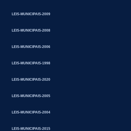
LEIS-MUNICIPAIS-2009
LEIS-MUNICIPAIS-2008
LEIS-MUNICIPAIS-2006
LEIS-MUNICIPAIS-1998
LEIS-MUNICIPAIS-2020
LEIS-MUNICIPAIS-2005
LEIS-MUNICIPAIS-2004
LEIS-MUNICIPAIS-2015