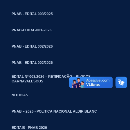
PNAB - EDITAL 003/2025
PNAB-EDITAL-001-2026
PNAB - EDITAL 002/2026
PNAB - EDITAL 002/2026
EDITAL Nº 003/2026 – RETIFICAÇÃO – BLOCOS
CARNAVALESCOS
NOTICIAS
PNAB – 2026 - POLITICA NACIONAL ALDIR BLANC
EDITAIS - PNAB 2026