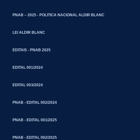
PNAB – 2025 - POLITICA NACIONAL ALDIR BLANC
LEI ALDIR BLANC
EDITAIS - PNAB 2025
EDITAL 001/2024
EDITAL 003/2024
PNAB - EDITAL 002/2024
PNAB - EDITAL 001/2025
PNAB - EDITAL 002/2025