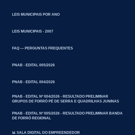
LEIS MUNICIPAIS POR ANO
LEIS MUNICIPAIS - 2007
FAQ — PERGUNTAS FREQUENTES
PNAB - EDITAL 005/2026
PNAB - EDITAL 004/2026
PNAB - EDITAL Nº 004/2026 - RESULTADO PRELIMINAR
GRUPOS DE FORRÓ PÉ DE SERRA E QUADRILHAS JUNINAS
PNAB - EDITAL Nº 005/2026 - RESULTADO PRELIMINAR BANDA
DE FORRÓ REGIONAL
📊 SALA DIGITAL DO EMPREENDEDOR