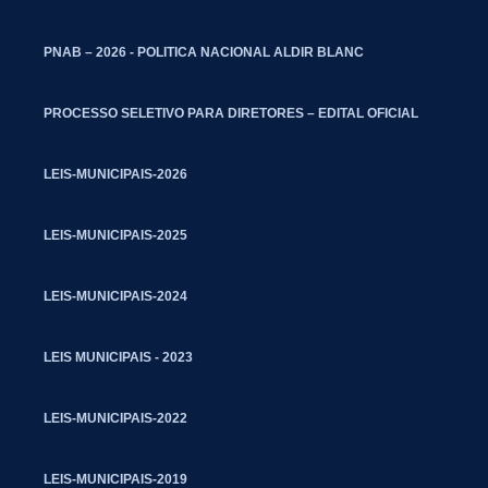
PNAB – 2026 - POLITICA NACIONAL ALDIR BLANC
PROCESSO SELETIVO PARA DIRETORES – EDITAL OFICIAL
LEIS-MUNICIPAIS-2026
LEIS-MUNICIPAIS-2025
LEIS-MUNICIPAIS-2024
LEIS MUNICIPAIS - 2023
LEIS-MUNICIPAIS-2022
LEIS-MUNICIPAIS-2019