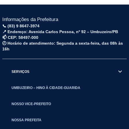
Informações da Prefeitura
📞 (83) 9 8647-3974
📍 Endereço: Avenida Carlos Pessoa, nº 92 – Umbuzeiro/PB
📫 CEP: 58497-000
🕗 Horário de atendimento: Segunda a sexta-feira, das 08h às
16h
SERVIÇOS
UMBUZEIRO – HINO À CIDADE-GUARIDA
NOSSO VICE-PREFEITO
NOSSA PREFEITA