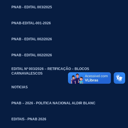
PNAB - EDITAL 003/2025
PNAB-EDITAL-001-2026
PNAB - EDITAL 002/2026
PNAB - EDITAL 002/2026
EDITAL Nº 003/2026 – RETIFICAÇÃO – BLOCOS
CARNAVALESCOS
NOTICIAS
PNAB – 2026 - POLITICA NACIONAL ALDIR BLANC
EDITAIS - PNAB 2026