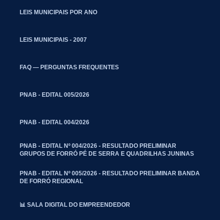
LEIS MUNICIPAIS POR ANO
LEIS MUNICIPAIS - 2007
FAQ — PERGUNTAS FREQUENTES
PNAB - EDITAL 005/2026
PNAB - EDITAL 004/2026
PNAB - EDITAL Nº 004/2026 - RESULTADO PRELIMINAR
GRUPOS DE FORRÓ PÉ DE SERRA E QUADRILHAS JUNINAS
PNAB - EDITAL Nº 005/2026 - RESULTADO PRELIMINAR BANDA
DE FORRÓ REGIONAL
📊 SALA DIGITAL DO EMPREENDEDOR