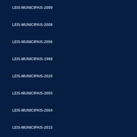
LEIS-MUNICIPAIS-2009
LEIS-MUNICIPAIS-2008
LEIS-MUNICIPAIS-2006
LEIS-MUNICIPAIS-1998
LEIS-MUNICIPAIS-2020
LEIS-MUNICIPAIS-2005
LEIS-MUNICIPAIS-2004
LEIS-MUNICIPAIS-2015