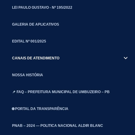
LEI PAULO GUSTAVO - Nº 195/2022
GALERIA DE APLICATIVOS
EDITAL Nº 001/2025
CANAIS DE ATENDIMENTO
NOSSA HISTÓRIA
📌 FAQ – PREFEITURA MUNICIPAL DE UMBUZEIRO – PB
🌐 PORTAL DA TRANSPARÊNCIA
PNAB – 2024 — POLITICA NACIONAL ALDIR BLANC