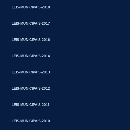
LEIS-MUNICIPAIS-2018
LEIS-MUNICIPAIS-2017
LEIS-MUNICIPAIS-2016
LEIS-MUNICIPAIS-2014
LEIS-MUNICIPAIS-2013
LEIS-MUNICIPAIS-2012
LEIS-MUNICIPAIS-2011
LEIS-MUNICIPAIS-2010