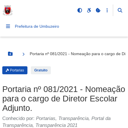
Prefeitura de Umbuzeiro
Portaria nº 081/2021 - Nomeação para o cargo de Dire
Botão Menu
Portarias
Gratuito
Portaria nº 081/2021 - Nomeação
para o cargo de Diretor Escolar
Adjunto.
Conhecido por:
Portarias, Transparência, Portal da
Transparência, Transparência 2021