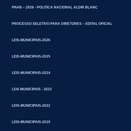
PNAB – 2026 - POLITICA NACIONAL ALDIR BLANC
PROCESSO SELETIVO PARA DIRETORES – EDITAL OFICIAL
LEIS-MUNICIPAIS-2026
LEIS-MUNICIPAIS-2025
LEIS-MUNICIPAIS-2024
LEIS MUNICIPAIS - 2023
LEIS-MUNICIPAIS-2022
LEIS-MUNICIPAIS-2019