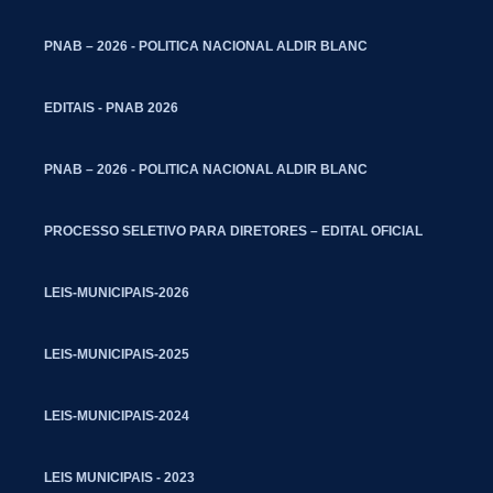
PNAB – 2026 - POLITICA NACIONAL ALDIR BLANC
EDITAIS - PNAB 2026
PNAB – 2026 - POLITICA NACIONAL ALDIR BLANC
PROCESSO SELETIVO PARA DIRETORES – EDITAL OFICIAL
LEIS-MUNICIPAIS-2026
LEIS-MUNICIPAIS-2025
LEIS-MUNICIPAIS-2024
LEIS MUNICIPAIS - 2023