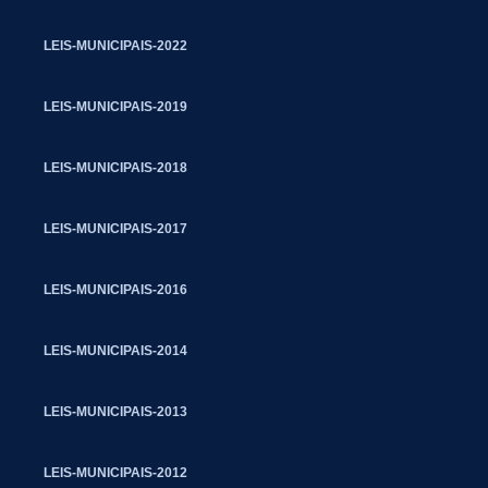
LEIS-MUNICIPAIS-2022
LEIS-MUNICIPAIS-2019
LEIS-MUNICIPAIS-2018
LEIS-MUNICIPAIS-2017
LEIS-MUNICIPAIS-2016
LEIS-MUNICIPAIS-2014
LEIS-MUNICIPAIS-2013
LEIS-MUNICIPAIS-2012