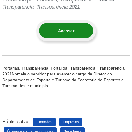
Transparência, Transparência 2021
Acessar
Portarias, Transparência, Portal da Transparência, Transparência
2021
Nomeia o servidor para exercer o cargo de Diretor do
Departamento de Esporte e Turismo da Secretaria de Esportes e
Turismo deste município.
Público alvo:
Cidadãos
Empresas
Órgãos e entidades públicas
Servidores