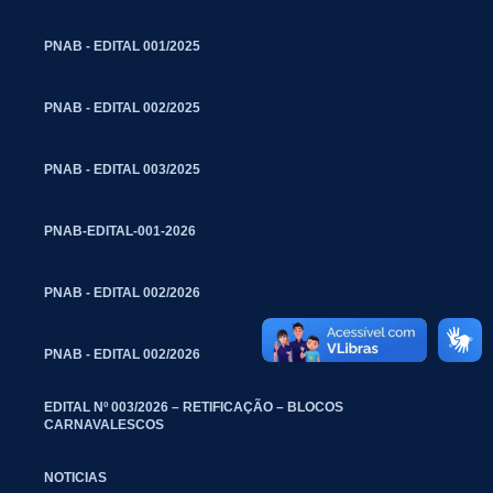
PNAB - EDITAL 001/2025
PNAB - EDITAL 002/2025
PNAB - EDITAL 003/2025
PNAB-EDITAL-001-2026
PNAB - EDITAL 002/2026
PNAB - EDITAL 002/2026
EDITAL Nº 003/2026 – RETIFICAÇÃO – BLOCOS
CARNAVALESCOS
NOTICIAS