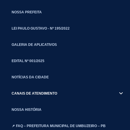
NOSSA PREFEITA
LEI PAULO GUSTAVO - Nº 195/2022
GALERIA DE APLICATIVOS
EDITAL Nº 001/2025
NOTÍCIAS DA CIDADE
CANAIS DE ATENDIMENTO
NOSSA HISTÓRIA
📌 FAQ – PREFEITURA MUNICIPAL DE UMBUZEIRO – PB