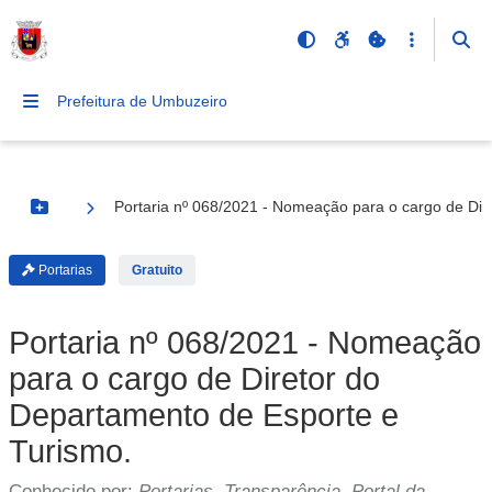
Prefeitura de Umbuzeiro
Portaria nº 068/2021 - Nomeação para o cargo de Dir
Botão Menu
Portarias
Gratuito
Portaria nº 068/2021 - Nomeação
para o cargo de Diretor do
Departamento de Esporte e
Turismo.
Conhecido por:
Portarias, Transparência, Portal da