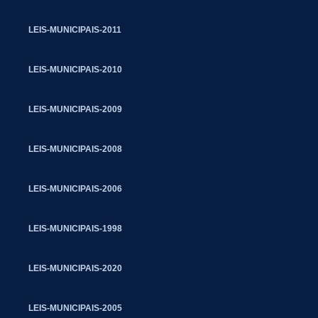
LEIS-MUNICIPAIS-2011
LEIS-MUNICIPAIS-2010
LEIS-MUNICIPAIS-2009
LEIS-MUNICIPAIS-2008
LEIS-MUNICIPAIS-2006
LEIS-MUNICIPAIS-1998
LEIS-MUNICIPAIS-2020
LEIS-MUNICIPAIS-2005