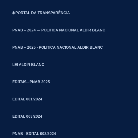
🌐 PORTAL DA TRANSPARÊNCIA
PNAB – 2024 — POLITICA NACIONAL ALDIR BLANC
PNAB – 2025 - POLITICA NACIONAL ALDIR BLANC
LEI ALDIR BLANC
EDITAIS - PNAB 2025
EDITAL 001/2024
EDITAL 003/2024
PNAB - EDITAL 002/2024