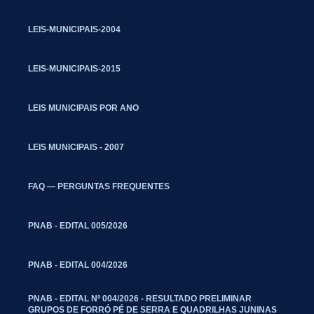
LEIS-MUNICIPAIS-2004
LEIS-MUNICIPAIS-2015
LEIS MUNICIPAIS POR ANO
LEIS MUNICIPAIS - 2007
FAQ — PERGUNTAS FREQUENTES
PNAB - EDITAL 005/2026
PNAB - EDITAL 004/2026
PNAB - EDITAL Nº 004/2026 - RESULTADO PRELIMINAR
GRUPOS DE FORRÓ PÉ DE SERRA E QUADRILHAS JUNINAS