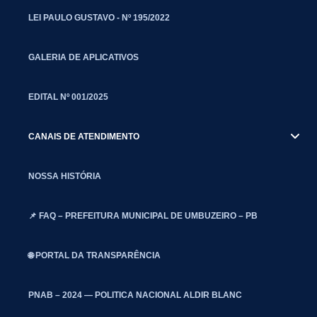
LEI PAULO GUSTAVO - Nº 195/2022
GALERIA DE APLICATIVOS
EDITAL Nº 001/2025
CANAIS DE ATENDIMENTO
NOSSA HISTÓRIA
📌 FAQ – PREFEITURA MUNICIPAL DE UMBUZEIRO – PB
🌐 PORTAL DA TRANSPARÊNCIA
PNAB – 2024 — POLITICA NACIONAL ALDIR BLANC