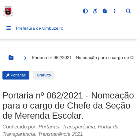
Prefeitura de Umbuzeiro
Portaria nº 062/2021 - Nomeação para o cargo de Ch
Botão Menu
Portarias
Gratuito
Portaria nº 062/2021 - Nomeação
para o cargo de Chefe da Seção
de Merenda Escolar.
Conhecido por:
Portarias, Transparência, Portal da
Transparência, Transparência 2021