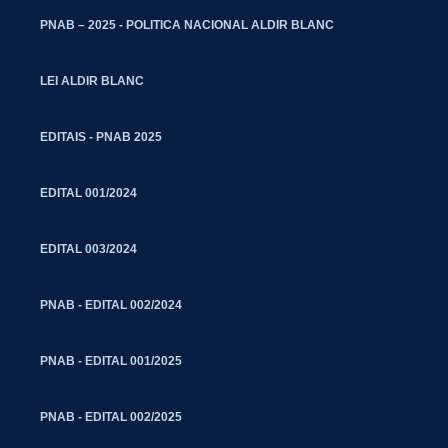
PNAB – 2025 - POLITICA NACIONAL ALDIR BLANC
LEI ALDIR BLANC
EDITAIS - PNAB 2025
EDITAL 001/2024
EDITAL 003/2024
PNAB - EDITAL 002/2024
PNAB - EDITAL 001/2025
PNAB - EDITAL 002/2025