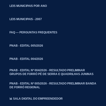
LEIS MUNICIPAIS POR ANO
LEIS MUNICIPAIS - 2007
FAQ — PERGUNTAS FREQUENTES
PNAB - EDITAL 005/2026
PNAB - EDITAL 004/2026
PNAB - EDITAL Nº 004/2026 - RESULTADO PRELIMINAR
GRUPOS DE FORRÓ PÉ DE SERRA E QUADRILHAS JUNINAS
PNAB - EDITAL Nº 005/2026 - RESULTADO PRELIMINAR BANDA
DE FORRÓ REGIONAL
📊 SALA DIGITAL DO EMPREENDEDOR