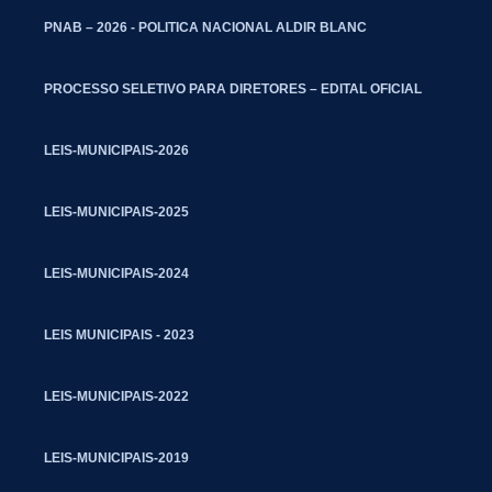
PNAB – 2026 - POLITICA NACIONAL ALDIR BLANC
PROCESSO SELETIVO PARA DIRETORES – EDITAL OFICIAL
LEIS-MUNICIPAIS-2026
LEIS-MUNICIPAIS-2025
LEIS-MUNICIPAIS-2024
LEIS MUNICIPAIS - 2023
LEIS-MUNICIPAIS-2022
LEIS-MUNICIPAIS-2019