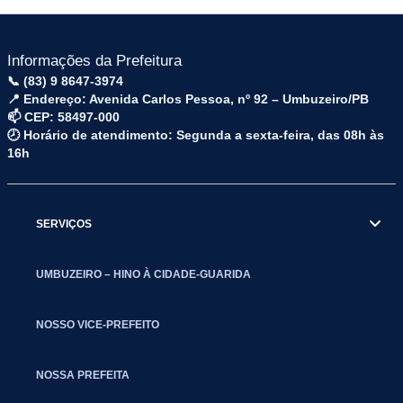
Informações da Prefeitura
📞 (83) 9 8647-3974
📍 Endereço: Avenida Carlos Pessoa, nº 92 – Umbuzeiro/PB
📫 CEP: 58497-000
🕗 Horário de atendimento: Segunda a sexta-feira, das 08h às
16h
SERVIÇOS
UMBUZEIRO – HINO À CIDADE-GUARIDA
NOSSO VICE-PREFEITO
NOSSA PREFEITA