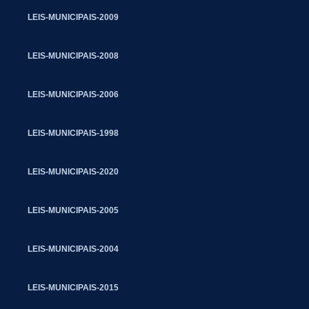
LEIS-MUNICIPAIS-2009
LEIS-MUNICIPAIS-2008
LEIS-MUNICIPAIS-2006
LEIS-MUNICIPAIS-1998
LEIS-MUNICIPAIS-2020
LEIS-MUNICIPAIS-2005
LEIS-MUNICIPAIS-2004
LEIS-MUNICIPAIS-2015