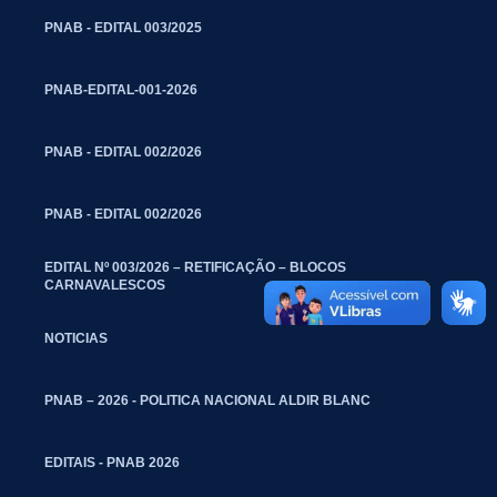
PNAB - EDITAL 003/2025
PNAB-EDITAL-001-2026
PNAB - EDITAL 002/2026
PNAB - EDITAL 002/2026
EDITAL Nº 003/2026 – RETIFICAÇÃO – BLOCOS
CARNAVALESCOS
NOTICIAS
PNAB – 2026 - POLITICA NACIONAL ALDIR BLANC
EDITAIS - PNAB 2026