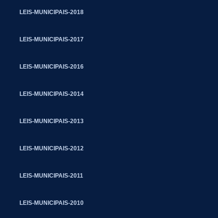
LEIS-MUNICIPAIS-2018
LEIS-MUNICIPAIS-2017
LEIS-MUNICIPAIS-2016
LEIS-MUNICIPAIS-2014
LEIS-MUNICIPAIS-2013
LEIS-MUNICIPAIS-2012
LEIS-MUNICIPAIS-2011
LEIS-MUNICIPAIS-2010