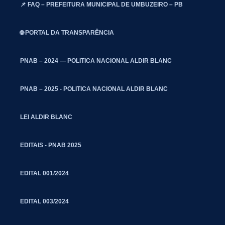
📌 FAQ – PREFEITURA MUNICIPAL DE UMBUZEIRO – PB
🌐 PORTAL DA TRANSPARÊNCIA
PNAB – 2024 — POLITICA NACIONAL ALDIR BLANC
PNAB – 2025 - POLITICA NACIONAL ALDIR BLANC
LEI ALDIR BLANC
EDITAIS - PNAB 2025
EDITAL 001/2024
EDITAL 003/2024