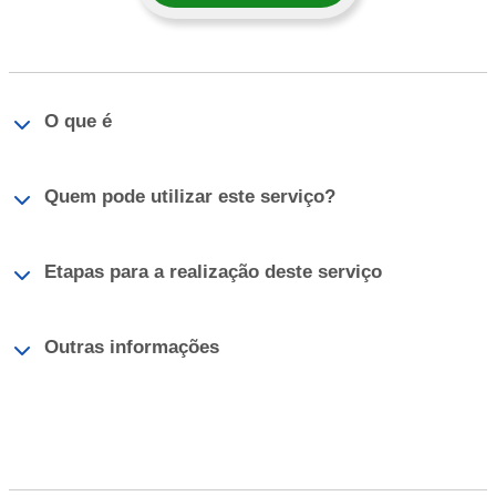
O que é
Quem pode utilizar este serviço?
Etapas para a realização deste serviço
Outras informações