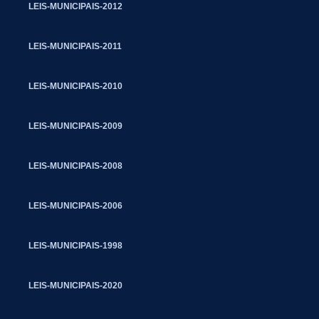
LEIS-MUNICIPAIS-2012
LEIS-MUNICIPAIS-2011
LEIS-MUNICIPAIS-2010
LEIS-MUNICIPAIS-2009
LEIS-MUNICIPAIS-2008
LEIS-MUNICIPAIS-2006
LEIS-MUNICIPAIS-1998
LEIS-MUNICIPAIS-2020