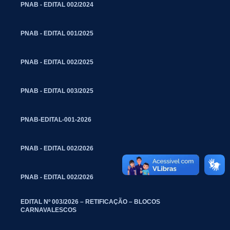
PNAB - EDITAL 002/2024
PNAB - EDITAL 001/2025
PNAB - EDITAL 002/2025
PNAB - EDITAL 003/2025
PNAB-EDITAL-001-2026
PNAB - EDITAL 002/2026
PNAB - EDITAL 002/2026
EDITAL Nº 003/2026 – RETIFICAÇÃO – BLOCOS
CARNAVALESCOS