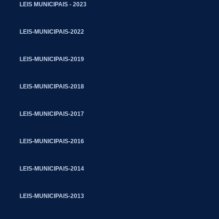
LEIS MUNICIPAIS - 2023
LEIS-MUNICIPAIS-2022
LEIS-MUNICIPAIS-2019
LEIS-MUNICIPAIS-2018
LEIS-MUNICIPAIS-2017
LEIS-MUNICIPAIS-2016
LEIS-MUNICIPAIS-2014
LEIS-MUNICIPAIS-2013