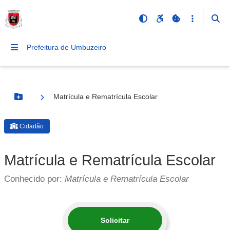
Prefeitura de Umbuzeiro
Matrícula e Rematrícula Escolar
Botão Menu
Cidadão
Matrícula e Rematrícula Escolar
Conhecido por:
Matrícula e Rematrícula Escolar
Solicitar