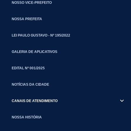
NOSSO VICE-PREFEITO
NOSSA PREFEITA
LEI PAULO GUSTAVO - Nº 195/2022
GALERIA DE APLICATIVOS
EDITAL Nº 001/2025
NOTÍCIAS DA CIDADE
CANAIS DE ATENDIMENTO
NOSSA HISTÓRIA