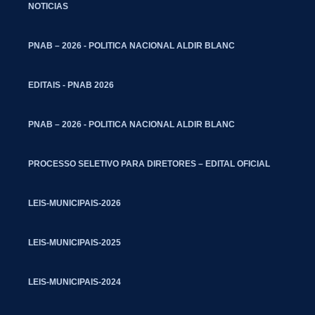
NOTICIAS
PNAB – 2026 - POLITICA NACIONAL ALDIR BLANC
EDITAIS - PNAB 2026
PNAB – 2026 - POLITICA NACIONAL ALDIR BLANC
PROCESSO SELETIVO PARA DIRETORES – EDITAL OFICIAL
LEIS-MUNICIPAIS-2026
LEIS-MUNICIPAIS-2025
LEIS-MUNICIPAIS-2024