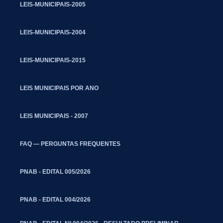
LEIS-MUNICIPAIS-2005
LEIS-MUNICIPAIS-2004
LEIS-MUNICIPAIS-2015
LEIS MUNICIPAIS POR ANO
LEIS MUNICIPAIS - 2007
FAQ — PERGUNTAS FREQUENTES
PNAB - EDITAL 005/2026
PNAB - EDITAL 004/2026