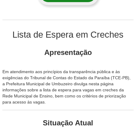
Lista de Espera em Creches
Apresentação
Em atendimento aos princípios da transparência pública e às
exigências do Tribunal de Contas do Estado da Paraíba (TCE-PB),
a Prefeitura Municipal de Umbuzeiro divulga nesta página
informações sobre a lista de espera para vagas em creches da
Rede Municipal de Ensino, bem como os critérios de priorização
para acesso às vagas.
Situação Atual