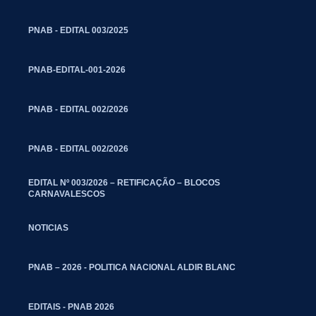
PNAB - EDITAL 003/2025
PNAB-EDITAL-001-2026
PNAB - EDITAL 002/2026
PNAB - EDITAL 002/2026
EDITAL Nº 003/2026 – RETIFICAÇÃO – BLOCOS
CARNAVALESCOS
NOTICIAS
PNAB – 2026 - POLITICA NACIONAL ALDIR BLANC
EDITAIS - PNAB 2026