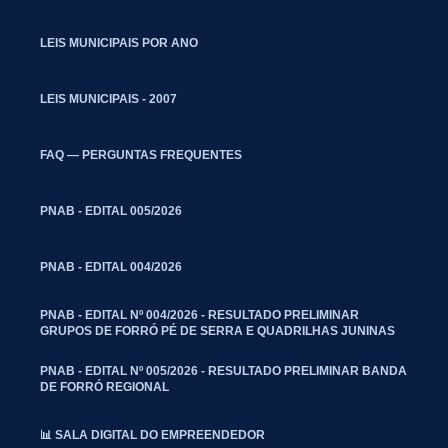
LEIS MUNICIPAIS POR ANO
LEIS MUNICIPAIS - 2007
FAQ — PERGUNTAS FREQUENTES
PNAB - EDITAL 005/2026
PNAB - EDITAL 004/2026
PNAB - EDITAL Nº 004/2026 - RESULTADO PRELIMINAR
GRUPOS DE FORRÓ PÉ DE SERRA E QUADRILHAS JUNINAS
PNAB - EDITAL Nº 005/2026 - RESULTADO PRELIMINAR BANDA
DE FORRÓ REGIONAL
📊 SALA DIGITAL DO EMPREENDEDOR