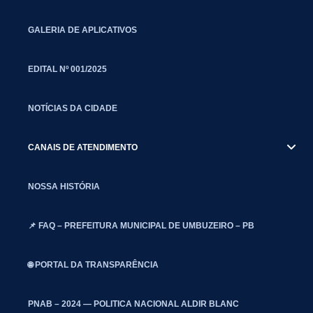
GALERIA DE APLICATIVOS
EDITAL Nº 001/2025
NOTÍCIAS DA CIDADE
CANAIS DE ATENDIMENTO
NOSSA HISTÓRIA
📌 FAQ – PREFEITURA MUNICIPAL DE UMBUZEIRO – PB
🌐 PORTAL DA TRANSPARÊNCIA
PNAB – 2024 — POLITICA NACIONAL ALDIR BLANC