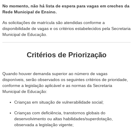
No momento, não há lista de espera para vagas em creches da
Rede Municipal de Ensino.
As solicitações de matrícula são atendidas conforme a
disponibilidade de vagas e os critérios estabelecidos pela Secretaria
Municipal de Educação.
Critérios de Priorização
Quando houver demanda superior ao número de vagas
disponíveis, serão observados os seguintes critérios de prioridade,
conforme a legislação aplicável e as normas da Secretaria
Municipal de Educação:
Crianças em situação de vulnerabilidade social;
Crianças com deficiência, transtornos globais do
desenvolvimento ou altas habilidades/superdotação,
observada a legislação vigente;