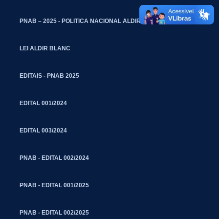
PNAB – 2025 - POLITICA NACIONAL ALDIR BLANC
LEI ALDIR BLANC
EDITAIS - PNAB 2025
EDITAL 001/2024
EDITAL 003/2024
PNAB - EDITAL 002/2024
PNAB - EDITAL 001/2025
PNAB - EDITAL 002/2025