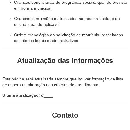
Crianças beneficiárias de programas sociais, quando previsto
em norma municipal;
Crianças com irmãos matriculados na mesma unidade de
ensino, quando aplicável;
Ordem cronológica da solicitação de matrícula, respeitados
os critérios legais e administrativos.
Atualização das Informações
Esta página será atualizada sempre que houver formação de lista
de espera ou alteração nos critérios de atendimento.
Última atualização:
/
/____
Contato