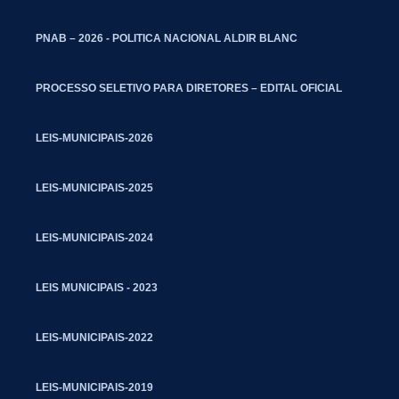
PNAB – 2026 - POLITICA NACIONAL ALDIR BLANC
PROCESSO SELETIVO PARA DIRETORES – EDITAL OFICIAL
LEIS-MUNICIPAIS-2026
LEIS-MUNICIPAIS-2025
LEIS-MUNICIPAIS-2024
LEIS MUNICIPAIS - 2023
LEIS-MUNICIPAIS-2022
LEIS-MUNICIPAIS-2019