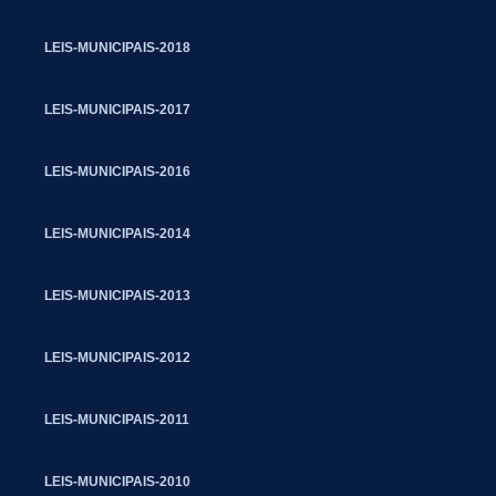
LEIS-MUNICIPAIS-2018
LEIS-MUNICIPAIS-2017
LEIS-MUNICIPAIS-2016
LEIS-MUNICIPAIS-2014
LEIS-MUNICIPAIS-2013
LEIS-MUNICIPAIS-2012
LEIS-MUNICIPAIS-2011
LEIS-MUNICIPAIS-2010