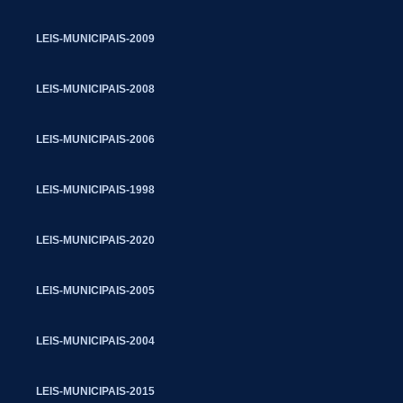
LEIS-MUNICIPAIS-2009
LEIS-MUNICIPAIS-2008
LEIS-MUNICIPAIS-2006
LEIS-MUNICIPAIS-1998
LEIS-MUNICIPAIS-2020
LEIS-MUNICIPAIS-2005
LEIS-MUNICIPAIS-2004
LEIS-MUNICIPAIS-2015