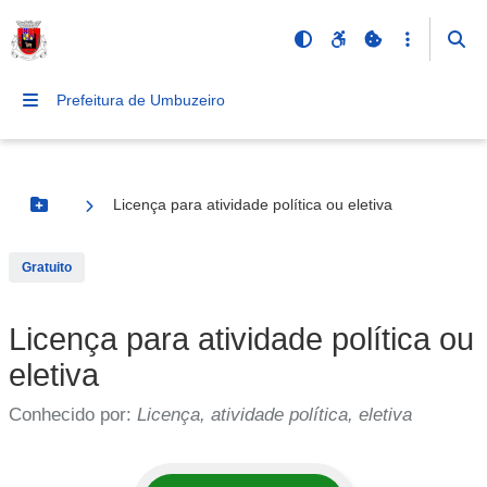
Prefeitura de Umbuzeiro
Licença para atividade política ou eletiva
Botão Menu
Gratuito
Licença para atividade política ou
eletiva
Conhecido por:
Licença, atividade política, eletiva