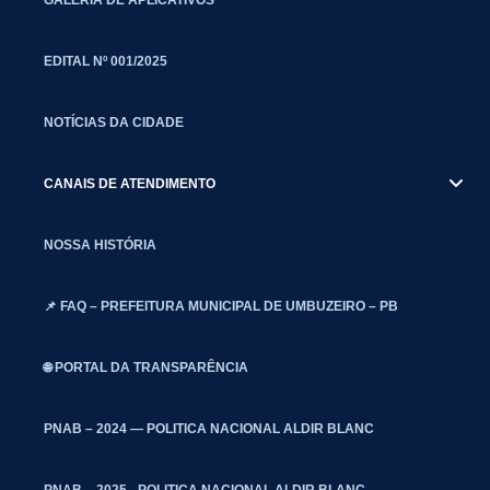
EDITAL Nº 001/2025
NOTÍCIAS DA CIDADE
CANAIS DE ATENDIMENTO
NOSSA HISTÓRIA
📌 FAQ – PREFEITURA MUNICIPAL DE UMBUZEIRO – PB
🌐 PORTAL DA TRANSPARÊNCIA
PNAB – 2024 — POLITICA NACIONAL ALDIR BLANC
PNAB – 2025 - POLITICA NACIONAL ALDIR BLANC