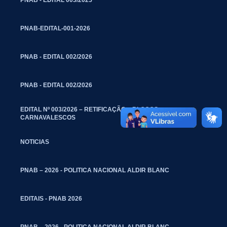
PNAB-EDITAL-001-2026
PNAB - EDITAL 002/2026
PNAB - EDITAL 002/2026
EDITAL Nº 003/2026 – RETIFICAÇÃO – BLOCOS
CARNAVALESCOS
NOTICIAS
PNAB – 2026 - POLITICA NACIONAL ALDIR BLANC
EDITAIS - PNAB 2026
PNAB – 2026 - POLITICA NACIONAL ALDIR BLANC