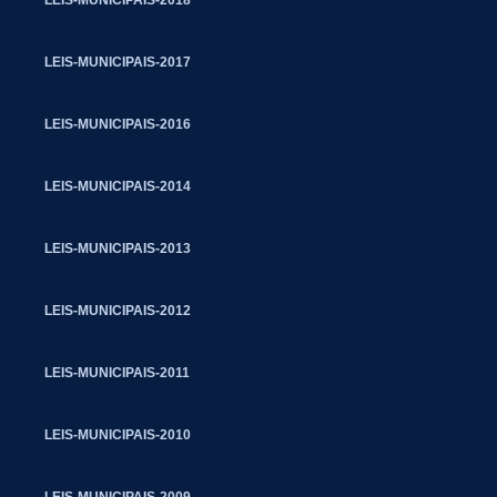
LEIS-MUNICIPAIS-2017
LEIS-MUNICIPAIS-2016
LEIS-MUNICIPAIS-2014
LEIS-MUNICIPAIS-2013
LEIS-MUNICIPAIS-2012
LEIS-MUNICIPAIS-2011
LEIS-MUNICIPAIS-2010
LEIS-MUNICIPAIS-2009