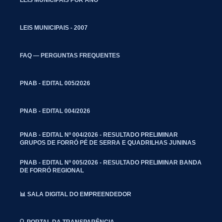
LEIS MUNICIPAIS - 2007
FAQ — PERGUNTAS FREQUENTES
PNAB - EDITAL 005/2026
PNAB - EDITAL 004/2026
PNAB - EDITAL Nº 004/2026 - RESULTADO PRELIMINAR
GRUPOS DE FORRÓ PÉ DE SERRA E QUADRILHAS JUNINAS
PNAB - EDITAL Nº 005/2026 - RESULTADO PRELIMINAR BANDA
DE FORRÓ REGIONAL
📊 SALA DIGITAL DO EMPREENDEDOR
🔍 PORTAL DA TRANSPARÊNCIA