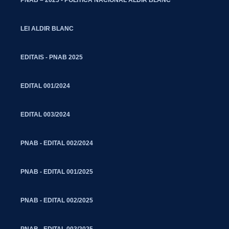
LEI ALDIR BLANC
EDITAIS - PNAB 2025
EDITAL 001/2024
EDITAL 003/2024
PNAB - EDITAL 002/2024
PNAB - EDITAL 001/2025
PNAB - EDITAL 002/2025
PNAB - EDITAL 003/2025