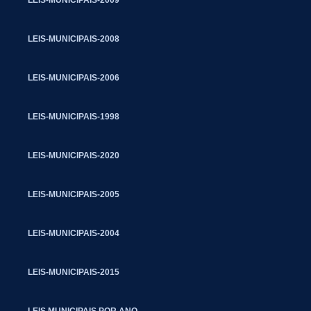
LEIS-MUNICIPAIS-2008
LEIS-MUNICIPAIS-2006
LEIS-MUNICIPAIS-1998
LEIS-MUNICIPAIS-2020
LEIS-MUNICIPAIS-2005
LEIS-MUNICIPAIS-2004
LEIS-MUNICIPAIS-2015
LEIS MUNICIPAIS POR ANO