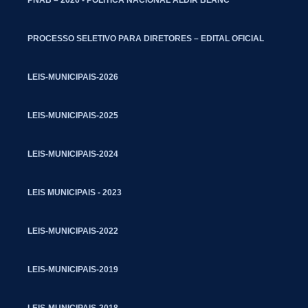
PROCESSO SELETIVO PARA DIRETORES – EDITAL OFICIAL
LEIS-MUNICIPAIS-2026
LEIS-MUNICIPAIS-2025
LEIS-MUNICIPAIS-2024
LEIS MUNICIPAIS - 2023
LEIS-MUNICIPAIS-2022
LEIS-MUNICIPAIS-2019
LEIS-MUNICIPAIS-2018