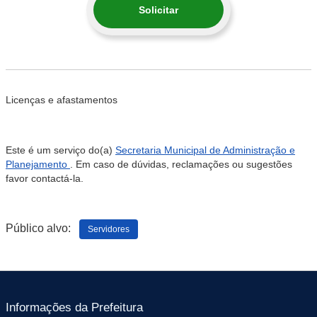
Solicitar
Licenças e afastamentos
Este é um serviço do(a)
Secretaria Municipal de Administração e
Planejamento
. Em caso de dúvidas, reclamações ou sugestões
favor contactá-la.
Público alvo:
Servidores
Informações da Prefeitura