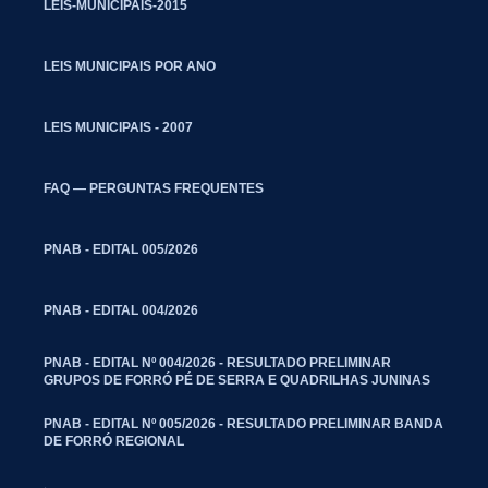
LEIS-MUNICIPAIS-2015
LEIS MUNICIPAIS POR ANO
LEIS MUNICIPAIS - 2007
FAQ — PERGUNTAS FREQUENTES
PNAB - EDITAL 005/2026
PNAB - EDITAL 004/2026
PNAB - EDITAL Nº 004/2026 - RESULTADO PRELIMINAR
GRUPOS DE FORRÓ PÉ DE SERRA E QUADRILHAS JUNINAS
PNAB - EDITAL Nº 005/2026 - RESULTADO PRELIMINAR BANDA
DE FORRÓ REGIONAL