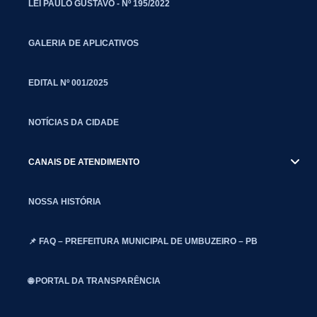
LEI PAULO GUSTAVO - Nº 195/2022
GALERIA DE APLICATIVOS
EDITAL Nº 001/2025
NOTÍCIAS DA CIDADE
CANAIS DE ATENDIMENTO
NOSSA HISTÓRIA
📌 FAQ – PREFEITURA MUNICIPAL DE UMBUZEIRO – PB
🌐 PORTAL DA TRANSPARÊNCIA