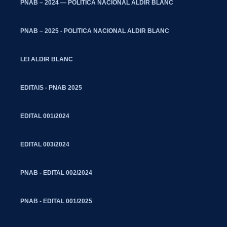
PNAB – 2024 — POLITICA NACIONAL ALDIR BLANC
PNAB – 2025 - POLITICA NACIONAL ALDIR BLANC
LEI ALDIR BLANC
EDITAIS - PNAB 2025
EDITAL 001/2024
EDITAL 003/2024
PNAB - EDITAL 002/2024
PNAB - EDITAL 001/2025