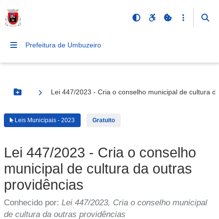
Prefeitura de Umbuzeiro
Lei 447/2023 - Cria o conselho municipal de cultura d
Botão Menu
Leis Municipais - 2023
Gratuito
Lei 447/2023 - Cria o conselho
municipal de cultura da outras
providências
Conhecido por:
Lei 447/2023, Cria o conselho municipal
de cultura da outras providências