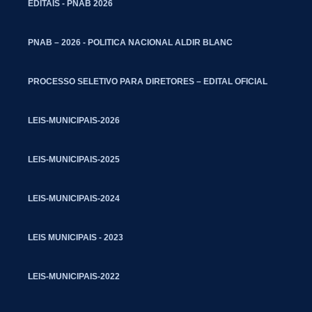
EDITAIS - PNAB 2026
PNAB – 2026 - POLITICA NACIONAL ALDIR BLANC
PROCESSO SELETIVO PARA DIRETORES – EDITAL OFICIAL
LEIS-MUNICIPAIS-2026
LEIS-MUNICIPAIS-2025
LEIS-MUNICIPAIS-2024
LEIS MUNICIPAIS - 2023
LEIS-MUNICIPAIS-2022