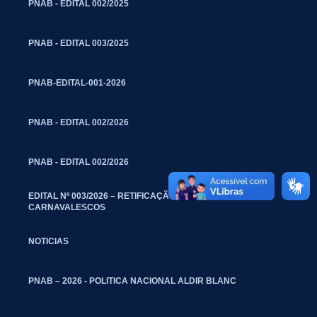
PNAB - EDITAL 002/2025
PNAB - EDITAL 003/2025
PNAB-EDITAL-001-2026
PNAB - EDITAL 002/2026
PNAB - EDITAL 002/2026
EDITAL Nº 003/2026 – RETIFICAÇÃO – BLOCOS
CARNAVALESCOS
NOTICIAS
PNAB – 2026 - POLITICA NACIONAL ALDIR BLANC