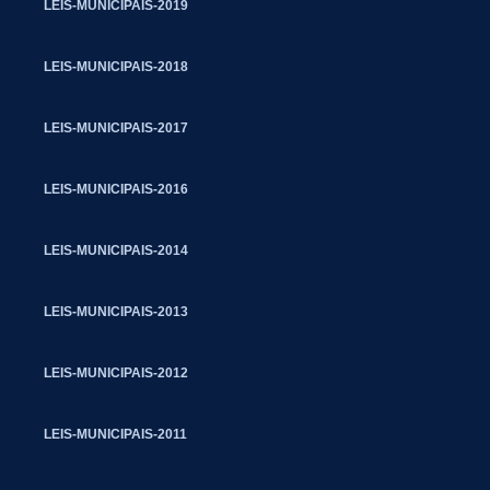
LEIS-MUNICIPAIS-2019
LEIS-MUNICIPAIS-2018
LEIS-MUNICIPAIS-2017
LEIS-MUNICIPAIS-2016
LEIS-MUNICIPAIS-2014
LEIS-MUNICIPAIS-2013
LEIS-MUNICIPAIS-2012
LEIS-MUNICIPAIS-2011