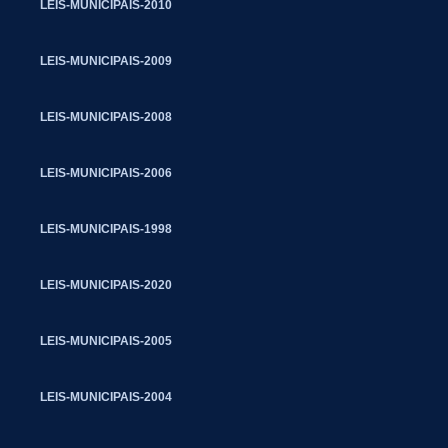
LEIS-MUNICIPAIS-2010
LEIS-MUNICIPAIS-2009
LEIS-MUNICIPAIS-2008
LEIS-MUNICIPAIS-2006
LEIS-MUNICIPAIS-1998
LEIS-MUNICIPAIS-2020
LEIS-MUNICIPAIS-2005
LEIS-MUNICIPAIS-2004