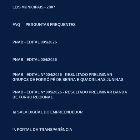
LEIS MUNICIPAIS - 2007
FAQ — PERGUNTAS FREQUENTES
PNAB - EDITAL 005/2026
PNAB - EDITAL 004/2026
PNAB - EDITAL Nº 004/2026 - RESULTADO PRELIMINAR
GRUPOS DE FORRÓ PÉ DE SERRA E QUADRILHAS JUNINAS
PNAB - EDITAL Nº 005/2026 - RESULTADO PRELIMINAR BANDA
DE FORRÓ REGIONAL
📊 SALA DIGITAL DO EMPREENDEDOR
🔍 PORTAL DA TRANSPARÊNCIA