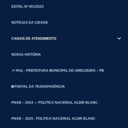
EDITAL Nº 001/2025
NOTÍCIAS DA CIDADE
CANAIS DE ATENDIMENTO
NOSSA HISTÓRIA
📌 FAQ – PREFEITURA MUNICIPAL DE UMBUZEIRO – PB
🌐 PORTAL DA TRANSPARÊNCIA
PNAB – 2024 — POLITICA NACIONAL ALDIR BLANC
PNAB – 2025 - POLITICA NACIONAL ALDIR BLANC