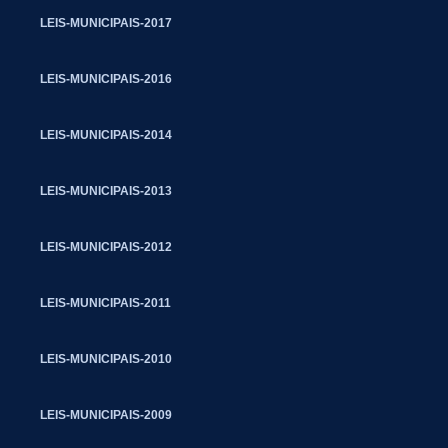
LEIS-MUNICIPAIS-2017
LEIS-MUNICIPAIS-2016
LEIS-MUNICIPAIS-2014
LEIS-MUNICIPAIS-2013
LEIS-MUNICIPAIS-2012
LEIS-MUNICIPAIS-2011
LEIS-MUNICIPAIS-2010
LEIS-MUNICIPAIS-2009