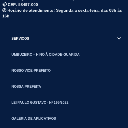
📫 CEP: 58497-000
🕗 Horário de atendimento: Segunda a sexta-feira, das 08h às
16h
SERVIÇOS
UMBUZEIRO – HINO À CIDADE-GUARIDA
NOSSO VICE-PREFEITO
NOSSA PREFEITA
LEI PAULO GUSTAVO - Nº 195/2022
GALERIA DE APLICATIVOS