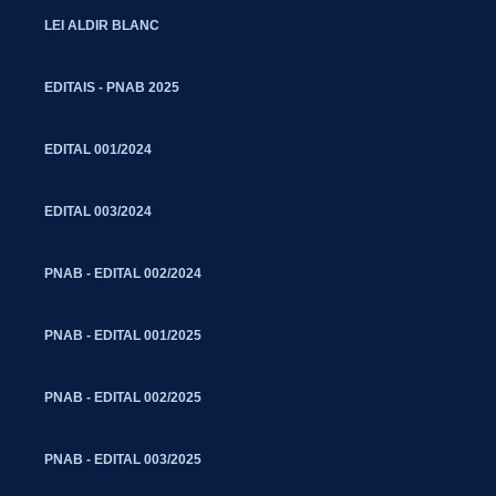
LEI ALDIR BLANC
EDITAIS - PNAB 2025
EDITAL 001/2024
EDITAL 003/2024
PNAB - EDITAL 002/2024
PNAB - EDITAL 001/2025
PNAB - EDITAL 002/2025
PNAB - EDITAL 003/2025