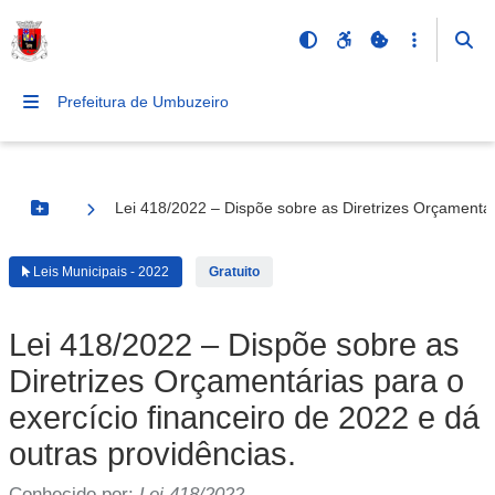
Prefeitura de Umbuzeiro
Lei 418/2022 – Dispõe sobre as Diretrizes Orçamentári
Botão Menu
Leis Municipais - 2022
Gratuito
Lei 418/2022 – Dispõe sobre as
Diretrizes Orçamentárias para o
exercício financeiro de 2022 e dá
outras providências.
Conhecido por:
Lei 418/2022