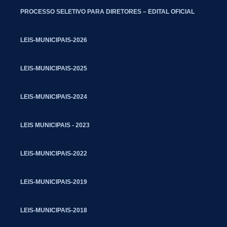
PROCESSO SELETIVO PARA DIRETORES – EDITAL OFICIAL
LEIS-MUNICIPAIS-2026
LEIS-MUNICIPAIS-2025
LEIS-MUNICIPAIS-2024
LEIS MUNICIPAIS - 2023
LEIS-MUNICIPAIS-2022
LEIS-MUNICIPAIS-2019
LEIS-MUNICIPAIS-2018