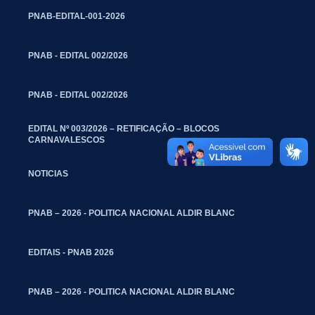
PNAB-EDITAL-001-2026
PNAB - EDITAL 002/2026
PNAB - EDITAL 002/2026
EDITAL Nº 003/2026 – RETIFICAÇÃO – BLOCOS
CARNAVALESCOS
NOTICIAS
PNAB – 2026 - POLITICA NACIONAL ALDIR BLANC
EDITAIS - PNAB 2026
PNAB – 2026 - POLITICA NACIONAL ALDIR BLANC