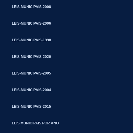
LEIS-MUNICIPAIS-2008
LEIS-MUNICIPAIS-2006
LEIS-MUNICIPAIS-1998
LEIS-MUNICIPAIS-2020
LEIS-MUNICIPAIS-2005
LEIS-MUNICIPAIS-2004
LEIS-MUNICIPAIS-2015
LEIS MUNICIPAIS POR ANO