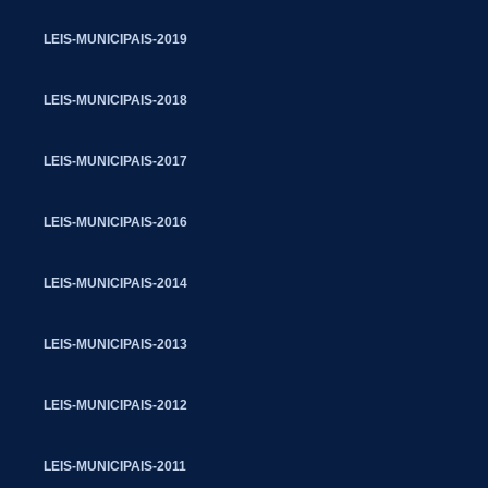
LEIS-MUNICIPAIS-2019
LEIS-MUNICIPAIS-2018
LEIS-MUNICIPAIS-2017
LEIS-MUNICIPAIS-2016
LEIS-MUNICIPAIS-2014
LEIS-MUNICIPAIS-2013
LEIS-MUNICIPAIS-2012
LEIS-MUNICIPAIS-2011