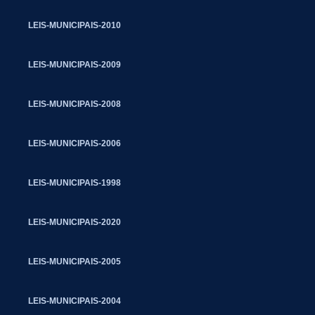
LEIS-MUNICIPAIS-2010
LEIS-MUNICIPAIS-2009
LEIS-MUNICIPAIS-2008
LEIS-MUNICIPAIS-2006
LEIS-MUNICIPAIS-1998
LEIS-MUNICIPAIS-2020
LEIS-MUNICIPAIS-2005
LEIS-MUNICIPAIS-2004