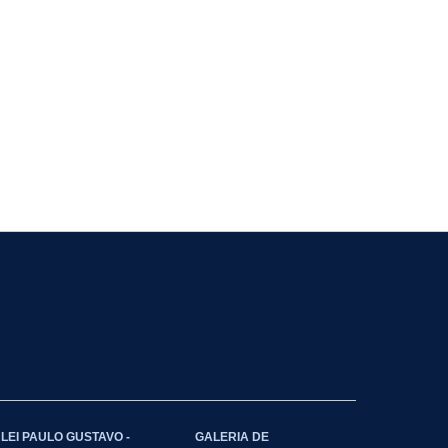
LEI PAULO GUSTAVO -
GALERIA DE