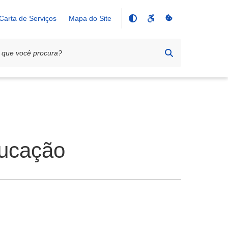
Carta de Serviços
Mapa do Site
ducação