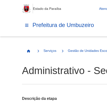
Estado da Paraíba
Aten
Prefeitura de Umbuzeiro
Serviços
Gestão de Unidades Esco
Página Inicial
Administrativo - S
Descrição da etapa