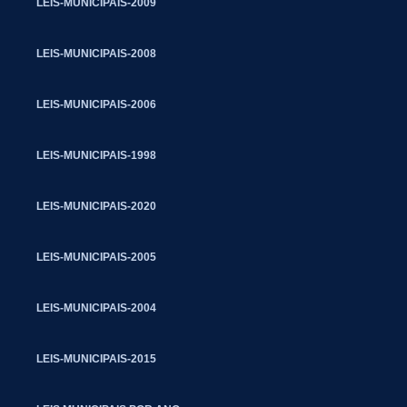
LEIS-MUNICIPAIS-2009
LEIS-MUNICIPAIS-2008
LEIS-MUNICIPAIS-2006
LEIS-MUNICIPAIS-1998
LEIS-MUNICIPAIS-2020
LEIS-MUNICIPAIS-2005
LEIS-MUNICIPAIS-2004
LEIS-MUNICIPAIS-2015