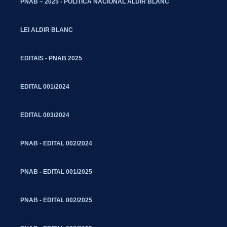
PNAB – 2025 - POLITICA NACIONAL ALDIR BLANC
LEI ALDIR BLANC
EDITAIS - PNAB 2025
EDITAL 001/2024
EDITAL 003/2024
PNAB - EDITAL 002/2024
PNAB - EDITAL 001/2025
PNAB - EDITAL 002/2025