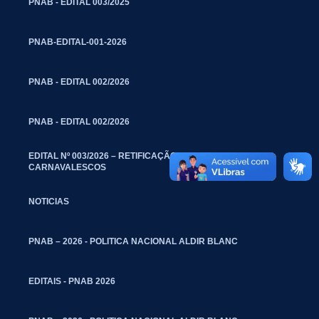
PNAB - EDITAL 003/2025
PNAB-EDITAL-001-2026
PNAB - EDITAL 002/2026
PNAB - EDITAL 002/2026
EDITAL Nº 003/2026 – RETIFICAÇÃO – BLOCOS
CARNAVALESCOS
NOTICIAS
PNAB – 2026 - POLITICA NACIONAL ALDIR BLANC
EDITAIS - PNAB 2026