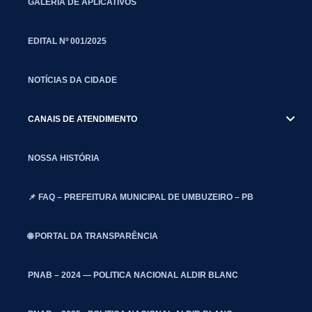
GALERIA DE APLICATIVOS
EDITAL Nº 001/2025
NOTÍCIAS DA CIDADE
CANAIS DE ATENDIMENTO
NOSSA HISTÓRIA
📌 FAQ – PREFEITURA MUNICIPAL DE UMBUZEIRO – PB
🌐 PORTAL DA TRANSPARÊNCIA
PNAB – 2024 — POLITICA NACIONAL ALDIR BLANC