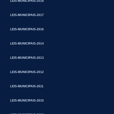
LEIS-MUNICIPAIS-2018
LEIS-MUNICIPAIS-2017
LEIS-MUNICIPAIS-2016
LEIS-MUNICIPAIS-2014
LEIS-MUNICIPAIS-2013
LEIS-MUNICIPAIS-2012
LEIS-MUNICIPAIS-2011
LEIS-MUNICIPAIS-2010