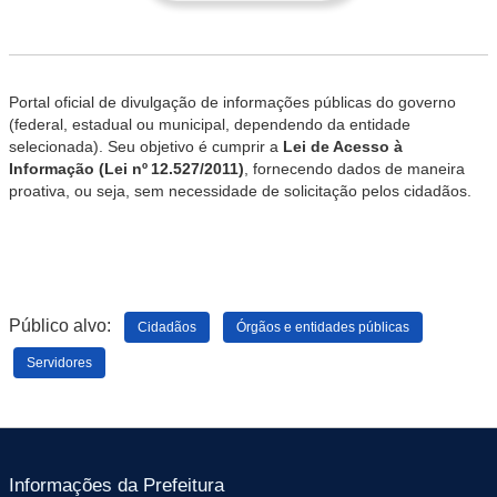
Portal oficial de divulgação de informações públicas do governo
(federal, estadual ou municipal, dependendo da entidade
selecionada). Seu objetivo é cumprir a
Lei de Acesso à
Informação (Lei nº 12.527/2011)
, fornecendo dados de maneira
proativa, ou seja, sem necessidade de solicitação pelos cidadãos.
Público alvo:
Cidadãos
Órgãos e entidades públicas
Servidores
Informações da Prefeitura