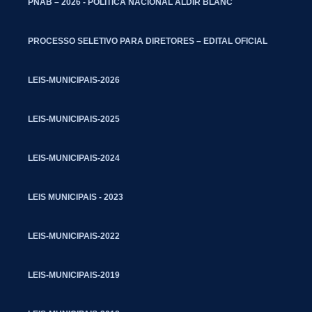
PNAB – 2026 - POLITICA NACIONAL ALDIR BLANC
PROCESSO SELETIVO PARA DIRETORES – EDITAL OFICIAL
LEIS-MUNICIPAIS-2026
LEIS-MUNICIPAIS-2025
LEIS-MUNICIPAIS-2024
LEIS MUNICIPAIS - 2023
LEIS-MUNICIPAIS-2022
LEIS-MUNICIPAIS-2019