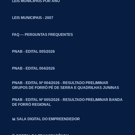
LEIS MUNICIPAIS POR ANO
LEIS MUNICIPAIS - 2007
FAQ — PERGUNTAS FREQUENTES
PNAB - EDITAL 005/2026
PNAB - EDITAL 004/2026
PNAB - EDITAL Nº 004/2026 - RESULTADO PRELIMINAR
GRUPOS DE FORRÓ PÉ DE SERRA E QUADRILHAS JUNINAS
PNAB - EDITAL Nº 005/2026 - RESULTADO PRELIMINAR BANDA
DE FORRÓ REGIONAL
📊 SALA DIGITAL DO EMPREENDEDOR