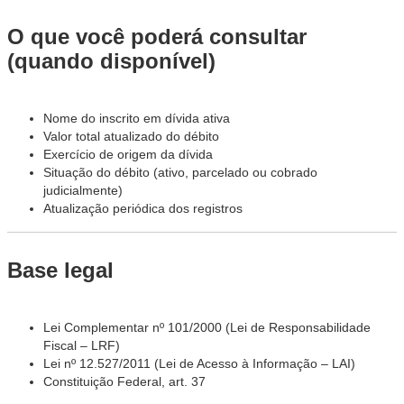
O que você poderá consultar
(quando disponível)
Nome do inscrito em dívida ativa
Valor total atualizado do débito
Exercício de origem da dívida
Situação do débito (ativo, parcelado ou cobrado
judicialmente)
Atualização periódica dos registros
Base legal
Lei Complementar nº 101/2000 (Lei de Responsabilidade
Fiscal – LRF)
Lei nº 12.527/2011 (Lei de Acesso à Informação – LAI)
Constituição Federal, art. 37