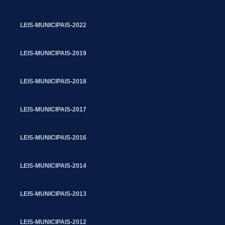
LEIS-MUNICIPAIS-2022
LEIS-MUNICIPAIS-2019
LEIS-MUNICIPAIS-2018
LEIS-MUNICIPAIS-2017
LEIS-MUNICIPAIS-2016
LEIS-MUNICIPAIS-2014
LEIS-MUNICIPAIS-2013
LEIS-MUNICIPAIS-2012