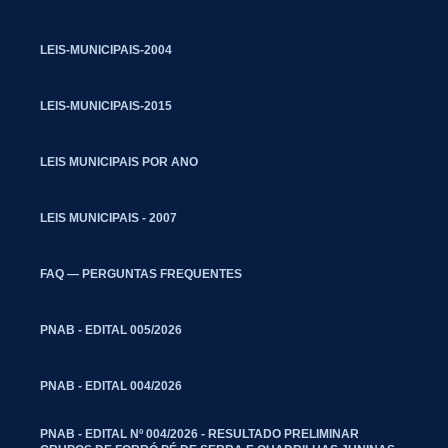
LEIS-MUNICIPAIS-2004
LEIS-MUNICIPAIS-2015
LEIS MUNICIPAIS POR ANO
LEIS MUNICIPAIS - 2007
FAQ — PERGUNTAS FREQUENTES
PNAB - EDITAL 005/2026
PNAB - EDITAL 004/2026
PNAB - EDITAL Nº 004/2026 - RESULTADO PRELIMINAR