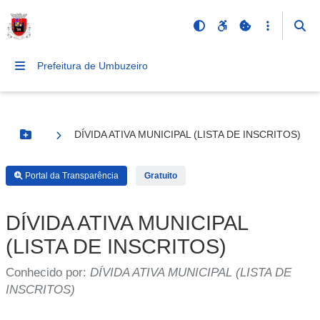
Prefeitura de Umbuzeiro
DÍVIDA ATIVA MUNICIPAL (LISTA DE INSCRITOS)
Botão Menu
Portal da Transparência
Gratuito
DÍVIDA ATIVA MUNICIPAL
(LISTA DE INSCRITOS)
Conhecido por:
DÍVIDA ATIVA MUNICIPAL (LISTA DE
INSCRITOS)