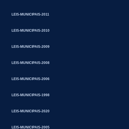
LEIS-MUNICIPAIS-2011
LEIS-MUNICIPAIS-2010
LEIS-MUNICIPAIS-2009
LEIS-MUNICIPAIS-2008
LEIS-MUNICIPAIS-2006
LEIS-MUNICIPAIS-1998
LEIS-MUNICIPAIS-2020
LEIS-MUNICIPAIS-2005