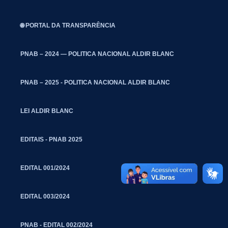
🌐 PORTAL DA TRANSPARÊNCIA
PNAB – 2024 — POLITICA NACIONAL ALDIR BLANC
PNAB – 2025 - POLITICA NACIONAL ALDIR BLANC
LEI ALDIR BLANC
EDITAIS - PNAB 2025
EDITAL 001/2024
EDITAL 003/2024
PNAB - EDITAL 002/2024