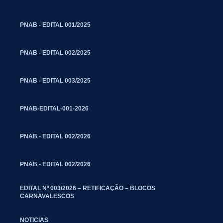
PNAB - EDITAL 001/2025
PNAB - EDITAL 002/2025
PNAB - EDITAL 003/2025
PNAB-EDITAL-001-2026
PNAB - EDITAL 002/2026
PNAB - EDITAL 002/2026
EDITAL Nº 003/2026 – RETIFICAÇÃO – BLOCOS
CARNAVALESCOS
NOTICIAS