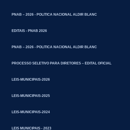
PNAB – 2026 - POLITICA NACIONAL ALDIR BLANC
EDITAIS - PNAB 2026
PNAB – 2026 - POLITICA NACIONAL ALDIR BLANC
PROCESSO SELETIVO PARA DIRETORES – EDITAL OFICIAL
LEIS-MUNICIPAIS-2026
LEIS-MUNICIPAIS-2025
LEIS-MUNICIPAIS-2024
LEIS MUNICIPAIS - 2023