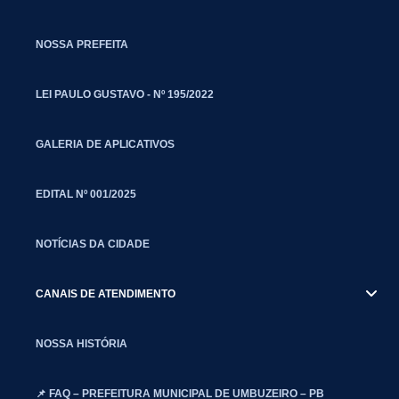
NOSSA PREFEITA
LEI PAULO GUSTAVO - Nº 195/2022
GALERIA DE APLICATIVOS
EDITAL Nº 001/2025
NOTÍCIAS DA CIDADE
CANAIS DE ATENDIMENTO
NOSSA HISTÓRIA
📌 FAQ – PREFEITURA MUNICIPAL DE UMBUZEIRO – PB