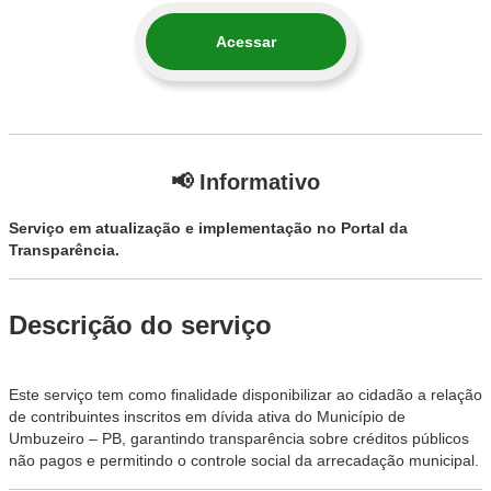
Acessar
📢 Informativo
Serviço em atualização e implementação no Portal da
Transparência.
Descrição do serviço
Este serviço tem como finalidade disponibilizar ao cidadão a relação
de contribuintes inscritos em dívida ativa do Município de
Umbuzeiro – PB, garantindo transparência sobre créditos públicos
não pagos e permitindo o controle social da arrecadação municipal.