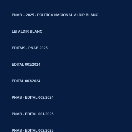
PNAB – 2025 - POLITICA NACIONAL ALDIR BLANC
LEI ALDIR BLANC
EDITAIS - PNAB 2025
EDITAL 001/2024
EDITAL 003/2024
PNAB - EDITAL 002/2024
PNAB - EDITAL 001/2025
PNAB - EDITAL 002/2025