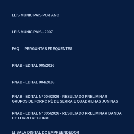
LEIS MUNICIPAIS POR ANO
LEIS MUNICIPAIS - 2007
FAQ — PERGUNTAS FREQUENTES
PNAB - EDITAL 005/2026
PNAB - EDITAL 004/2026
PNAB - EDITAL Nº 004/2026 - RESULTADO PRELIMINAR
GRUPOS DE FORRÓ PÉ DE SERRA E QUADRILHAS JUNINAS
PNAB - EDITAL Nº 005/2026 - RESULTADO PRELIMINAR BANDA
DE FORRÓ REGIONAL
📊 SALA DIGITAL DO EMPREENDEDOR