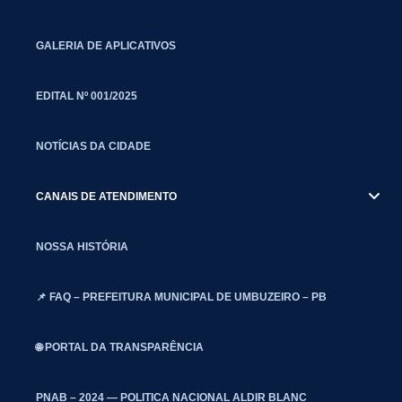
GALERIA DE APLICATIVOS
EDITAL Nº 001/2025
NOTÍCIAS DA CIDADE
CANAIS DE ATENDIMENTO
NOSSA HISTÓRIA
📌 FAQ – PREFEITURA MUNICIPAL DE UMBUZEIRO – PB
🌐 PORTAL DA TRANSPARÊNCIA
PNAB – 2024 — POLITICA NACIONAL ALDIR BLANC