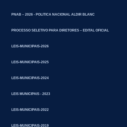
PNAB – 2026 - POLITICA NACIONAL ALDIR BLANC
PROCESSO SELETIVO PARA DIRETORES – EDITAL OFICIAL
LEIS-MUNICIPAIS-2026
LEIS-MUNICIPAIS-2025
LEIS-MUNICIPAIS-2024
LEIS MUNICIPAIS - 2023
LEIS-MUNICIPAIS-2022
LEIS-MUNICIPAIS-2019