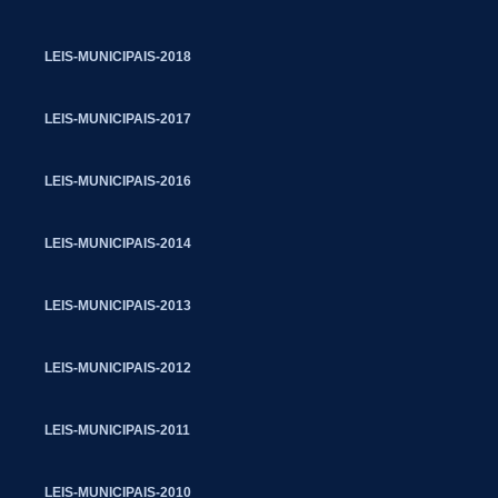
LEIS-MUNICIPAIS-2018
LEIS-MUNICIPAIS-2017
LEIS-MUNICIPAIS-2016
LEIS-MUNICIPAIS-2014
LEIS-MUNICIPAIS-2013
LEIS-MUNICIPAIS-2012
LEIS-MUNICIPAIS-2011
LEIS-MUNICIPAIS-2010