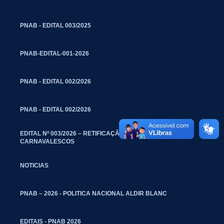
PNAB - EDITAL 003/2025
PNAB-EDITAL-001-2026
PNAB - EDITAL 002/2026
PNAB - EDITAL 002/2026
EDITAL Nº 003/2026 – RETIFICAÇÃO – BLOCOS
CARNAVALESCOS
NOTICIAS
PNAB – 2026 - POLITICA NACIONAL ALDIR BLANC
EDITAIS - PNAB 2026