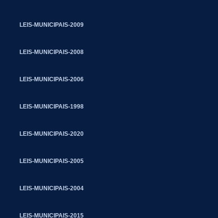
LEIS-MUNICIPAIS-2009
LEIS-MUNICIPAIS-2008
LEIS-MUNICIPAIS-2006
LEIS-MUNICIPAIS-1998
LEIS-MUNICIPAIS-2020
LEIS-MUNICIPAIS-2005
LEIS-MUNICIPAIS-2004
LEIS-MUNICIPAIS-2015