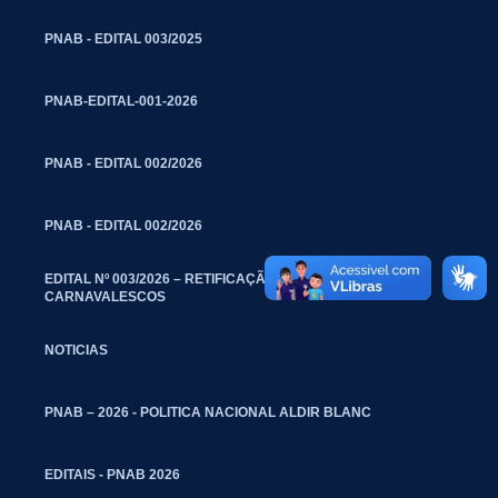
PNAB - EDITAL 003/2025
PNAB-EDITAL-001-2026
PNAB - EDITAL 002/2026
PNAB - EDITAL 002/2026
EDITAL Nº 003/2026 – RETIFICAÇÃO – BLOCOS
CARNAVALESCOS
NOTICIAS
PNAB – 2026 - POLITICA NACIONAL ALDIR BLANC
EDITAIS - PNAB 2026