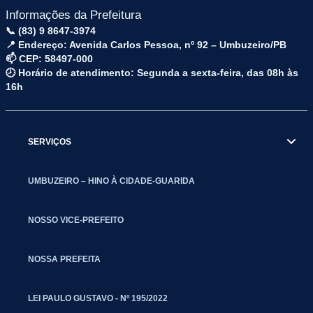
Informações da Prefeitura
📞 (83) 9 8647-3974
📍 Endereço: Avenida Carlos Pessoa, nº 92 – Umbuzeiro/PB
📫 CEP: 58497-000
🕗 Horário de atendimento: Segunda a sexta-feira, das 08h às
16h
SERVIÇOS
UMBUZEIRO – HINO À CIDADE-GUARIDA
NOSSO VICE-PREFEITO
NOSSA PREFEITA
LEI PAULO GUSTAVO - Nº 195/2022