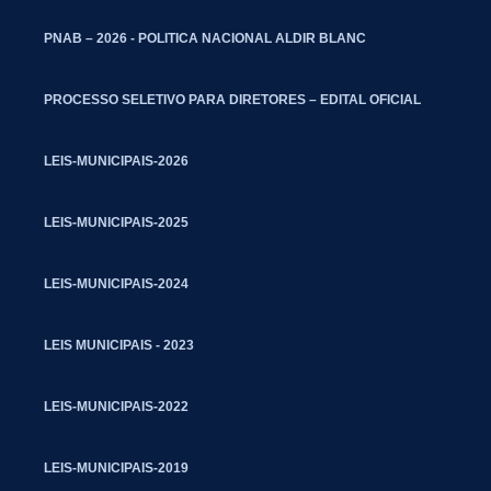
PNAB – 2026 - POLITICA NACIONAL ALDIR BLANC
PROCESSO SELETIVO PARA DIRETORES – EDITAL OFICIAL
LEIS-MUNICIPAIS-2026
LEIS-MUNICIPAIS-2025
LEIS-MUNICIPAIS-2024
LEIS MUNICIPAIS - 2023
LEIS-MUNICIPAIS-2022
LEIS-MUNICIPAIS-2019