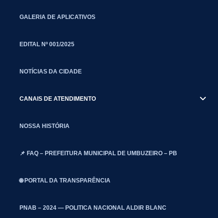
GALERIA DE APLICATIVOS
EDITAL Nº 001/2025
NOTÍCIAS DA CIDADE
CANAIS DE ATENDIMENTO
NOSSA HISTÓRIA
📌 FAQ – PREFEITURA MUNICIPAL DE UMBUZEIRO – PB
🌐 PORTAL DA TRANSPARÊNCIA
PNAB – 2024 — POLITICA NACIONAL ALDIR BLANC