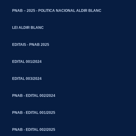
PNAB – 2025 - POLITICA NACIONAL ALDIR BLANC
LEI ALDIR BLANC
EDITAIS - PNAB 2025
EDITAL 001/2024
EDITAL 003/2024
PNAB - EDITAL 002/2024
PNAB - EDITAL 001/2025
PNAB - EDITAL 002/2025