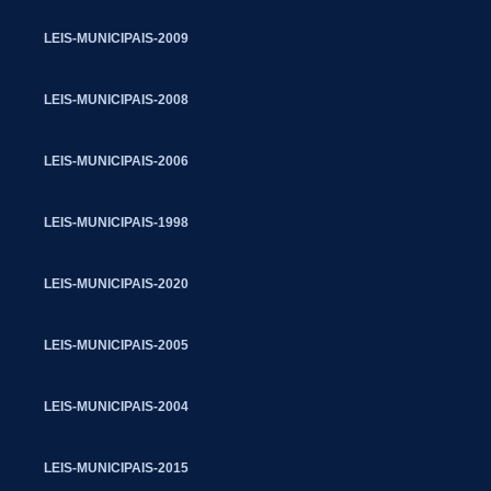
LEIS-MUNICIPAIS-2009
LEIS-MUNICIPAIS-2008
LEIS-MUNICIPAIS-2006
LEIS-MUNICIPAIS-1998
LEIS-MUNICIPAIS-2020
LEIS-MUNICIPAIS-2005
LEIS-MUNICIPAIS-2004
LEIS-MUNICIPAIS-2015