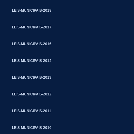
LEIS-MUNICIPAIS-2018
LEIS-MUNICIPAIS-2017
LEIS-MUNICIPAIS-2016
LEIS-MUNICIPAIS-2014
LEIS-MUNICIPAIS-2013
LEIS-MUNICIPAIS-2012
LEIS-MUNICIPAIS-2011
LEIS-MUNICIPAIS-2010