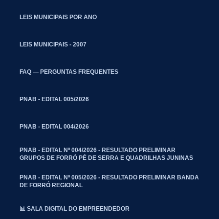
LEIS MUNICIPAIS POR ANO
LEIS MUNICIPAIS - 2007
FAQ — PERGUNTAS FREQUENTES
PNAB - EDITAL 005/2026
PNAB - EDITAL 004/2026
PNAB - EDITAL Nº 004/2026 - RESULTADO PRELIMINAR
GRUPOS DE FORRÓ PÉ DE SERRA E QUADRILHAS JUNINAS
PNAB - EDITAL Nº 005/2026 - RESULTADO PRELIMINAR BANDA
DE FORRÓ REGIONAL
📊 SALA DIGITAL DO EMPREENDEDOR