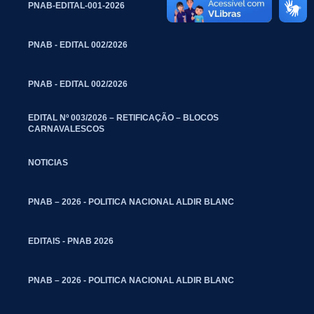
PNAB-EDITAL-001-2026
PNAB - EDITAL 002/2026
PNAB - EDITAL 002/2026
EDITAL Nº 003/2026 – RETIFICAÇÃO – BLOCOS
CARNAVALESCOS
NOTICIAS
PNAB – 2026 - POLITICA NACIONAL ALDIR BLANC
EDITAIS - PNAB 2026
PNAB – 2026 - POLITICA NACIONAL ALDIR BLANC