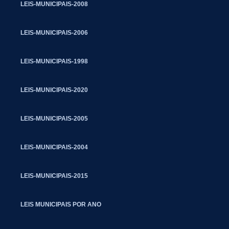
LEIS-MUNICIPAIS-2008
LEIS-MUNICIPAIS-2006
LEIS-MUNICIPAIS-1998
LEIS-MUNICIPAIS-2020
LEIS-MUNICIPAIS-2005
LEIS-MUNICIPAIS-2004
LEIS-MUNICIPAIS-2015
LEIS MUNICIPAIS POR ANO