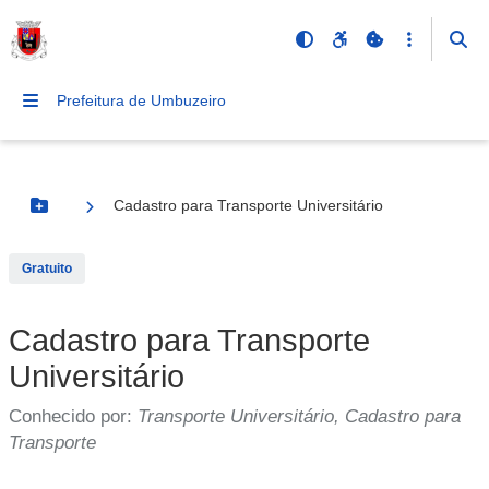
Prefeitura de Umbuzeiro
Cadastro para Transporte Universitário
Botão Menu
Gratuito
Cadastro para Transporte
Universitário
Conhecido por:
Transporte Universitário, Cadastro para
Transporte