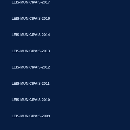
LEIS-MUNICIPAIS-2017
LEIS-MUNICIPAIS-2016
LEIS-MUNICIPAIS-2014
LEIS-MUNICIPAIS-2013
LEIS-MUNICIPAIS-2012
LEIS-MUNICIPAIS-2011
LEIS-MUNICIPAIS-2010
LEIS-MUNICIPAIS-2009