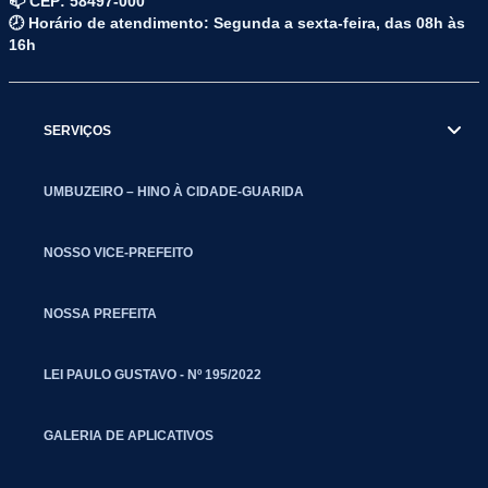
📫 CEP: 58497-000
🕗 Horário de atendimento: Segunda a sexta-feira, das 08h às
16h
SERVIÇOS
UMBUZEIRO – HINO À CIDADE-GUARIDA
NOSSO VICE-PREFEITO
NOSSA PREFEITA
LEI PAULO GUSTAVO - Nº 195/2022
GALERIA DE APLICATIVOS