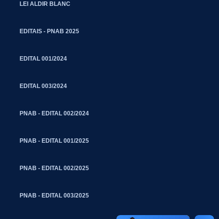
LEI ALDIR BLANC
EDITAIS - PNAB 2025
EDITAL 001/2024
EDITAL 003/2024
PNAB - EDITAL 002/2024
PNAB - EDITAL 001/2025
PNAB - EDITAL 002/2025
PNAB - EDITAL 003/2025