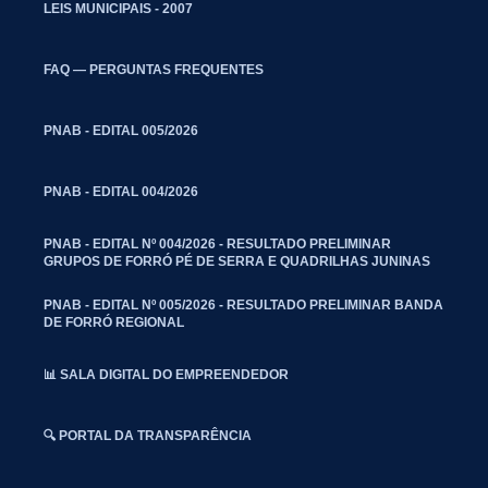
LEIS MUNICIPAIS - 2007
FAQ — PERGUNTAS FREQUENTES
PNAB - EDITAL 005/2026
PNAB - EDITAL 004/2026
PNAB - EDITAL Nº 004/2026 - RESULTADO PRELIMINAR
GRUPOS DE FORRÓ PÉ DE SERRA E QUADRILHAS JUNINAS
PNAB - EDITAL Nº 005/2026 - RESULTADO PRELIMINAR BANDA
DE FORRÓ REGIONAL
📊 SALA DIGITAL DO EMPREENDEDOR
🔍 PORTAL DA TRANSPARÊNCIA