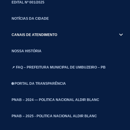
EDITAL Nº 001/2025
NOTÍCIAS DA CIDADE
CANAIS DE ATENDIMENTO
NOSSA HISTÓRIA
📌 FAQ – PREFEITURA MUNICIPAL DE UMBUZEIRO – PB
🌐 PORTAL DA TRANSPARÊNCIA
PNAB – 2024 — POLITICA NACIONAL ALDIR BLANC
PNAB – 2025 - POLITICA NACIONAL ALDIR BLANC