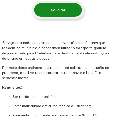
Solicitar
Serviço destinado aos estudantes universitários e técnicos que
residem no município e necessitam utilizar o transporte gratuito
disponibilizado pela Prefeitura para deslocamento até instituições
de ensino em outras cidades.
Por meio deste cadastro, o aluno poderá solicitar sua inclusão no
programa, atualizar dados cadastrais ou renovar o benefício
semestralmente.
Requisitos:
Ser residente do município;
Estar matriculado em curso técnico ou superior;
Apresentar documentação comprobatória (RG, CPF,