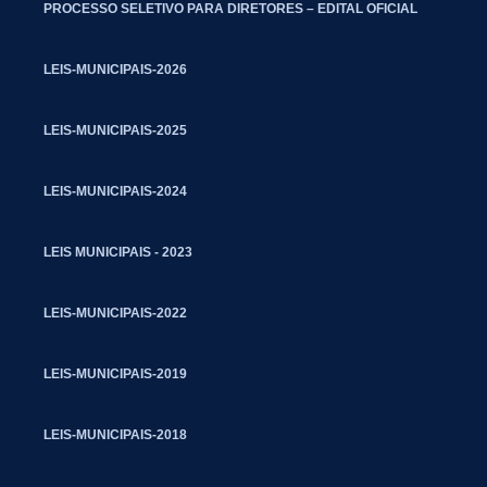
PROCESSO SELETIVO PARA DIRETORES – EDITAL OFICIAL
LEIS-MUNICIPAIS-2026
LEIS-MUNICIPAIS-2025
LEIS-MUNICIPAIS-2024
LEIS MUNICIPAIS - 2023
LEIS-MUNICIPAIS-2022
LEIS-MUNICIPAIS-2019
LEIS-MUNICIPAIS-2018