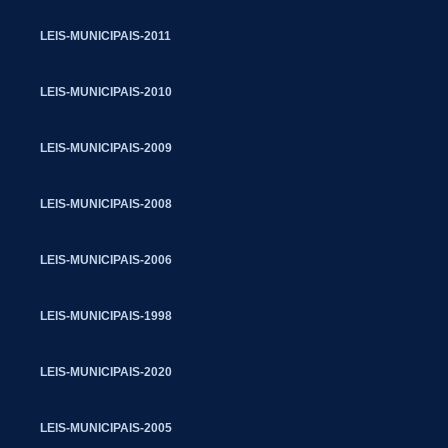
LEIS-MUNICIPAIS-2011
LEIS-MUNICIPAIS-2010
LEIS-MUNICIPAIS-2009
LEIS-MUNICIPAIS-2008
LEIS-MUNICIPAIS-2006
LEIS-MUNICIPAIS-1998
LEIS-MUNICIPAIS-2020
LEIS-MUNICIPAIS-2005