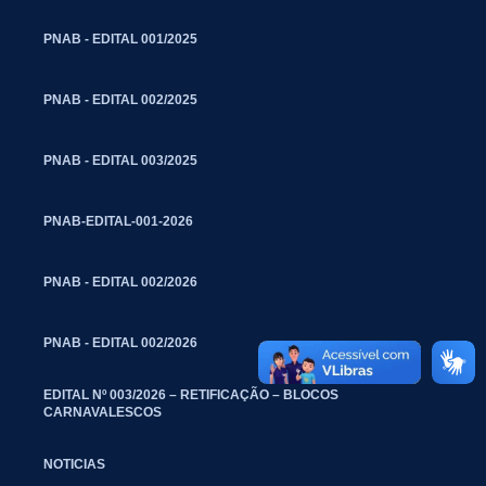
PNAB - EDITAL 001/2025
PNAB - EDITAL 002/2025
PNAB - EDITAL 003/2025
PNAB-EDITAL-001-2026
PNAB - EDITAL 002/2026
PNAB - EDITAL 002/2026
EDITAL Nº 003/2026 – RETIFICAÇÃO – BLOCOS
CARNAVALESCOS
NOTICIAS