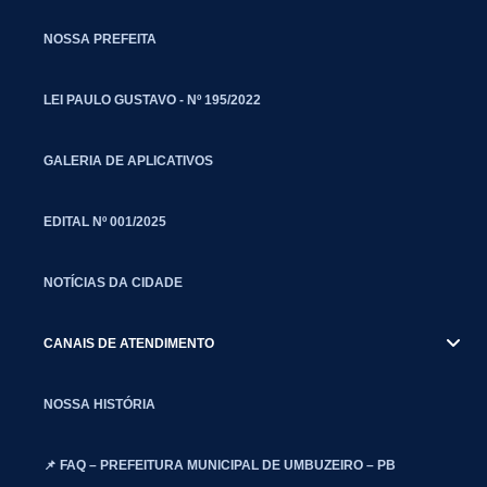
NOSSA PREFEITA
LEI PAULO GUSTAVO - Nº 195/2022
GALERIA DE APLICATIVOS
EDITAL Nº 001/2025
NOTÍCIAS DA CIDADE
CANAIS DE ATENDIMENTO
NOSSA HISTÓRIA
📌 FAQ – PREFEITURA MUNICIPAL DE UMBUZEIRO – PB