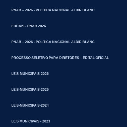
PNAB – 2026 - POLITICA NACIONAL ALDIR BLANC
EDITAIS - PNAB 2026
PNAB – 2026 - POLITICA NACIONAL ALDIR BLANC
PROCESSO SELETIVO PARA DIRETORES – EDITAL OFICIAL
LEIS-MUNICIPAIS-2026
LEIS-MUNICIPAIS-2025
LEIS-MUNICIPAIS-2024
LEIS MUNICIPAIS - 2023