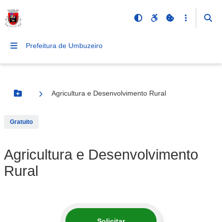
Prefeitura de Umbuzeiro
Agricultura e Desenvolvimento Rural
Botão Menu
Gratuito
Agricultura e Desenvolvimento
Rural
Solicitar