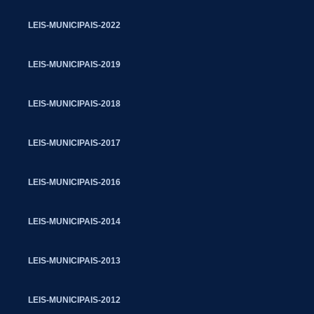
LEIS-MUNICIPAIS-2022
LEIS-MUNICIPAIS-2019
LEIS-MUNICIPAIS-2018
LEIS-MUNICIPAIS-2017
LEIS-MUNICIPAIS-2016
LEIS-MUNICIPAIS-2014
LEIS-MUNICIPAIS-2013
LEIS-MUNICIPAIS-2012