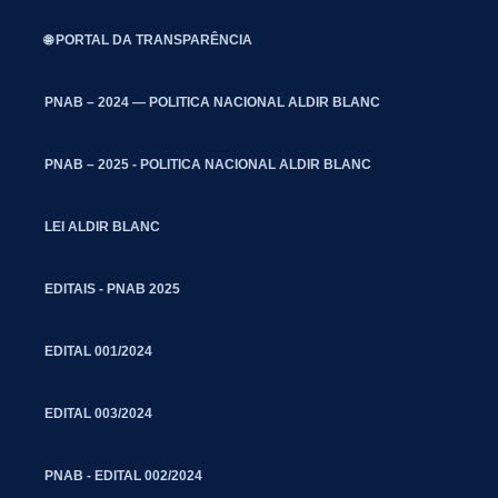
🌐 PORTAL DA TRANSPARÊNCIA
PNAB – 2024 — POLITICA NACIONAL ALDIR BLANC
PNAB – 2025 - POLITICA NACIONAL ALDIR BLANC
LEI ALDIR BLANC
EDITAIS - PNAB 2025
EDITAL 001/2024
EDITAL 003/2024
PNAB - EDITAL 002/2024