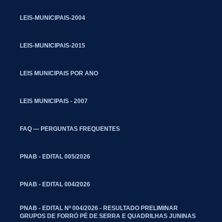
LEIS-MUNICIPAIS-2004
LEIS-MUNICIPAIS-2015
LEIS MUNICIPAIS POR ANO
LEIS MUNICIPAIS - 2007
FAQ — PERGUNTAS FREQUENTES
PNAB - EDITAL 005/2026
PNAB - EDITAL 004/2026
PNAB - EDITAL Nº 004/2026 - RESULTADO PRELIMINAR
GRUPOS DE FORRÓ PÉ DE SERRA E QUADRILHAS JUNINAS