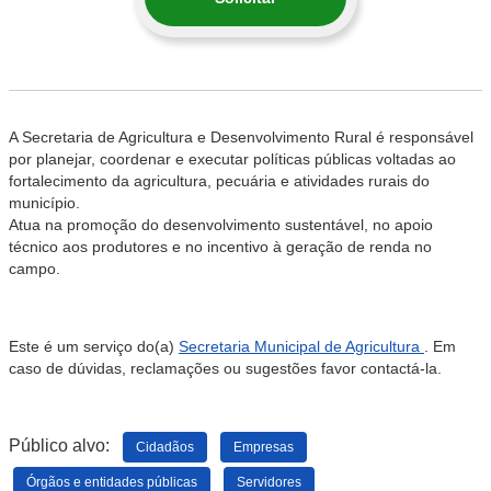
A Secretaria de Agricultura e Desenvolvimento Rural é responsável
por planejar, coordenar e executar políticas públicas voltadas ao
fortalecimento da agricultura, pecuária e atividades rurais do
município.
Atua na promoção do desenvolvimento sustentável, no apoio
técnico aos produtores e no incentivo à geração de renda no
campo.
Este é um serviço do(a)
Secretaria Municipal de Agricultura
. Em
caso de dúvidas, reclamações ou sugestões favor contactá-la.
Público alvo:
Cidadãos
Empresas
Órgãos e entidades públicas
Servidores